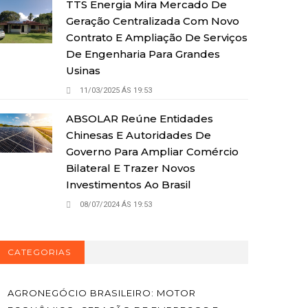
TTS Energia Mira Mercado De
Geração Centralizada Com Novo
Contrato E Ampliação De Serviços
De Engenharia Para Grandes
Usinas
11/03/2025 ÁS 19:53
ABSOLAR Reúne Entidades
Chinesas E Autoridades De
Governo Para Ampliar Comércio
Bilateral E Trazer Novos
Investimentos Ao Brasil
08/07/2024 ÁS 19:53
CATEGORIAS
AGRONEGÓCIO BRASILEIRO: MOTOR