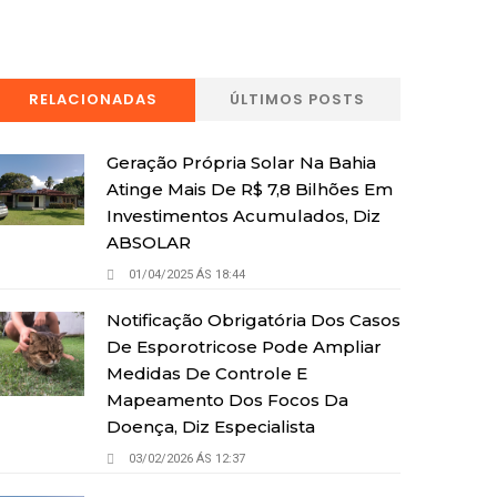
RELACIONADAS
ÚLTIMOS POSTS
Geração Própria Solar Na Bahia
Atinge Mais De R$ 7,8 Bilhões Em
Investimentos Acumulados, Diz
ABSOLAR
01/04/2025 ÁS 18:44
Notificação Obrigatória Dos Casos
De Esporotricose Pode Ampliar
Medidas De Controle E
Mapeamento Dos Focos Da
Doença, Diz Especialista
03/02/2026 ÁS 12:37