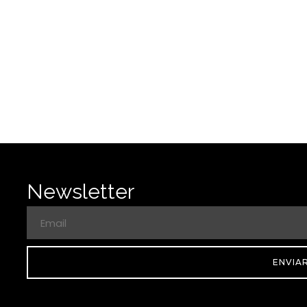
Newsletter
ENVIA