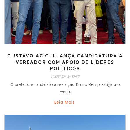
GUSTAVO ACIOLI LANÇA CANDIDATURA A
VEREADOR COM APOIO DE LÍDERES
POLÍTICOS
18/08/2024 ás 17:57
O prefeito e candidato a reeleição Bruno Reis prestigiou o
evento
Leia Mais