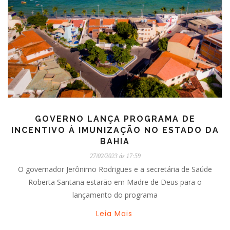
GOVERNO LANÇA PROGRAMA DE
INCENTIVO À IMUNIZAÇÃO NO ESTADO DA
BAHIA
27/02/2023 ás 17:59
O governador Jerônimo Rodrigues e a secretária de Saúde
Roberta Santana estarão em Madre de Deus para o
lançamento do programa
Leia Mais