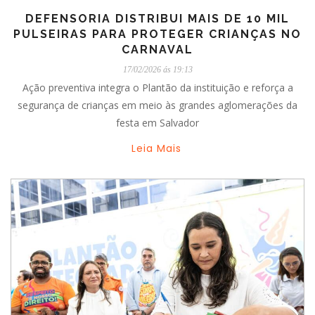
DEFENSORIA DISTRIBUI MAIS DE 10 MIL
PULSEIRAS PARA PROTEGER CRIANÇAS NO
CARNAVAL
17/02/2026 ás 19:13
Ação preventiva integra o Plantão da instituição e reforça a
segurança de crianças em meio às grandes aglomerações da
festa em Salvador
Leia Mais