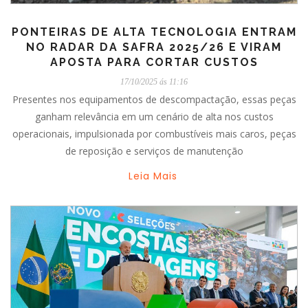
PONTEIRAS DE ALTA TECNOLOGIA ENTRAM
NO RADAR DA SAFRA 2025/26 E VIRAM
APOSTA PARA CORTAR CUSTOS
17/10/2025 ás 11:16
Presentes nos equipamentos de descompactação, essas peças
ganham relevância em um cenário de alta nos custos
operacionais, impulsionada por combustíveis mais caros, peças
de reposição e serviços de manutenção
Leia Mais