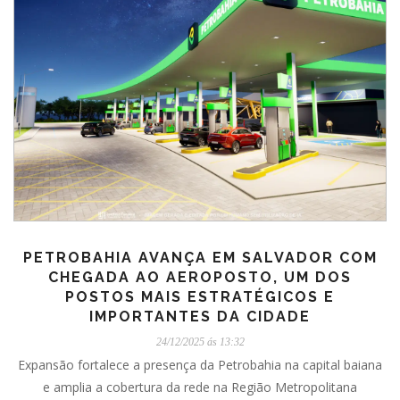
PETROBAHIA AVANÇA EM SALVADOR COM
CHEGADA AO AEROPOSTO, UM DOS
POSTOS MAIS ESTRATÉGICOS E
IMPORTANTES DA CIDADE
24/12/2025 ás 13:32
Expansão fortalece a presença da Petrobahia na capital baiana
e amplia a cobertura da rede na Região Metropolitana