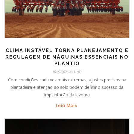
CLIMA INSTÁVEL TORNA PLANEJAMENTO E
REGULAGEM DE MÁQUINAS ESSENCIAIS NO
PLANTIO
10/07/2026 ás 11:03
Com condições cada vez mais extremas, ajustes precisos na
plantadeira e atenção ao solo podem definir o sucesso da
implantação da lavoura
Leia Mais