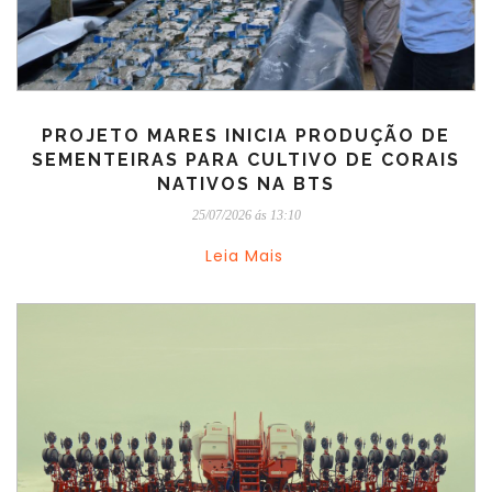
PROJETO MARES INICIA PRODUÇÃO DE
SEMENTEIRAS PARA CULTIVO DE CORAIS
NATIVOS NA BTS
25/07/2026 ás 13:10
Leia Mais