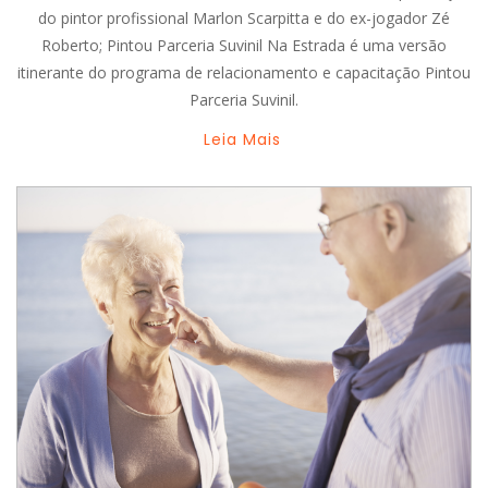
do pintor profissional Marlon Scarpitta e do ex-jogador Zé
Roberto; Pintou Parceria Suvinil Na Estrada é uma versão
itinerante do programa de relacionamento e capacitação Pintou
Parceria Suvinil.
Leia Mais