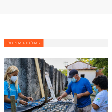
ÚLTIMAS NOTÍCIAS