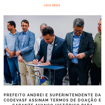
Leia Mais
PREFEITO ANDREI E SUPERINTENDENTE DA
CODEVASF ASSINAM TERMOS DE DOAÇÃO E