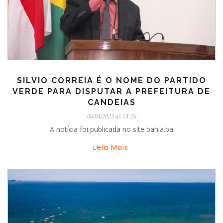
SILVIO CORREIA É O NOME DO PARTIDO
VERDE PARA DISPUTAR A PREFEITURA DE
CANDEIAS
06/04/2023 ás 14:26
A notícia foi publicada no site bahia.ba
Leia Mais