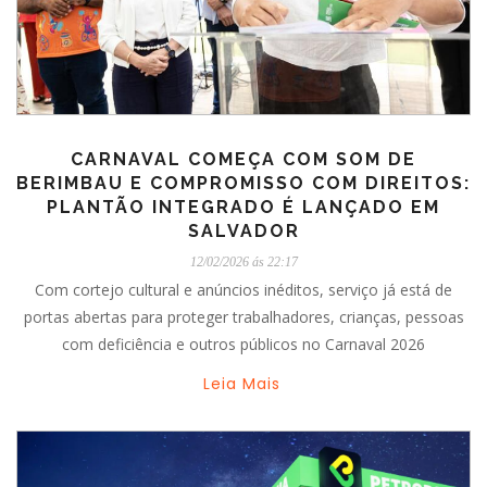
CARNAVAL COMEÇA COM SOM DE
BERIMBAU E COMPROMISSO COM DIREITOS:
PLANTÃO INTEGRADO É LANÇADO EM
SALVADOR
12/02/2026 ás 22:17
Com cortejo cultural e anúncios inéditos, serviço já está de
portas abertas para proteger trabalhadores, crianças, pessoas
com deficiência e outros públicos no Carnaval 2026
Leia Mais