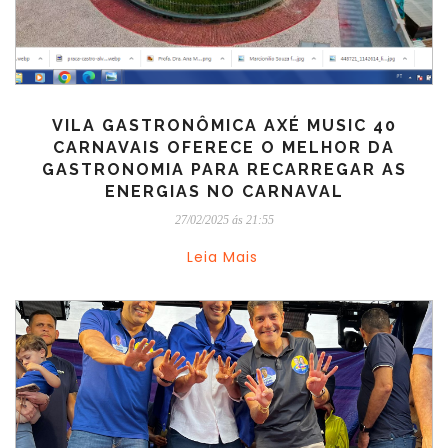
VILA GASTRONÔMICA AXÉ MUSIC 40
CARNAVAIS OFERECE O MELHOR DA
GASTRONOMIA PARA RECARREGAR AS
ENERGIAS NO CARNAVAL
27/02/2025 ás 21:55
Leia Mais