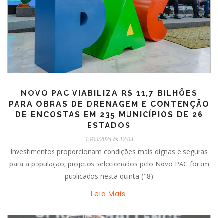
NOVO PAC VIABILIZA R$ 11,7 BILHÕES
PARA OBRAS DE DRENAGEM E CONTENÇÃO
DE ENCOSTAS EM 235 MUNICÍPIOS DE 26
ESTADOS
19/09/2025 ás 12:03
Investimentos proporcionam condições mais dignas e seguras
para a população; projetos selecionados pelo Novo PAC foram
publicados nesta quinta (18)
Leia Mais