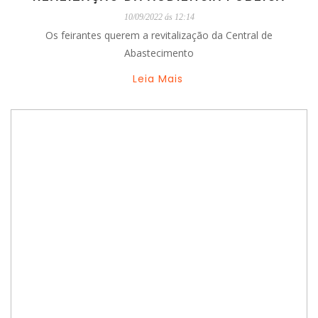
10/09/2022 ás 12:14
Os feirantes querem a revitalização da Central de
Abastecimento
Leia Mais