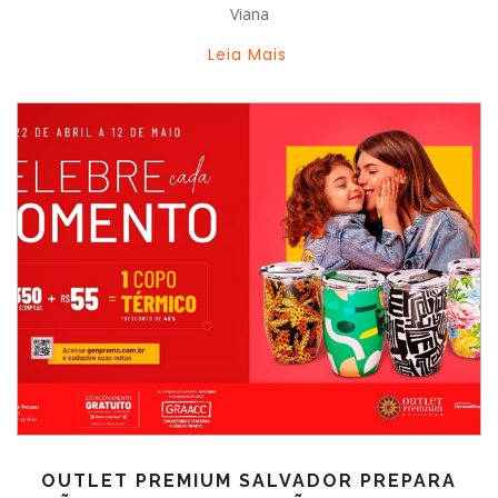
Viana
Leia Mais
OUTLET PREMIUM SALVADOR PREPARA