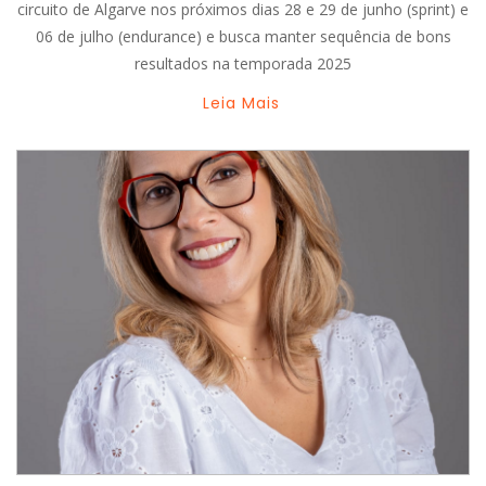
circuito de Algarve nos próximos dias 28 e 29 de junho (sprint) e
06 de julho (endurance) e busca manter sequência de bons
resultados na temporada 2025
Leia Mais