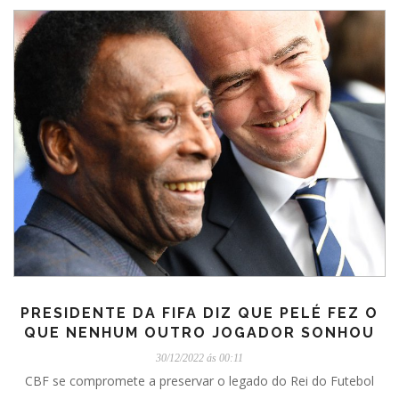
PRESIDENTE DA FIFA DIZ QUE PELÉ FEZ O
QUE NENHUM OUTRO JOGADOR SONHOU
30/12/2022 ás 00:11
CBF se compromete a preservar o legado do Rei do Futebol