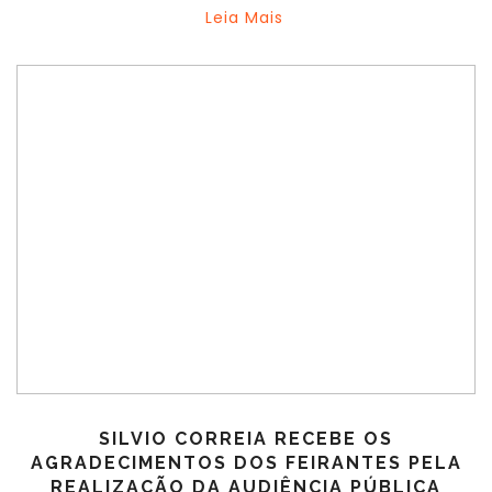
Leia Mais
SILVIO CORREIA RECEBE OS
AGRADECIMENTOS DOS FEIRANTES PELA
REALIZAÇÃO DA AUDIÊNCIA PÚBLICA