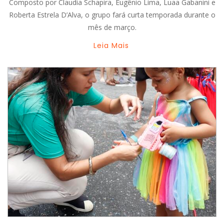
Composto por Claudia Schapira, Eugênio Lima, Luaa Gabanini e
Roberta Estrela D’Alva, o grupo fará curta temporada durante o
mês de março.
Leia Mais