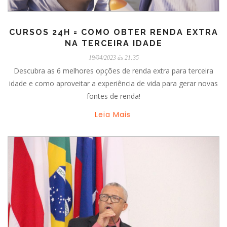
CURSOS 24H = COMO OBTER RENDA EXTRA
NA TERCEIRA IDADE
19/04/2023 ás 21:35
Descubra as 6 melhores opções de renda extra para terceira
idade e como aproveitar a experiência de vida para gerar novas
fontes de renda!
Leia Mais