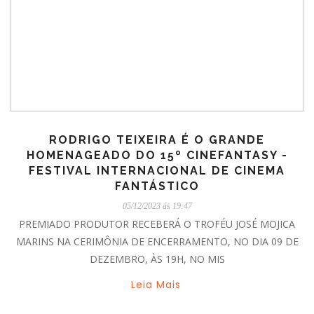
RODRIGO TEIXEIRA É O GRANDE
HOMENAGEADO DO 15º CINEFANTASY -
FESTIVAL INTERNACIONAL DE CINEMA
FANTÁSTICO
05/12/2023 ás 19:47
PREMIADO PRODUTOR RECEBERÁ O TROFÉU JOSÉ MOJICA
MARINS NA CERIMÔNIA DE ENCERRAMENTO, NO DIA 09 DE
DEZEMBRO, ÀS 19H, NO MIS
Leia Mais