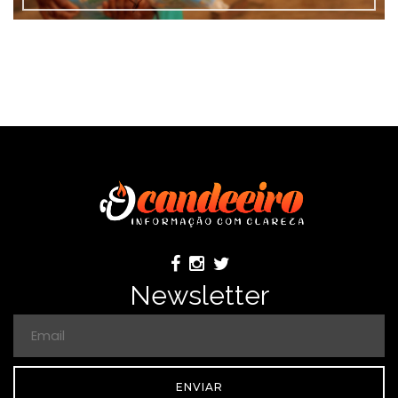
Newsletter
ENVIAR