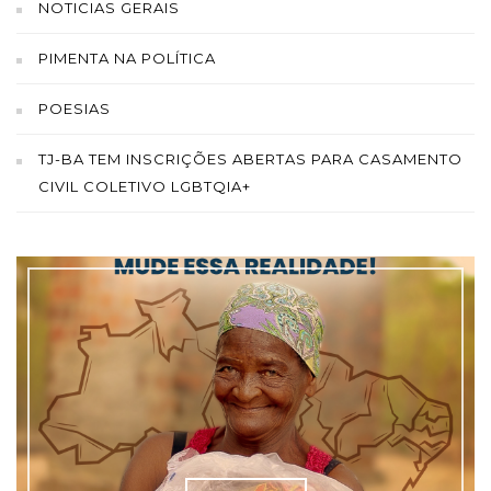
NOTICIAS GERAIS
PIMENTA NA POLÍTICA
POESIAS
TJ-BA TEM INSCRIÇÕES ABERTAS PARA CASAMENTO
CIVIL COLETIVO LGBTQIA+