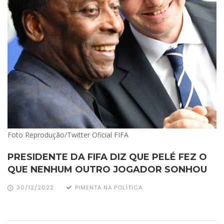
Foto Reprodução/Twitter Oficial FIFA
PRESIDENTE DA FIFA DIZ QUE PELÉ FEZ O
QUE NENHUM OUTRO JOGADOR SONHOU
30/12/2022
PIMENTA NA POLÍTICA