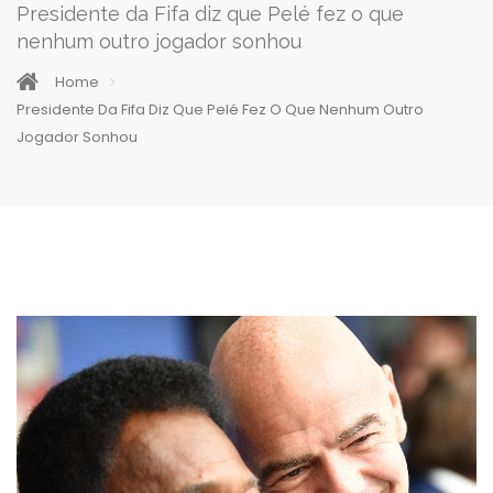
Presidente da Fifa diz que Pelé fez o que
nenhum outro jogador sonhou
Home
Presidente Da Fifa Diz Que Pelé Fez O Que Nenhum Outro
Jogador Sonhou