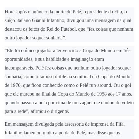
Horas após o anúncio da morte de Pelé, o presidente da Fifa, o
suíço-italiano Gianni Infantino, divulgou uma mensagem na qual
destacou os feitos do Rei do Futebol, que “fez coisas que nenhum
outro jogador sequer sonharia”.
“Ele foi o único jogador a ter vencido a Copa do Mundo em três
oportunidades, e sua habilidade e imaginação eram
incomparáveis. Pelé fez coisas que nenhum outro jogador sequer
sonharia, como o famoso drible na semifinal da Copa do Mundo
de 1970, que ficou conhecido como o Pelé run-around. Ou o gol
que ele marcou na final da Copa do Mundo de 1958 aos 17 anos,
quando passou a bola por cima de um zagueiro e chutou de voleio
para a rede”, afirmou o dirigente.
Em mensagem divulgada pela assessoria de imprensa da Fifa,
Infantino lamentou muito a perda de Pelé, mas disse que as