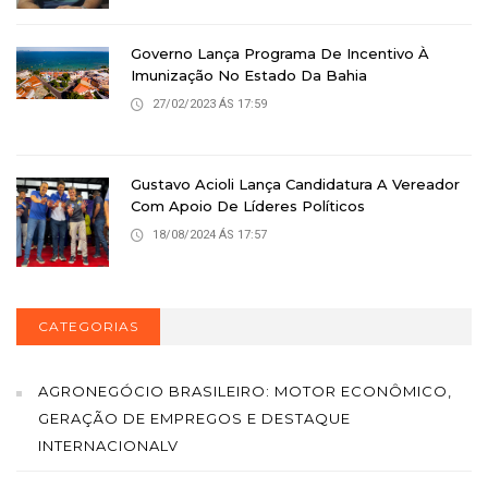
Governo Lança Programa De Incentivo À
Imunização No Estado Da Bahia
27/02/2023 ÁS 17:59
Gustavo Acioli Lança Candidatura A Vereador
Com Apoio De Líderes Políticos
18/08/2024 ÁS 17:57
CATEGORIAS
AGRONEGÓCIO BRASILEIRO: MOTOR ECONÔMICO,
GERAÇÃO DE EMPREGOS E DESTAQUE
INTERNACIONALV