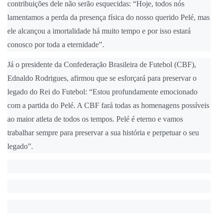
contribuições dele não serão esquecidas: “Hoje, todos nós
lamentamos a perda da presença física do nosso querido Pelé, mas
ele alcançou a imortalidade há muito tempo e por isso estará
conosco por toda a eternidade”.
Já o presidente da Confederação Brasileira de Futebol (CBF),
Ednaldo Rodrigues, afirmou que se esforçará para preservar o
legado do Rei do Futebol: “Estou profundamente emocionado
com a partida do Pelé. A CBF fará todas as homenagens possíveis
ao maior atleta de todos os tempos. Pelé é eterno e vamos
trabalhar sempre para preservar a sua história e perpetuar o seu
legado”.