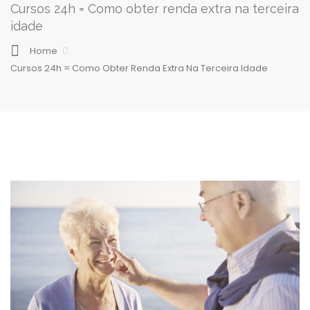
Cursos 24h = Como obter renda extra na terceira
idade
Home
Cursos 24h = Como Obter Renda Extra Na Terceira Idade