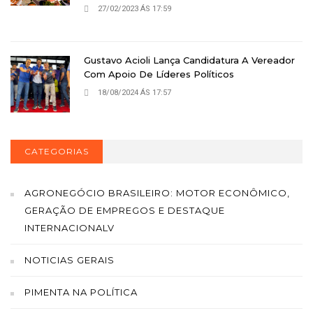
27/02/2023 ÁS 17:59
Gustavo Acioli Lança Candidatura A Vereador
Com Apoio De Líderes Políticos
18/08/2024 ÁS 17:57
CATEGORIAS
AGRONEGÓCIO BRASILEIRO: MOTOR ECONÔMICO,
GERAÇÃO DE EMPREGOS E DESTAQUE
INTERNACIONALV
NOTICIAS GERAIS
PIMENTA NA POLÍTICA