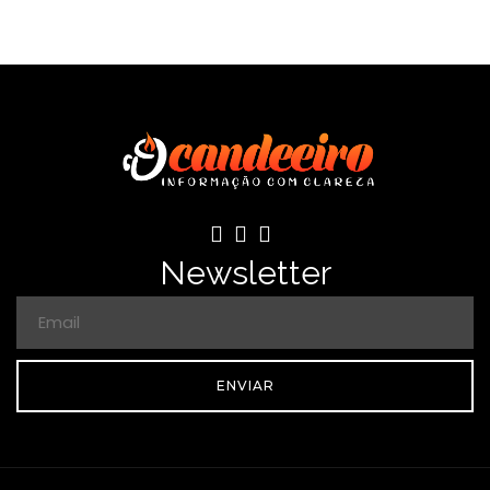
Newsletter
ENVIAR