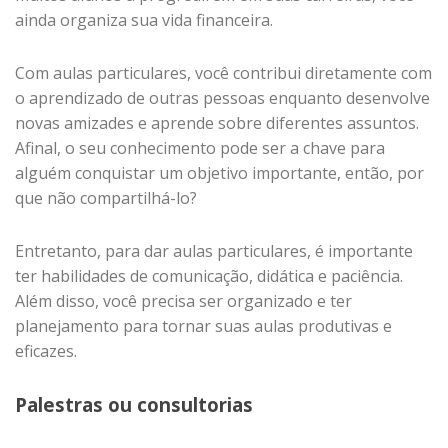
ainda organiza sua vida financeira.
Com aulas particulares, você contribui diretamente com
o aprendizado de outras pessoas enquanto desenvolve
novas amizades e aprende sobre diferentes assuntos.
Afinal, o seu conhecimento pode ser a chave para
alguém conquistar um objetivo importante, então, por
que não compartilhá-lo?
Entretanto, para dar aulas particulares, é importante
ter habilidades de comunicação, didática e paciência.
Além disso, você precisa ser organizado e ter
planejamento para tornar suas aulas produtivas e
eficazes.
Palestras ou consultorias