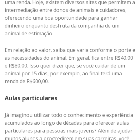
uma renda. Hoje, existem diversos sites que permitem a
intermediação entre donos de animais e cuidadores,
oferecendo uma boa oportunidade para ganhar
dinheiro enquanto desfruta da companhia de um
animal de estimação.
Em relação ao valor, saiba que varia conforme o porte e
as necessidades do animal. Em geral, fica entre R$40,00
e R$80,00. Isso quer dizer que, se você cuidar de um
animal por 15 dias, por exemplo, ao final terá uma
renda de R$600,00.
Aulas particulares
Já imaginou utilizar todo o conhecimento e experiência
acumulados ao longo de décadas para oferecer aulas
particulares para pessoas mais jovens? Além de ajudar
muitos alunos a progredirem em suas carreiras, você