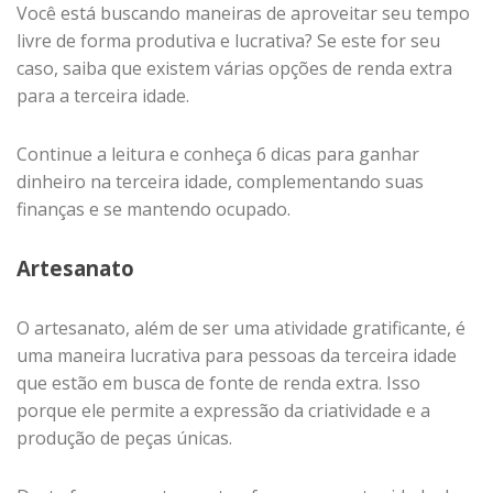
Você está buscando maneiras de aproveitar seu tempo
livre de forma produtiva e lucrativa? Se este for seu
caso, saiba que existem várias opções de renda extra
para a terceira idade.
Continue a leitura e conheça 6 dicas para ganhar
dinheiro na terceira idade, complementando suas
finanças e se mantendo ocupado.
Artesanato
O artesanato, além de ser uma atividade gratificante, é
uma maneira lucrativa para pessoas da terceira idade
que estão em busca de fonte de renda extra. Isso
porque ele permite a expressão da criatividade e a
produção de peças únicas.