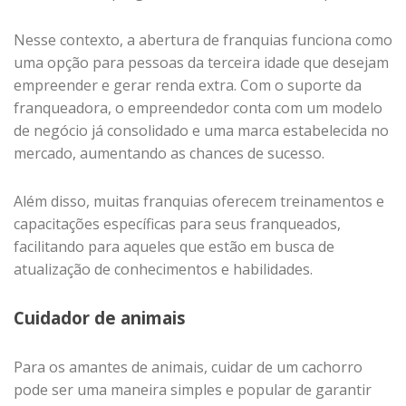
Nesse contexto, a abertura de franquias funciona como
uma opção para pessoas da terceira idade que desejam
empreender e gerar renda extra. Com o suporte da
franqueadora, o empreendedor conta com um modelo
de negócio já consolidado e uma marca estabelecida no
mercado, aumentando as chances de sucesso.
Além disso, muitas franquias oferecem treinamentos e
capacitações específicas para seus franqueados,
facilitando para aqueles que estão em busca de
atualização de conhecimentos e habilidades.
Cuidador de animais
Para os amantes de animais, cuidar de um cachorro
pode ser uma maneira simples e popular de garantir