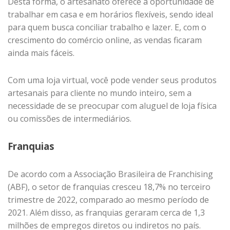
Desta forma, o artesanato oferece a oportunidade de
trabalhar em casa e em horários flexíveis, sendo ideal
para quem busca conciliar trabalho e lazer. E, com o
crescimento do comércio online, as vendas ficaram
ainda mais fáceis.
Com uma loja virtual, você pode vender seus produtos
artesanais para cliente no mundo inteiro, sem a
necessidade de se preocupar com aluguel de loja física
ou comissões de intermediários.
Franquias
De acordo com a Associação Brasileira de Franchising
(ABF), o setor de franquias cresceu 18,7% no terceiro
trimestre de 2022, comparado ao mesmo período de
2021. Além disso, as franquias geraram cerca de 1,3
milhões de empregos diretos ou indiretos no país.