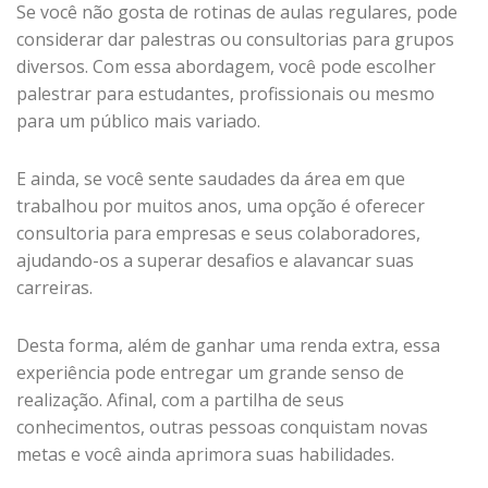
Se você não gosta de rotinas de aulas regulares, pode
considerar dar palestras ou consultorias para grupos
diversos. Com essa abordagem, você pode escolher
palestrar para estudantes, profissionais ou mesmo
para um público mais variado.
E ainda, se você sente saudades da área em que
trabalhou por muitos anos, uma opção é oferecer
consultoria para empresas e seus colaboradores,
ajudando-os a superar desafios e alavancar suas
carreiras.
Desta forma, além de ganhar uma renda extra, essa
experiência pode entregar um grande senso de
realização. Afinal, com a partilha de seus
conhecimentos, outras pessoas conquistam novas
metas e você ainda aprimora suas habilidades.