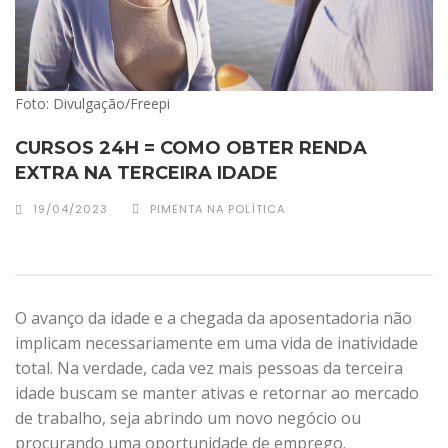
Foto: Divulgação/Freepi
CURSOS 24H = COMO OBTER RENDA
EXTRA NA TERCEIRA IDADE
19/04/2023
PIMENTA NA POLÍTICA
O avanço da idade e a chegada da aposentadoria não
implicam necessariamente em uma vida de inatividade
total. Na verdade, cada vez mais pessoas da terceira
idade buscam se manter ativas e retornar ao mercado
de trabalho, seja abrindo um novo negócio ou
procurando uma oportunidade de emprego.