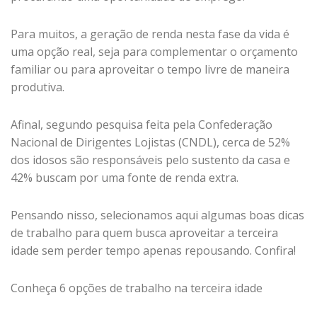
Para muitos, a geração de renda nesta fase da vida é
uma opção real, seja para complementar o orçamento
familiar ou para aproveitar o tempo livre de maneira
produtiva.
Afinal, segundo pesquisa feita pela Confederação
Nacional de Dirigentes Lojistas (CNDL), cerca de 52%
dos idosos são responsáveis pelo sustento da casa e
42% buscam por uma fonte de renda extra.
Pensando nisso, selecionamos aqui algumas boas dicas
de trabalho para quem busca aproveitar a terceira
idade sem perder tempo apenas repousando. Confira!
Conheça 6 opções de trabalho na terceira idade