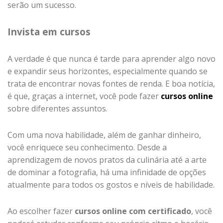
serão um sucesso.
Invista em cursos
A verdade é que nunca é tarde para aprender algo novo
e expandir seus horizontes, especialmente quando se
trata de encontrar novas fontes de renda. E boa notícia,
é que, graças a internet, você pode fazer
cursos online
sobre diferentes assuntos.
Com uma nova habilidade, além de ganhar dinheiro,
você enriquece seu conhecimento. Desde a
aprendizagem de novos pratos da culinária até a arte
de dominar a fotografia, há uma infinidade de opções
atualmente para todos os gostos e níveis de habilidade.
Ao escolher fazer
cursos online com certificado
, você