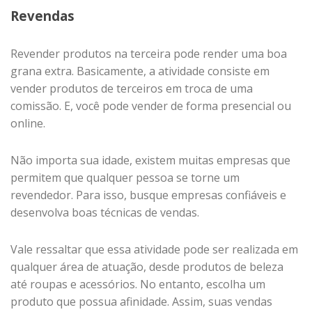
Revendas
Revender produtos na terceira pode render uma boa
grana extra. Basicamente, a atividade consiste em
vender produtos de terceiros em troca de uma
comissão. E, você pode vender de forma presencial ou
online.
Não importa sua idade, existem muitas empresas que
permitem que qualquer pessoa se torne um
revendedor. Para isso, busque empresas confiáveis e
desenvolva boas técnicas de vendas.
Vale ressaltar que essa atividade pode ser realizada em
qualquer área de atuação, desde produtos de beleza
até roupas e acessórios. No entanto, escolha um
produto que possua afinidade. Assim, suas vendas