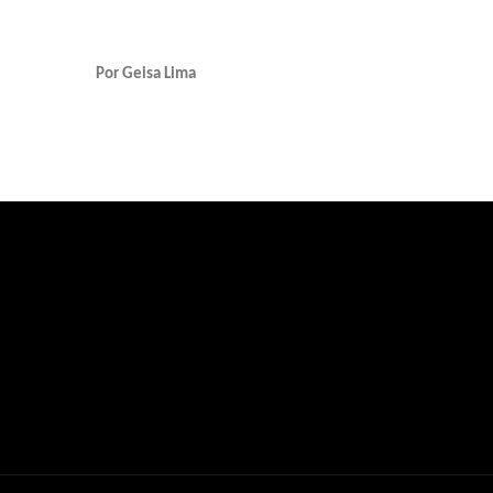
Por Geisa Lima