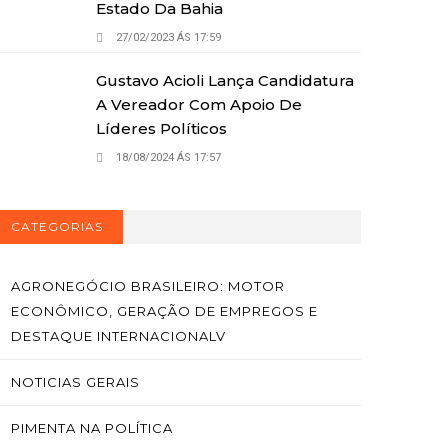
Estado Da Bahia
27/02/2023 ÁS 17:59
Gustavo Acioli Lança Candidatura
A Vereador Com Apoio De
Líderes Políticos
18/08/2024 ÁS 17:57
CATEGORIAS
AGRONEGÓCIO BRASILEIRO: MOTOR
ECONÔMICO, GERAÇÃO DE EMPREGOS E
DESTAQUE INTERNACIONALV
NOTICIAS GERAIS
PIMENTA NA POLÍTICA