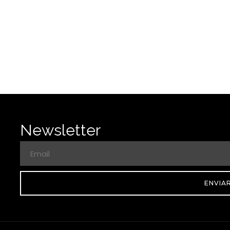
Newsletter
ENVIA