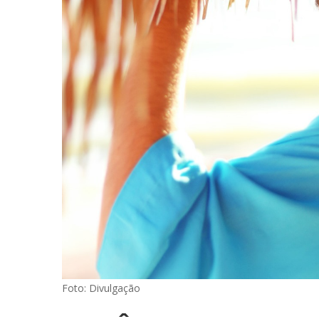
Foto: Divulgação