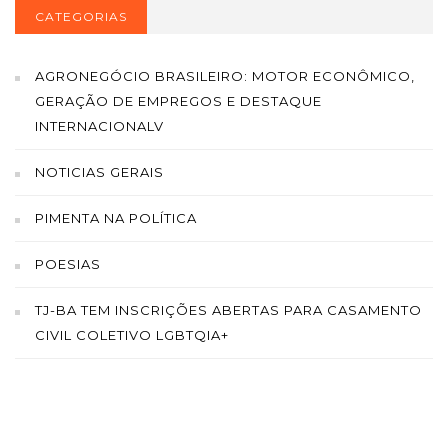
CATEGORIAS
AGRONEGÓCIO BRASILEIRO: MOTOR ECONÔMICO,
GERAÇÃO DE EMPREGOS E DESTAQUE
INTERNACIONALV
NOTICIAS GERAIS
PIMENTA NA POLÍTICA
POESIAS
TJ-BA TEM INSCRIÇÕES ABERTAS PARA CASAMENTO
CIVIL COLETIVO LGBTQIA+