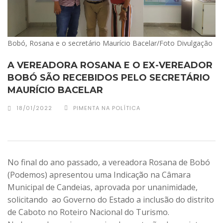
Bobó, Rosana e o secretário Maurício Bacelar/Foto Divulgação
A VEREADORA ROSANA E O EX-VEREADOR
BOBÓ SÃO RECEBIDOS PELO SECRETÁRIO
MAURÍCIO BACELAR
18/01/2022
PIMENTA NA POLÍTICA
No final do ano passado, a vereadora Rosana de Bobó
(Podemos) apresentou uma Indicação na Câmara
Municipal de Candeias, aprovada por unanimidade,
solicitando
ao Governo do Estado a inclusão do distrito
de Caboto no Roteiro Nacional do Turismo.