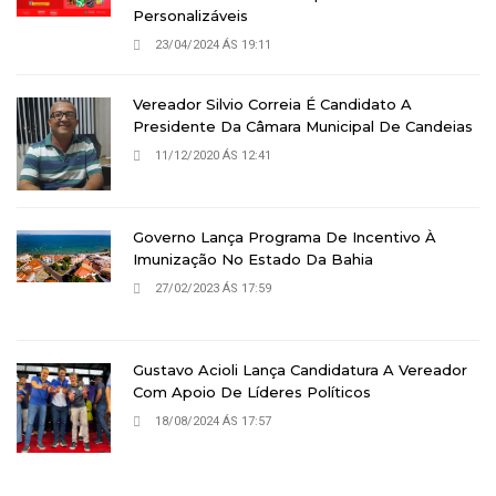
Personalizáveis
23/04/2024 ÁS 19:11
Vereador Silvio Correia É Candidato A
Presidente Da Câmara Municipal De Candeias
11/12/2020 ÁS 12:41
Governo Lança Programa De Incentivo À
Imunização No Estado Da Bahia
27/02/2023 ÁS 17:59
Gustavo Acioli Lança Candidatura A Vereador
Com Apoio De Líderes Políticos
18/08/2024 ÁS 17:57