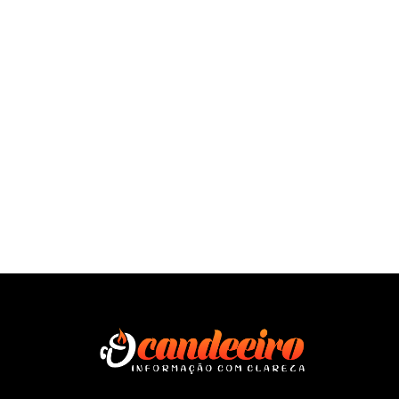
SAÍBA MAIS