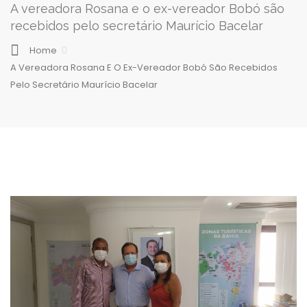
A vereadora Rosana e o ex-vereador Bobó são
recebidos pelo secretário Maurício Bacelar
Home
A Vereadora Rosana E O Ex-Vereador Bobó São Recebidos
Pelo Secretário Maurício Bacelar