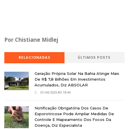
Por Chistiane Midlej
RELACIONADAS
ÚLTIMOS POSTS
Geração Própria Solar Na Bahia Atinge Mais
De R$ 7,8 Bilhões Em Investimentos
Acumulados, Diz ABSOLAR
01/04/2025 ÁS 18:44
Notificação Obrigatória Dos Casos De
Esporotricose Pode Ampliar Medidas De
Controle E Mapeamento Dos Focos Da
Doença, Diz Especialista