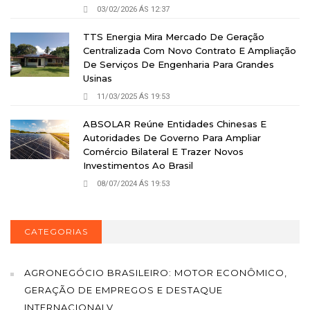
03/02/2026 ÁS 12:37
TTS Energia Mira Mercado De Geração
Centralizada Com Novo Contrato E Ampliação
De Serviços De Engenharia Para Grandes
Usinas
11/03/2025 ÁS 19:53
ABSOLAR Reúne Entidades Chinesas E
Autoridades De Governo Para Ampliar
Comércio Bilateral E Trazer Novos
Investimentos Ao Brasil
08/07/2024 ÁS 19:53
CATEGORIAS
AGRONEGÓCIO BRASILEIRO: MOTOR ECONÔMICO,
GERAÇÃO DE EMPREGOS E DESTAQUE
INTERNACIONALV