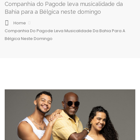
Companhia do Pagode leva musicalidade da
Bahia para a Bélgica neste domingo
Home
Companhia Do Pagode Leva Musicalidade Da Bahia Para A
Bélgica Neste Domingo