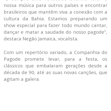
nossa música para outros países e encontrar
brasileiros que mantêm viva a conexão com a
cultura da Bahia. Estamos preparando um
show especial para fazer todo mundo cantar,
dançar e matar a saudade do nosso pagode”,
destaca Negão Jamaica, vocalista.
Com um repertório variado, a Companhia do
Pagode promete levar, para a festa, os
clássicos que embalaram gerações desde a
década de 90, até as suas novas canções, que
agitam a galera.