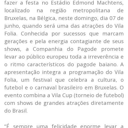
fazer a festa no Estádio Edmond Machtens,
localizado na região metropolitana de
Bruxelas, na Bélgica, neste domingo, dia 07 de
junho, quando será uma das atrações do Vila
Folia. Conhecida por sucessos que marcam
gerações e pela energia contagiante de seus
shows, a Companhia do Pagode promete
levar ao público europeu toda a irreverência e
o ritmo característicos do pagode baiano. A
apresentação integra a programação do Vila
Folia, um festival que celebra a cultura, o
futebol e o carnaval brasileiro em Bruxelas. O
evento combina a Vila Cup (torneio de futebol)
com shows de grandes atrações diretamente
do Brasil.
“É sempre uma felicidade enorme levar a