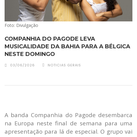
Foto: Divulgação
COMPANHIA DO PAGODE LEVA
MUSICALIDADE DA BAHIA PARA A BÉLGICA
NESTE DOMINGO
03/06/2026
NOTICIAS GERAIS
A banda Companhia do Pagode desembarca
na Europa neste final de semana para uma
apresentação para lá de especial. O grupo vai