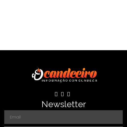
Newsletter