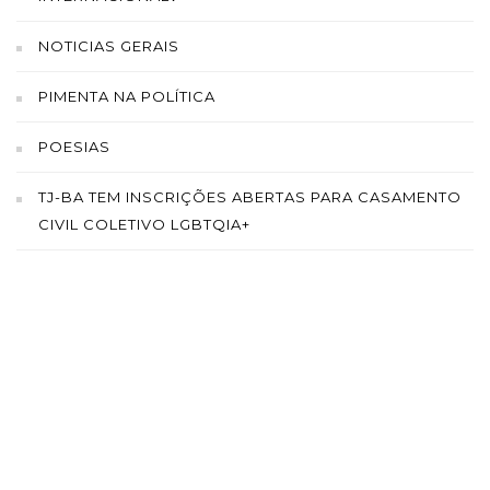
NOTICIAS GERAIS
PIMENTA NA POLÍTICA
POESIAS
TJ-BA TEM INSCRIÇÕES ABERTAS PARA CASAMENTO
CIVIL COLETIVO LGBTQIA+