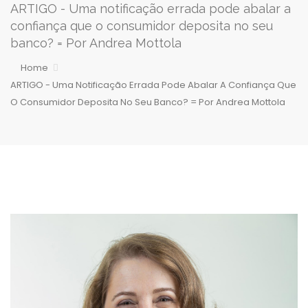
ARTIGO - Uma notificação errada pode abalar a
confiança que o consumidor deposita no seu
banco? = Por Andrea Mottola
Home
ARTIGO - Uma Notificação Errada Pode Abalar A Confiança Que
O Consumidor Deposita No Seu Banco? = Por Andrea Mottola