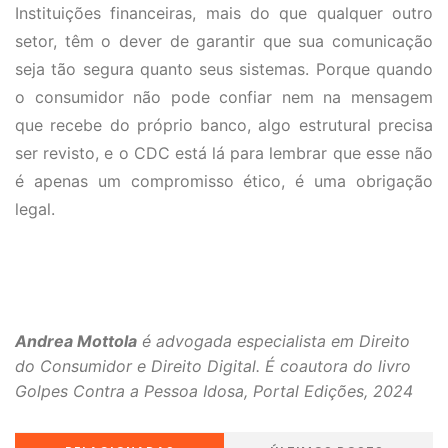
Instituições financeiras, mais do que qualquer outro
setor, têm o dever de garantir que sua comunicação
seja tão segura quanto seus sistemas. Porque quando
o consumidor não pode confiar nem na mensagem
que recebe do próprio banco, algo estrutural precisa
ser revisto, e o CDC está lá para lembrar que esse não
é apenas um compromisso ético, é uma obrigação
legal.
Andrea Mottola
é advogada especialista em Direito
do Consumidor e Direito Digital. É coautora do livro
Golpes Contra a Pessoa Idosa, Portal Edições, 2024