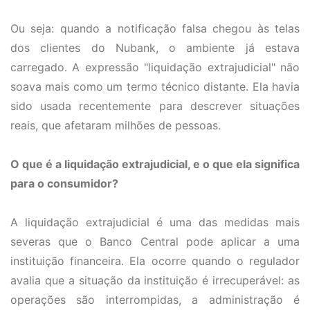
Ou seja: quando a notificação falsa chegou às telas
dos clientes do Nubank, o ambiente já estava
carregado. A expressão "liquidação extrajudicial" não
soava mais como um termo técnico distante. Ela havia
sido usada recentemente para descrever situações
reais, que afetaram milhões de pessoas.
O que é a liquidação extrajudicial, e o que ela significa
para o consumidor?
A liquidação extrajudicial é uma das medidas mais
severas que o Banco Central pode aplicar a uma
instituição financeira. Ela ocorre quando o regulador
avalia que a situação da instituição é irrecuperável: as
operações são interrompidas, a administração é