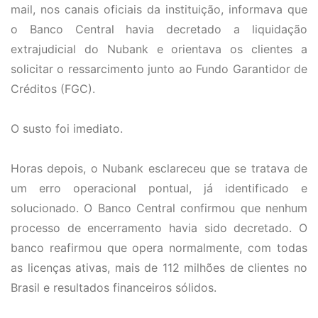
mail, nos canais oficiais da instituição, informava que
o Banco Central havia decretado a liquidação
extrajudicial do Nubank e orientava os clientes a
solicitar o ressarcimento junto ao Fundo Garantidor de
Créditos (FGC).
O susto foi imediato.
Horas depois, o Nubank esclareceu que se tratava de
um erro operacional pontual, já identificado e
solucionado. O Banco Central confirmou que nenhum
processo de encerramento havia sido decretado. O
banco reafirmou que opera normalmente, com todas
as licenças ativas, mais de 112 milhões de clientes no
Brasil e resultados financeiros sólidos.