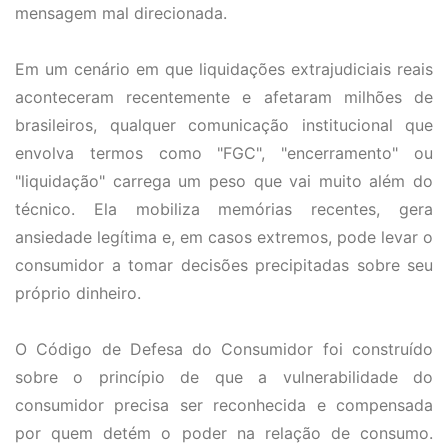
mensagem mal direcionada.
Em um cenário em que liquidações extrajudiciais reais
aconteceram recentemente e afetaram milhões de
brasileiros, qualquer comunicação institucional que
envolva termos como "FGC", "encerramento" ou
"liquidação" carrega um peso que vai muito além do
técnico. Ela mobiliza memórias recentes, gera
ansiedade legítima e, em casos extremos, pode levar o
consumidor a tomar decisões precipitadas sobre seu
próprio dinheiro.
O Código de Defesa do Consumidor foi construído
sobre o princípio de que a vulnerabilidade do
consumidor precisa ser reconhecida e compensada
por quem detém o poder na relação de consumo.