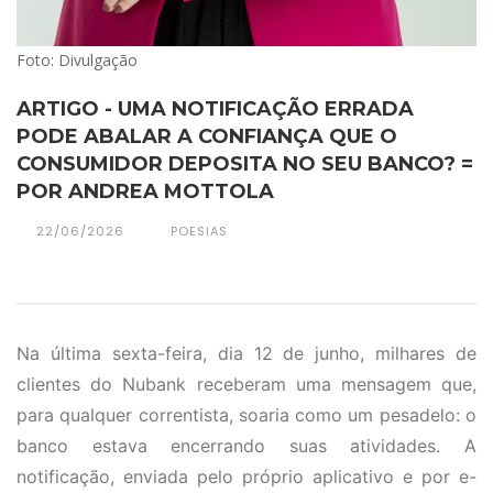
Foto: Divulgação
ARTIGO - UMA NOTIFICAÇÃO ERRADA
PODE ABALAR A CONFIANÇA QUE O
CONSUMIDOR DEPOSITA NO SEU BANCO? =
POR ANDREA MOTTOLA
22/06/2026
POESIAS
Na última sexta-feira, dia 12 de junho, milhares de
clientes do Nubank receberam uma mensagem que,
para qualquer correntista, soaria como um pesadelo: o
banco estava encerrando suas atividades. A
notificação, enviada pelo próprio aplicativo e por e-