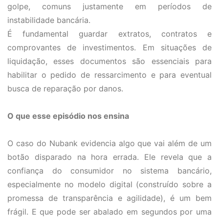
golpe, comuns justamente em períodos de
instabilidade bancária.
É fundamental guardar extratos, contratos e
comprovantes de investimentos. Em situações de
liquidação, esses documentos são essenciais para
habilitar o pedido de ressarcimento e para eventual
busca de reparação por danos.
O que esse episódio nos ensina
O caso do Nubank evidencia algo que vai além de um
botão disparado na hora errada. Ele revela que a
confiança do consumidor no sistema bancário,
especialmente no modelo digital (construído sobre a
promessa de transparência e agilidade), é um bem
frágil. E que pode ser abalado em segundos por uma