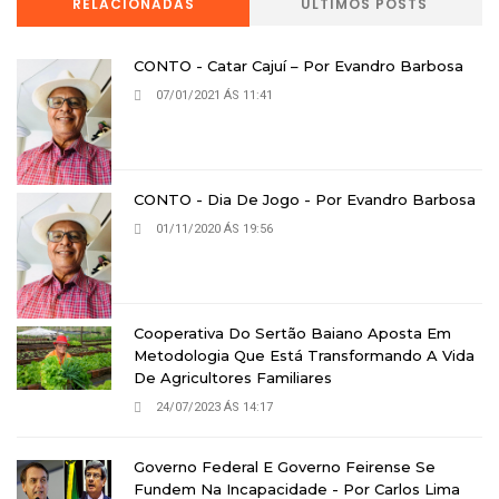
RELACIONADAS
ÚLTIMOS POSTS
CONTO - Catar Cajuí – Por Evandro Barbosa
07/01/2021 ÁS 11:41
CONTO - Dia De Jogo - Por Evandro Barbosa
01/11/2020 ÁS 19:56
Cooperativa Do Sertão Baiano Aposta Em
Metodologia Que Está Transformando A Vida
De Agricultores Familiares
24/07/2023 ÁS 14:17
Governo Federal E Governo Feirense Se
Fundem Na Incapacidade - Por Carlos Lima