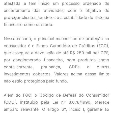
afastada e tem início um processo ordenado de
encerramento das atividades, com o objetivo de
proteger clientes, credores e a estabilidade do sistema
financeiro como um todo.
Nesse cenário, o principal mecanismo de proteção ao
consumidor é o Fundo Garantidor de Créditos (FGC),
que assegura a devolução de até R$ 250 mil por CPF,
por conglomerado financeiro, para produtos como
conta-corrente, poupança, CDBs e outros
investimentos cobertos. Valores acima desse limite
não estão protegidos pelo fundo.
Além do FGC, o Código de Defesa do Consumidor
(CDC), instituído pela Lei nº 8.078/1990, oferece
amparo relevante. O artigo 6º, inciso I, garante ao