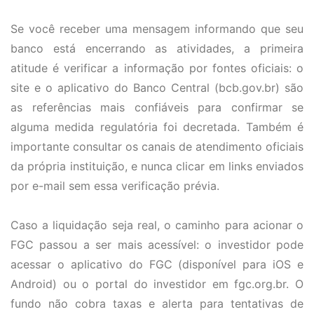
Se você receber uma mensagem informando que seu
banco está encerrando as atividades, a primeira
atitude é verificar a informação por fontes oficiais: o
site e o aplicativo do Banco Central (bcb.gov.br) são
as referências mais confiáveis para confirmar se
alguma medida regulatória foi decretada. Também é
importante consultar os canais de atendimento oficiais
da própria instituição, e nunca clicar em links enviados
por e-mail sem essa verificação prévia.
Caso a liquidação seja real, o caminho para acionar o
FGC passou a ser mais acessível: o investidor pode
acessar o aplicativo do FGC (disponível para iOS e
Android) ou o portal do investidor em fgc.org.br. O
fundo não cobra taxas e alerta para tentativas de