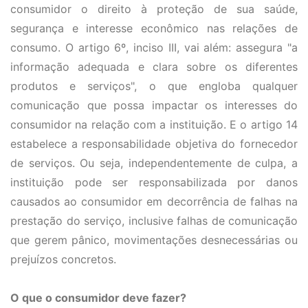
consumidor o direito à proteção de sua saúde,
segurança e interesse econômico nas relações de
consumo. O artigo 6º, inciso III, vai além: assegura "a
informação adequada e clara sobre os diferentes
produtos e serviços", o que engloba qualquer
comunicação que possa impactar os interesses do
consumidor na relação com a instituição. E o artigo 14
estabelece a responsabilidade objetiva do fornecedor
de serviços. Ou seja, independentemente de culpa, a
instituição pode ser responsabilizada por danos
causados ao consumidor em decorrência de falhas na
prestação do serviço, inclusive falhas de comunicação
que gerem pânico, movimentações desnecessárias ou
prejuízos concretos.
O que o consumidor deve fazer?