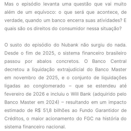
Mas o episódio levanta uma questão que vai muito
além de um equívoco: o que será que acontece, de
verdade, quando um banco encerra suas atividades? E
quais são os direitos do consumidor nessa situação?
O susto do episódio do Nubank não surgiu do nada.
Desde o fim de 2025, o sistema financeiro brasileiro
passou por abalos concretos. O Banco Central
decretou a liquidação extrajudicial do Banco Master
em novembro de 2025, e o conjunto de liquidações
ligadas ao conglomerado – que se estendeu até
fevereiro de 2026 e incluiu o Will Bank (adquirido pelo
Banco Master em 2024) – resultando em um impacto
estimado de R$ 51,8 bilhões ao Fundo Garantidor de
Créditos, o maior acionamento do FGC na história do
sistema financeiro nacional.