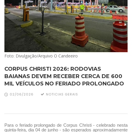
Foto: Divulgação/Arquivo O Candeeiro
CORPUS CHRISTI 2026: RODOVIAS
BAIANAS DEVEM RECEBER CERCA DE 600
MIL VEÍCULOS NO FERIADO PROLONGADO
02/06/2026
NOTICIAS GERAIS
Para o feriado prolongado de Corpus Christi - celebrado nesta
quinta-feira, dia 04 de junho - são esperados aproximadamente