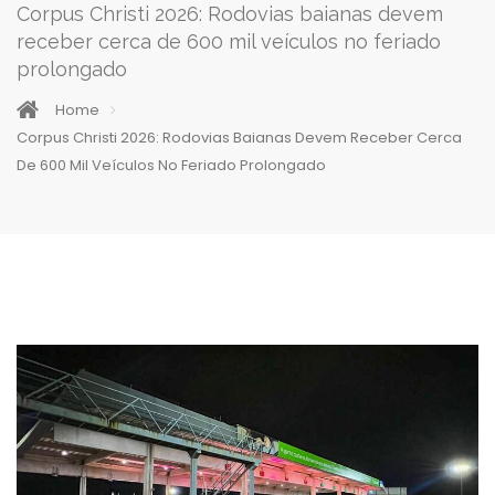
Corpus Christi 2026: Rodovias baianas devem
receber cerca de 600 mil veículos no feriado
prolongado
Home
Corpus Christi 2026: Rodovias Baianas Devem Receber Cerca
De 600 Mil Veículos No Feriado Prolongado