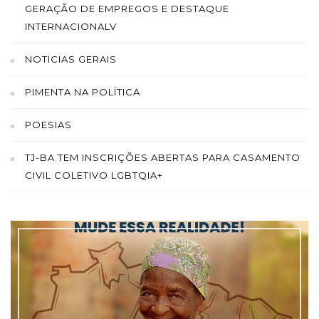
GERAÇÃO DE EMPREGOS E DESTAQUE
INTERNACIONALV
NOTICIAS GERAIS
PIMENTA NA POLÍTICA
POESIAS
TJ-BA TEM INSCRIÇÕES ABERTAS PARA CASAMENTO
CIVIL COLETIVO LGBTQIA+