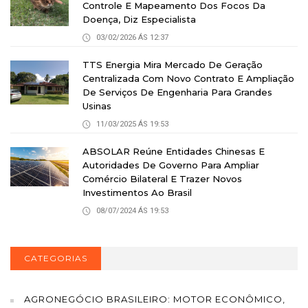
Controle E Mapeamento Dos Focos Da
Doença, Diz Especialista
03/02/2026 ÁS 12:37
TTS Energia Mira Mercado De Geração
Centralizada Com Novo Contrato E Ampliação
De Serviços De Engenharia Para Grandes
Usinas
11/03/2025 ÁS 19:53
ABSOLAR Reúne Entidades Chinesas E
Autoridades De Governo Para Ampliar
Comércio Bilateral E Trazer Novos
Investimentos Ao Brasil
08/07/2024 ÁS 19:53
CATEGORIAS
AGRONEGÓCIO BRASILEIRO: MOTOR ECONÔMICO,