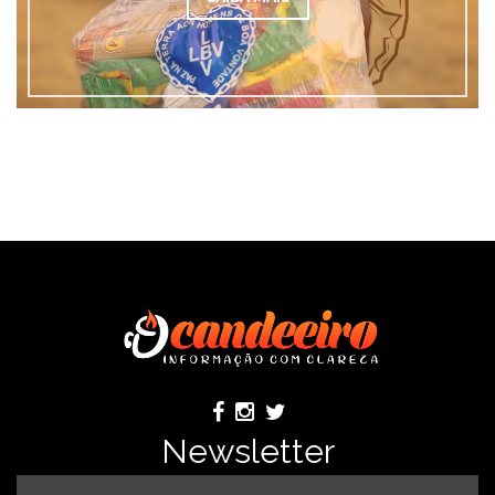
Newsletter