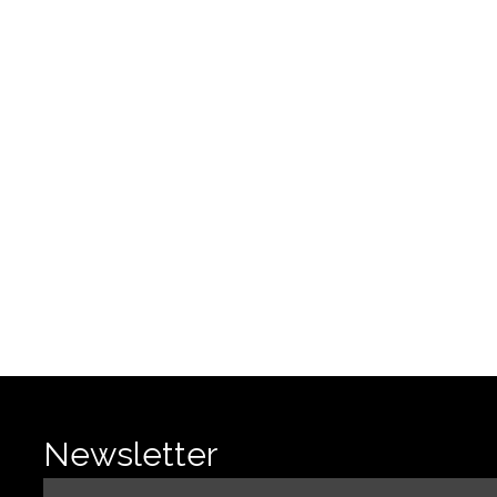
Newsletter