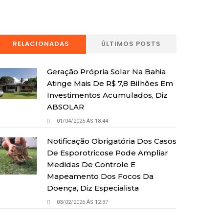
RELACIONADAS
ÚLTIMOS POSTS
Geração Própria Solar Na Bahia
Atinge Mais De R$ 7,8 Bilhões Em
Investimentos Acumulados, Diz
ABSOLAR
01/04/2025 ÁS 18:44
Notificação Obrigatória Dos Casos
De Esporotricose Pode Ampliar
Medidas De Controle E
Mapeamento Dos Focos Da
Doença, Diz Especialista
03/02/2026 ÁS 12:37