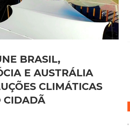
NE BRASIL,
CIA E AUSTRÁLIA
UÇÕES CLIMÁTICAS
 CIDADÃ