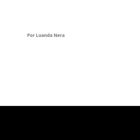
Por Luanda Nera