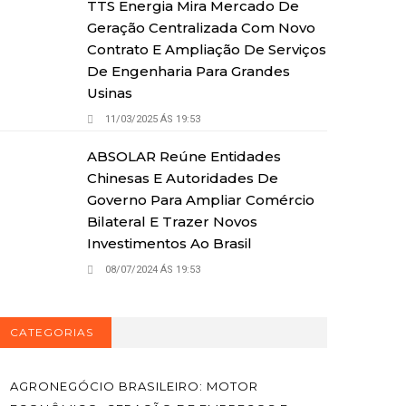
TTS Energia Mira Mercado De
Geração Centralizada Com Novo
Contrato E Ampliação De Serviços
De Engenharia Para Grandes
Usinas
11/03/2025 ÁS 19:53
ABSOLAR Reúne Entidades
Chinesas E Autoridades De
Governo Para Ampliar Comércio
Bilateral E Trazer Novos
Investimentos Ao Brasil
08/07/2024 ÁS 19:53
CATEGORIAS
AGRONEGÓCIO BRASILEIRO: MOTOR