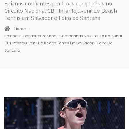
Baianos confiantes por boas campanhas no
Circuito Nacional CBT Infantojuvenil de Beach
Tennis em Salvador e Feira de Santana
Home
Baianos Confiantes Por Boas Campanhas No Circuito Nacional
CBT Infantojuvenil De Beach Tennis Em Salvador E Feira De
Santana