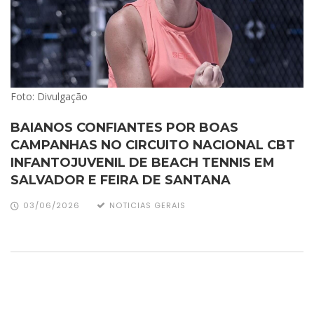
Foto: Divulgação
BAIANOS CONFIANTES POR BOAS
CAMPANHAS NO CIRCUITO NACIONAL CBT
INFANTOJUVENIL DE BEACH TENNIS EM
SALVADOR E FEIRA DE SANTANA
03/06/2026
NOTICIAS GERAIS