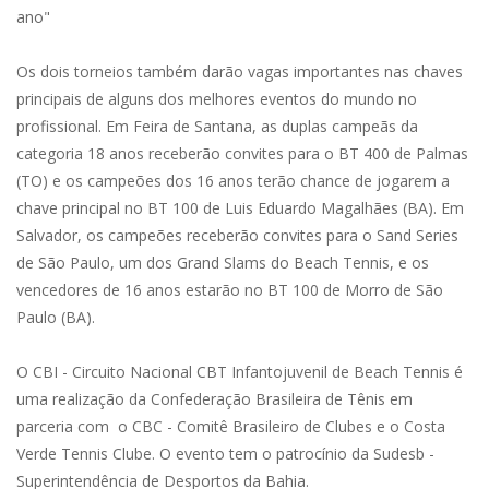
ano"
Os dois torneios também darão vagas importantes nas chaves
principais de alguns dos melhores eventos do mundo no
profissional. Em Feira de Santana, as duplas campeãs da
categoria 18 anos receberão convites para o BT 400 de Palmas
(TO) e os campeões dos 16 anos terão chance de jogarem a
chave principal no BT 100 de Luis Eduardo Magalhães (BA). Em
Salvador, os campeões receberão convites para o Sand Series
de São Paulo, um dos Grand Slams do Beach Tennis, e os
vencedores de 16 anos estarão no BT 100 de Morro de São
Paulo (BA).
O CBI - Circuito Nacional CBT Infantojuvenil de Beach Tennis é
uma realização da Confederação Brasileira de Tênis em
parceria com o CBC - Comitê Brasileiro de Clubes e o Costa
Verde Tennis Clube. O evento tem o patrocínio da Sudesb -
Superintendência de Desportos da Bahia.