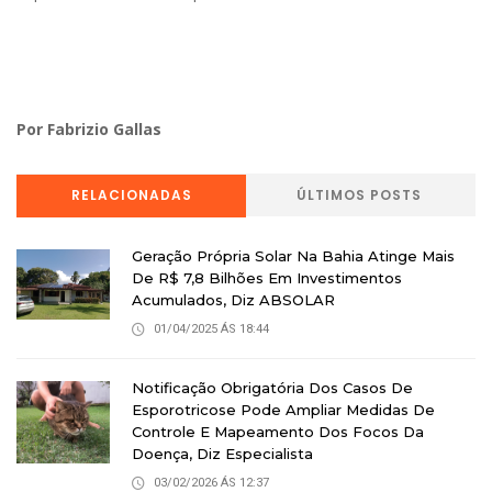
Por Fabrizio Gallas
RELACIONADAS
ÚLTIMOS POSTS
Geração Própria Solar Na Bahia Atinge Mais
De R$ 7,8 Bilhões Em Investimentos
Acumulados, Diz ABSOLAR
01/04/2025 ÁS 18:44
Notificação Obrigatória Dos Casos De
Esporotricose Pode Ampliar Medidas De
Controle E Mapeamento Dos Focos Da
Doença, Diz Especialista
03/02/2026 ÁS 12:37