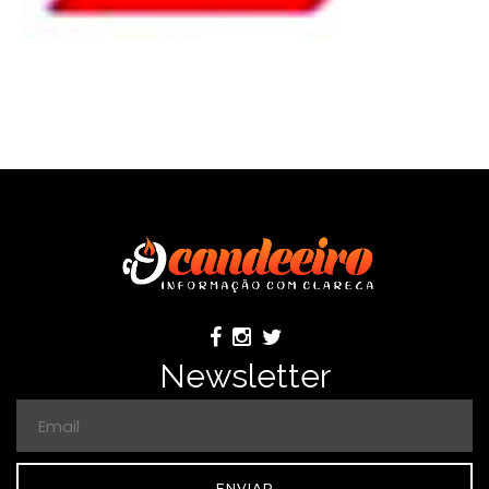
Newsletter
ENVIAR