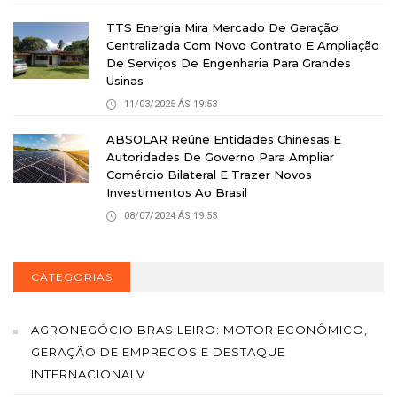
TTS Energia Mira Mercado De Geração
Centralizada Com Novo Contrato E Ampliação
De Serviços De Engenharia Para Grandes
Usinas
11/03/2025 ÁS 19:53
ABSOLAR Reúne Entidades Chinesas E
Autoridades De Governo Para Ampliar
Comércio Bilateral E Trazer Novos
Investimentos Ao Brasil
08/07/2024 ÁS 19:53
CATEGORIAS
AGRONEGÓCIO BRASILEIRO: MOTOR ECONÔMICO,
GERAÇÃO DE EMPREGOS E DESTAQUE
INTERNACIONALV