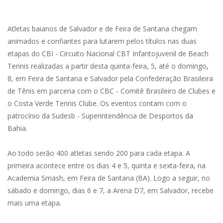
Atletas baianos de Salvador e de Feira de Santana chegam
animados e confiantes para lutarem pelos títulos nas duas
etapas do CBI - Circuito Nacional CBT Infantojuvenil de Beach
Tennis realizadas a partir desta quinta-feira, 5, até o domingo,
8, em Feira de Santana e Salvador pela Confederação Brasileira
de Tênis em parceria com o CBC - Comitê Brasileiro de Clubes e
o Costa Verde Tennis Clube. Os eventos contam com o
patrocínio da Sudesb - Superintendência de Desportos da
Bahia.
Ao todo serão 400 atletas sendo 200 para cada etapa. A
primeira acontece entre os dias 4 e 5, quinta e sexta-feira, na
Academia Smash, em Feira de Santana (BA). Logo a seguir, no
sábado e domingo, dias 6 e 7, a Arena D7, em Salvador, recebe
mais uma etapa.