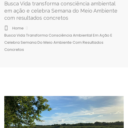
Busca Vida transforma consciência ambiental
em ação e celebra Semana do Meio Ambiente
com resultados concretos
Home
Busca Vida Transforma Consciência Ambiental Em Ação E
Celebra Semana Do Meio Ambiente Com Resultados
Concretos