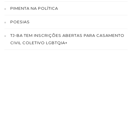
PIMENTA NA POLÍTICA
POESIAS
TJ-BA TEM INSCRIÇÕES ABERTAS PARA CASAMENTO
CIVIL COLETIVO LGBTQIA+
SAÍBA MAIS