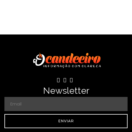
Newsletter
ENVIAR