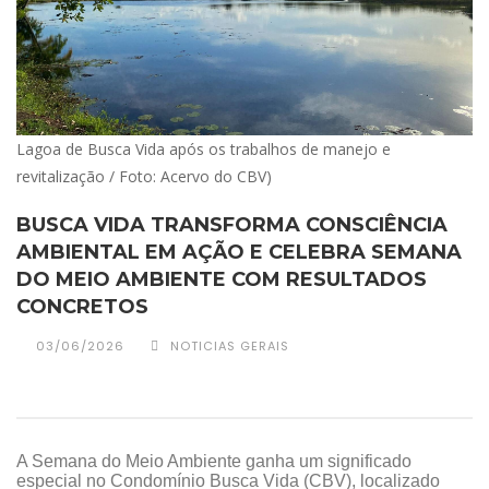
Lagoa de Busca Vida após os trabalhos de manejo e
revitalização / Foto: Acervo do CBV)
BUSCA VIDA TRANSFORMA CONSCIÊNCIA
AMBIENTAL EM AÇÃO E CELEBRA SEMANA
DO MEIO AMBIENTE COM RESULTADOS
CONCRETOS
03/06/2026
NOTICIAS GERAIS
A Semana do Meio Ambiente ganha um significado
especial no Condomínio Busca Vida (CBV), localizado