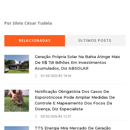
Por Silvio César Tudela
RELACIONADAS
ÚLTIMOS POSTS
Geração Própria Solar Na Bahia Atinge Mais
De R$ 7,8 Bilhões Em Investimentos
Acumulados, Diz ABSOLAR
01/04/2025 ÁS 18:44
Notificação Obrigatória Dos Casos De
Esporotricose Pode Ampliar Medidas De
Controle E Mapeamento Dos Focos Da
Doença, Diz Especialista
03/02/2026 ÁS 12:37
TTS Energia Mira Mercado De Geração