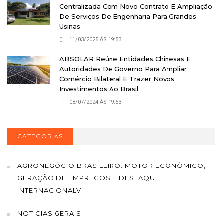
Centralizada Com Novo Contrato E Ampliação
De Serviços De Engenharia Para Grandes
Usinas
11/03/2025 ÁS 19:53
ABSOLAR Reúne Entidades Chinesas E
Autoridades De Governo Para Ampliar
Comércio Bilateral E Trazer Novos
Investimentos Ao Brasil
08/07/2024 ÁS 19:53
CATEGORIAS
AGRONEGÓCIO BRASILEIRO: MOTOR ECONÔMICO,
GERAÇÃO DE EMPREGOS E DESTAQUE
INTERNACIONALV
NOTICIAS GERAIS