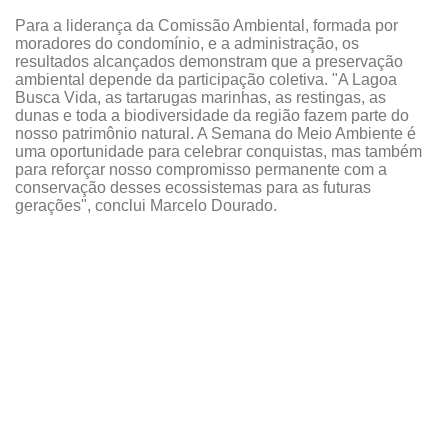
Para a liderança da Comissão Ambiental, formada por
moradores do condomínio, e a administração, os
resultados alcançados demonstram que a preservação
ambiental depende da participação coletiva. "A Lagoa
Busca Vida, as tartarugas marinhas, as restingas, as
dunas e toda a biodiversidade da região fazem parte do
nosso patrimônio natural. A Semana do Meio Ambiente é
uma oportunidade para celebrar conquistas, mas também
para reforçar nosso compromisso permanente com a
conservação desses ecossistemas para as futuras
gerações", conclui Marcelo Dourado.