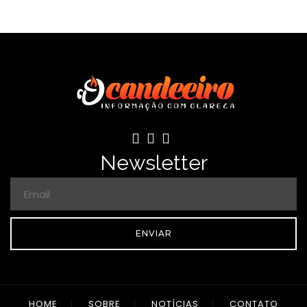
Newsletter
ENVIAR
HOME
SOBRE
NOTÍCIAS
CONTATO