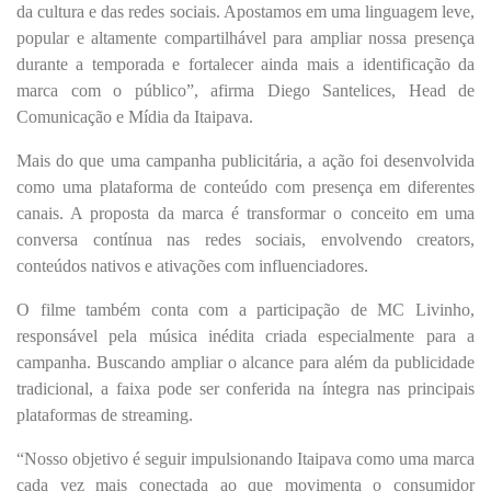
da cultura e das redes sociais. Apostamos em uma linguagem leve,
popular e altamente compartilhável para ampliar nossa presença
durante a temporada e fortalecer ainda mais a identificação da
marca com o público”, afirma Diego Santelices, Head de
Comunicação e Mídia da Itaipava.
Mais do que uma campanha publicitária, a ação foi desenvolvida
como uma plataforma de conteúdo com presença em diferentes
canais. A proposta da marca é transformar o conceito em uma
conversa contínua nas redes sociais, envolvendo creators,
conteúdos nativos e ativações com influenciadores.
O filme também conta com a participação de MC Livinho,
responsável pela música inédita criada especialmente para a
campanha. Buscando ampliar o alcance para além da publicidade
tradicional, a faixa pode ser conferida na íntegra nas principais
plataformas de streaming.
“Nosso objetivo é seguir impulsionando Itaipava como uma marca
cada vez mais conectada ao que movimenta o consumidor