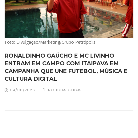
Foto: Divulgação/Marketing/Grupo Petrópolis
RONALDINHO GAÚCHO E MC LIVINHO
ENTRAM EM CAMPO COM ITAIPAVA EM
CAMPANHA QUE UNE FUTEBOL, MÚSICA E
CULTURA DIGITAL
04/06/2026
NOTICIAS GERAIS