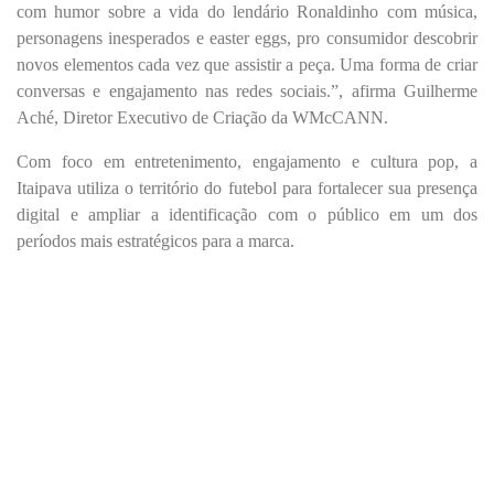
com humor sobre a vida do lendário Ronaldinho com música,
personagens inesperados e easter eggs, pro consumidor descobrir
novos elementos cada vez que assistir a peça. Uma forma de criar
conversas e engajamento nas redes sociais.”, afirma Guilherme
Aché, Diretor Executivo de Criação da WMcCANN.
Com foco em entretenimento, engajamento e cultura pop, a
Itaipava utiliza o território do futebol para fortalecer sua presença
digital e ampliar a identificação com o público em um dos
períodos mais estratégicos para a marca.