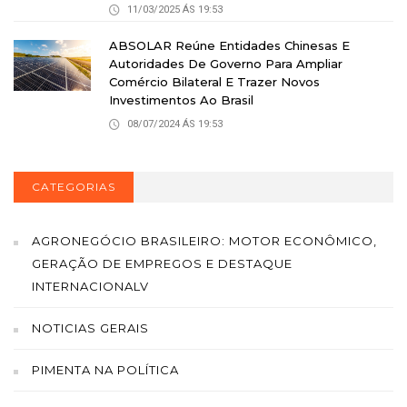
11/03/2025 ÁS 19:53
ABSOLAR Reúne Entidades Chinesas E
Autoridades De Governo Para Ampliar
Comércio Bilateral E Trazer Novos
Investimentos Ao Brasil
08/07/2024 ÁS 19:53
CATEGORIAS
AGRONEGÓCIO BRASILEIRO: MOTOR ECONÔMICO,
GERAÇÃO DE EMPREGOS E DESTAQUE
INTERNACIONALV
NOTICIAS GERAIS
PIMENTA NA POLÍTICA