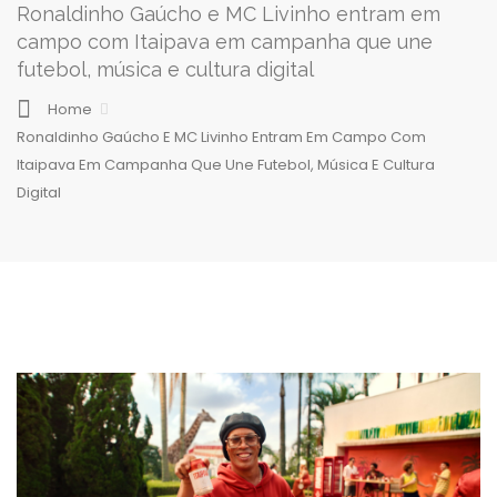
Ronaldinho Gaúcho e MC Livinho entram em
campo com Itaipava em campanha que une
futebol, música e cultura digital
Home
Ronaldinho Gaúcho E MC Livinho Entram Em Campo Com
Itaipava Em Campanha Que Une Futebol, Música E Cultura
Digital