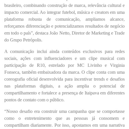
brasileiro, combinando construção de marca, relevância cultural e
impacto comercial. Ao integrar futebol, música e creators em uma
plataforma robusta de comunicação, ampliamos alcance,
reforçamos diferenciação e potencializamos resultados de negócio
em todo o país”, destaca João Netto, Diretor de Marketing e Trade
do Grupo Petrópolis.
A comunicação inclui ainda conteúdos exclusivos para redes
sociais, ações com influenciadores e um clipe musical com
participação de R10, estrelado por MC Livinho e Virginia
Fonseca, também embaixadora da marca. O clipe conta com uma
coreografia oficial desenvolvida para incentivar trends e desafios
nas plataformas digitais, a ação amplia o potencial de
compartilhamento e fortalece a presença de Itaipava em diferentes
pontos de contato com o público.
“Nosso desafio era construir uma campanha que se comportasse
como o entretenimento que as pessoas já consomem e
compartilham diariamente. Por isso, apostamos em uma narrativa