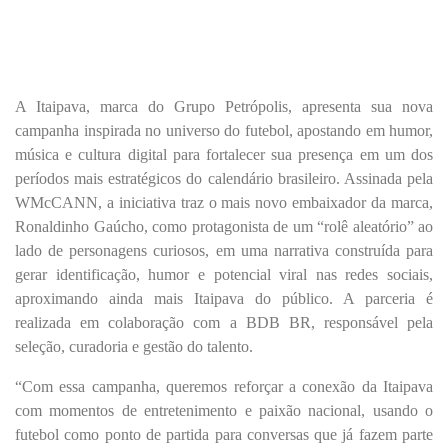
A Itaipava, marca do Grupo Petrópolis, apresenta sua nova
campanha inspirada no universo do futebol, apostando em humor,
música e cultura digital para fortalecer sua presença em um dos
períodos mais estratégicos do calendário brasileiro. Assinada pela
WMcCANN, a iniciativa traz o mais novo embaixador da marca,
Ronaldinho Gaúcho, como protagonista de um “rolê aleatório” ao
lado de personagens curiosos, em uma narrativa construída para
gerar identificação, humor e potencial viral nas redes sociais,
aproximando ainda mais Itaipava do público. A parceria é
realizada em colaboração com a BDB BR, responsável pela
seleção, curadoria e gestão do talento.
“Com essa campanha, queremos reforçar a conexão da Itaipava
com momentos de entretenimento e paixão nacional, usando o
futebol como ponto de partida para conversas que já fazem parte