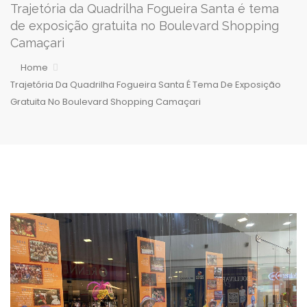
Trajetória da Quadrilha Fogueira Santa é tema
de exposição gratuita no Boulevard Shopping
Camaçari
Home
Trajetória Da Quadrilha Fogueira Santa É Tema De Exposição
Gratuita No Boulevard Shopping Camaçari