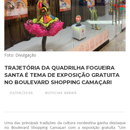
Foto: Divulgação
TRAJETÓRIA DA QUADRILHA FOGUEIRA
SANTA É TEMA DE EXPOSIÇÃO GRATUITA
NO BOULEVARD SHOPPING CAMAÇARI
03/06/2026
NOTICIAS GERAIS
Uma das principais tradições da cultura nordestina ganha destaque
no Boulevard Shopping Camaçari com a exposição gratuita “Um