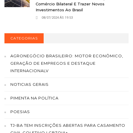
Comércio Bilateral E Trazer Novos
Investimentos Ao Brasil
08/07/2024 ÁS 19:53
CATEGORIAS
AGRONEGÓCIO BRASILEIRO: MOTOR ECONÔMICO,
GERAÇÃO DE EMPREGOS E DESTAQUE
INTERNACIONALV
NOTICIAS GERAIS
PIMENTA NA POLÍTICA
POESIAS
TJ-BA TEM INSCRIÇÕES ABERTAS PARA CASAMENTO
CIVIL COLETIVO LGBTQIA+