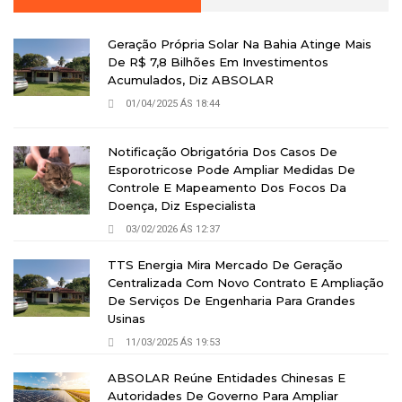
Geração Própria Solar Na Bahia Atinge Mais
De R$ 7,8 Bilhões Em Investimentos
Acumulados, Diz ABSOLAR
01/04/2025 ÁS 18:44
Notificação Obrigatória Dos Casos De
Esporotricose Pode Ampliar Medidas De
Controle E Mapeamento Dos Focos Da
Doença, Diz Especialista
03/02/2026 ÁS 12:37
TTS Energia Mira Mercado De Geração
Centralizada Com Novo Contrato E Ampliação
De Serviços De Engenharia Para Grandes
Usinas
11/03/2025 ÁS 19:53
ABSOLAR Reúne Entidades Chinesas E
Autoridades De Governo Para Ampliar