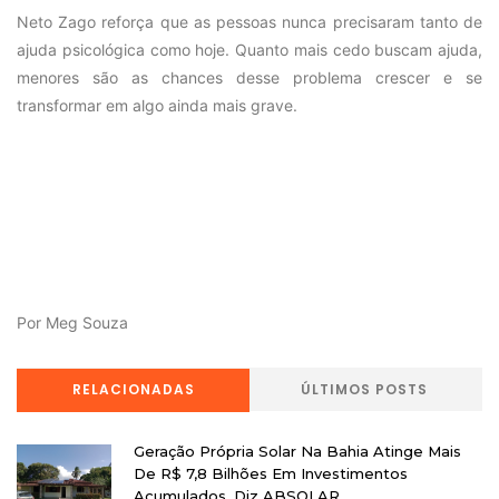
Neto Zago reforça que as pessoas nunca precisaram tanto de
ajuda psicológica como hoje. Quanto mais cedo buscam ajuda,
menores são as chances desse problema crescer e se
transformar em algo ainda mais grave.
Por Meg Souza
RELACIONADAS
ÚLTIMOS POSTS
Geração Própria Solar Na Bahia Atinge Mais
De R$ 7,8 Bilhões Em Investimentos
Acumulados, Diz ABSOLAR