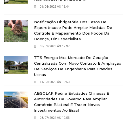
01/04/2025 ÁS 18:44
Notificação Obrigatória Dos Casos De
Esporotricose Pode Ampliar Medidas De
Controle E Mapeamento Dos Focos Da
Doença, Diz Especialista
03/02/2026 ÁS 12:37
TTS Energia Mira Mercado De Geração
Centralizada Com Novo Contrato E Ampliação
De Serviços De Engenharia Para Grandes
Usinas
11/03/2025 ÁS 19:53
ABSOLAR Reúne Entidades Chinesas E
Autoridades De Governo Para Ampliar
Comércio Bilateral E Trazer Novos
Investimentos Ao Brasil
08/07/2024 ÁS 19:53