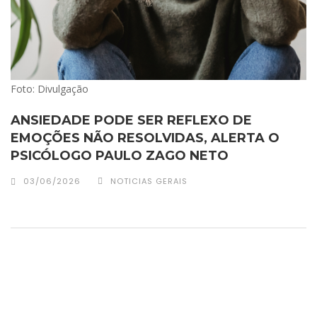
Foto: Divulgação
ANSIEDADE PODE SER REFLEXO DE
EMOÇÕES NÃO RESOLVIDAS, ALERTA O
PSICÓLOGO PAULO ZAGO NETO
03/06/2026
NOTICIAS GERAIS