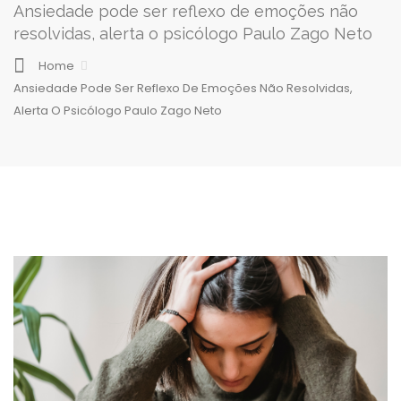
Ansiedade pode ser reflexo de emoções não
resolvidas, alerta o psicólogo Paulo Zago Neto
Home
Ansiedade Pode Ser Reflexo De Emoções Não Resolvidas,
Alerta O Psicólogo Paulo Zago Neto