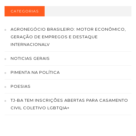
CATEGORIAS
AGRONEGÓCIO BRASILEIRO: MOTOR ECONÔMICO,
GERAÇÃO DE EMPREGOS E DESTAQUE
INTERNACIONALV
NOTICIAS GERAIS
PIMENTA NA POLÍTICA
POESIAS
TJ-BA TEM INSCRIÇÕES ABERTAS PARA CASAMENTO
CIVIL COLETIVO LGBTQIA+