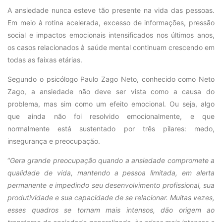
A ansiedade nunca esteve tão presente na vida das pessoas.
Em meio à rotina acelerada, excesso de informações, pressão
social e impactos emocionais intensificados nos últimos anos,
os casos relacionados à saúde mental continuam crescendo em
todas as faixas etárias.
Segundo o psicólogo Paulo Zago Neto, conhecido como Neto
Zago, a ansiedade não deve ser vista como a causa do
problema, mas sim como um efeito emocional. Ou seja, algo
que ainda não foi resolvido emocionalmente, e que
normalmente está sustentado por três pilares: medo,
insegurança e preocupação.
“
Gera grande preocupação quando a ansiedade compromete a
qualidade de vida, mantendo a pessoa limitada, em alerta
permanente e impedindo seu desenvolvimento profissional, sua
produtividade e sua capacidade de se relacionar. Muitas vezes,
esses quadros se tornam mais intensos, dão origem ao