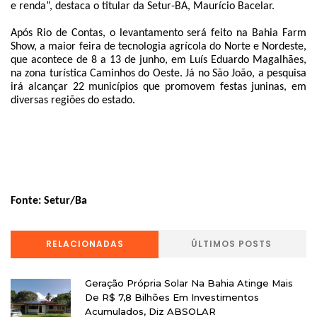
e renda”, destaca o titular da Setur-BA, Maurício Bacelar.
Após Rio de Contas, o levantamento será feito na Bahia Farm
Show, a maior feira de tecnologia agrícola do Norte e Nordeste,
que acontece de 8 a 13 de junho, em Luís Eduardo Magalhães,
na zona turística Caminhos do Oeste. Já no São João, a pesquisa
irá alcançar 22 municípios que promovem festas juninas, em
diversas regiões do estado.
Fonte: Setur/Ba
RELACIONADAS
ÚLTIMOS POSTS
Geração Própria Solar Na Bahia Atinge Mais
De R$ 7,8 Bilhões Em Investimentos
Acumulados, Diz ABSOLAR