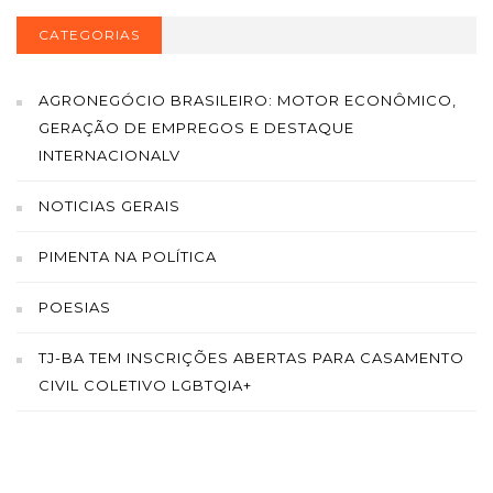
CATEGORIAS
AGRONEGÓCIO BRASILEIRO: MOTOR ECONÔMICO,
GERAÇÃO DE EMPREGOS E DESTAQUE
INTERNACIONALV
NOTICIAS GERAIS
PIMENTA NA POLÍTICA
POESIAS
TJ-BA TEM INSCRIÇÕES ABERTAS PARA CASAMENTO
CIVIL COLETIVO LGBTQIA+