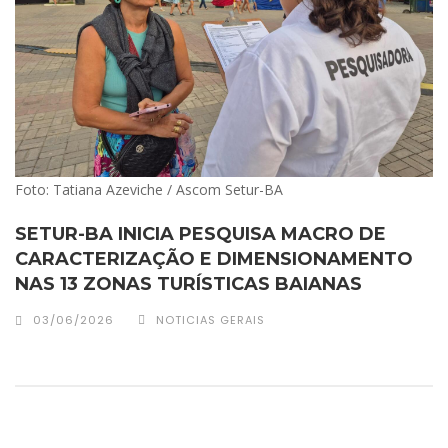
Foto: Tatiana Azeviche / Ascom Setur-BA
SETUR-BA INICIA PESQUISA MACRO DE
CARACTERIZAÇÃO E DIMENSIONAMENTO
NAS 13 ZONAS TURÍSTICAS BAIANAS
03/06/2026
NOTICIAS GERAIS