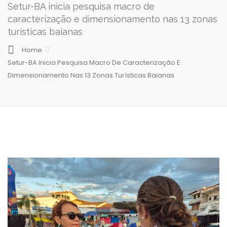
Setur-BA inicia pesquisa macro de
caracterização e dimensionamento nas 13 zonas
turísticas baianas
Home
Setur-BA Inicia Pesquisa Macro De Caracterização E
Dimensionamento Nas 13 Zonas Turísticas Baianas