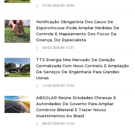
01/04/2025 ÁS 18:44
Notificação Obrigatória Dos Casos De
Esporotricose Pode Ampliar Medidas De
Controle E Mapeamento Dos Focos Da
Doença, Diz Especialista
03/02/2026 ÁS 12:37
TTS Energia Mira Mercado De Geração
Centralizada Com Novo Contrato E Ampliação
De Serviços De Engenharia Para Grandes
Usinas
11/03/2025 ÁS 19:53
ABSOLAR Reúne Entidades Chinesas E
Autoridades De Governo Para Ampliar
Comércio Bilateral E Trazer Novos
Investimentos Ao Brasil
08/07/2024 ÁS 19:53