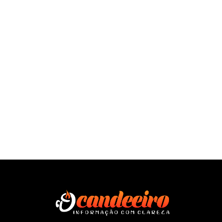
SAÍBA MAIS