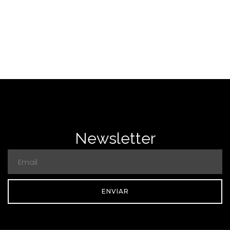
Newsletter
ENVIAR