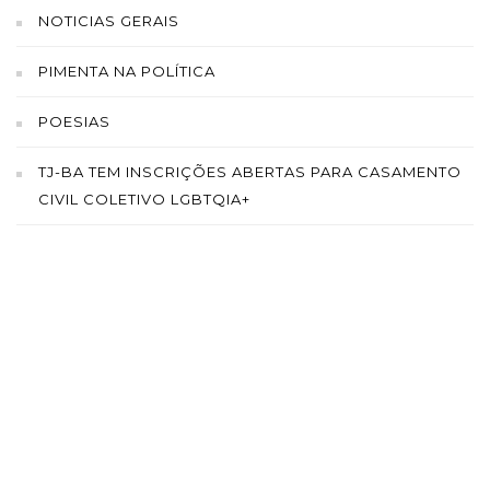
NOTICIAS GERAIS
PIMENTA NA POLÍTICA
POESIAS
TJ-BA TEM INSCRIÇÕES ABERTAS PARA CASAMENTO
CIVIL COLETIVO LGBTQIA+