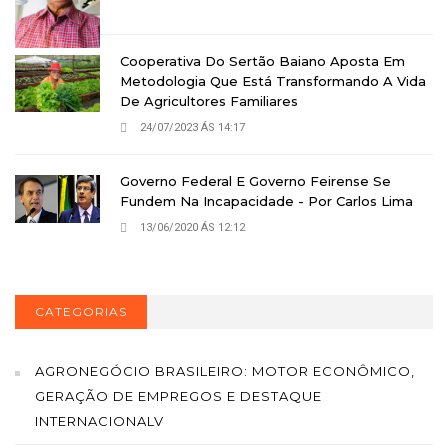
Cooperativa Do Sertão Baiano Aposta Em
Metodologia Que Está Transformando A Vida
De Agricultores Familiares
24/07/2023 ÁS 14:17
Governo Federal E Governo Feirense Se
Fundem Na Incapacidade - Por Carlos Lima
13/06/2020 ÁS 12:12
CATEGORIAS
AGRONEGÓCIO BRASILEIRO: MOTOR ECONÔMICO,
GERAÇÃO DE EMPREGOS E DESTAQUE
INTERNACIONALV