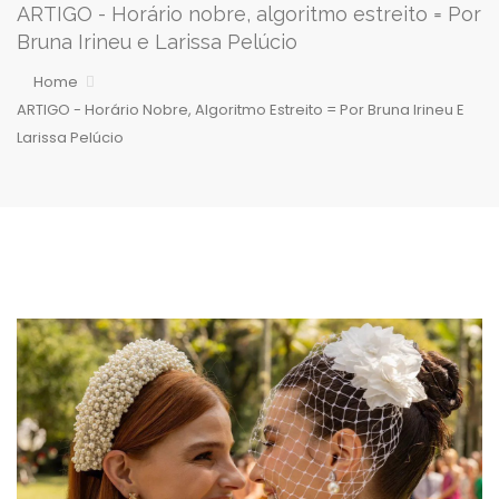
ARTIGO - Horário nobre, algoritmo estreito = Por
Bruna Irineu e Larissa Pelúcio
Home
ARTIGO - Horário Nobre, Algoritmo Estreito = Por Bruna Irineu E
Larissa Pelúcio