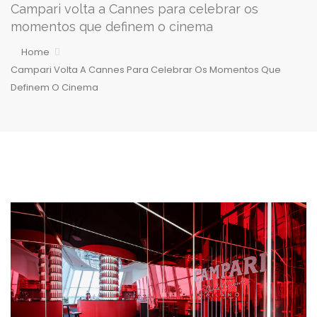
Campari volta a Cannes para celebrar os
momentos que definem o cinema
Home
Campari Volta A Cannes Para Celebrar Os Momentos Que
Definem O Cinema