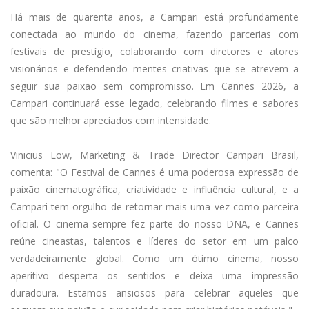
Há mais de quarenta anos, a Campari está profundamente
conectada ao mundo do cinema, fazendo parcerias com
festivais de prestígio, colaborando com diretores e atores
visionários e defendendo mentes criativas que se atrevem a
seguir sua paixão sem compromisso. Em Cannes 2026, a
Campari continuará esse legado, celebrando filmes e sabores
que são melhor apreciados com intensidade.
Vinicius Low, Marketing & Trade Director Campari Brasil,
comenta: "O Festival de Cannes é uma poderosa expressão de
paixão cinematográfica, criatividade e influência cultural, e a
Campari tem orgulho de retornar mais uma vez como parceira
oficial. O cinema sempre fez parte do nosso DNA, e Cannes
reúne cineastas, talentos e líderes do setor em um palco
verdadeiramente global. Como um ótimo cinema, nosso
aperitivo desperta os sentidos e deixa uma impressão
duradoura. Estamos ansiosos para celebrar aqueles que