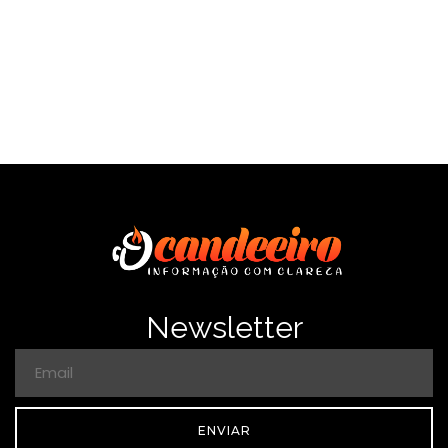
Newsletter
ENVIAR