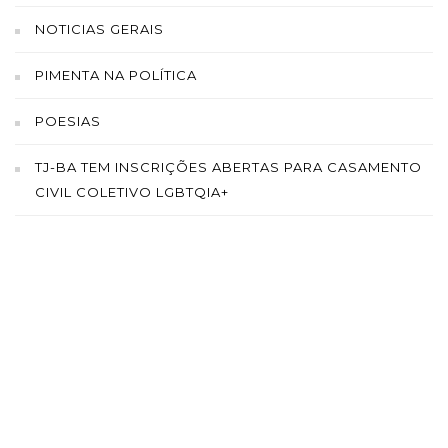
NOTICIAS GERAIS
PIMENTA NA POLÍTICA
POESIAS
TJ-BA TEM INSCRIÇÕES ABERTAS PARA CASAMENTO
CIVIL COLETIVO LGBTQIA+