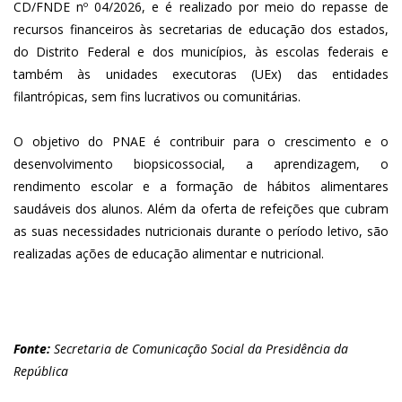
CD/FNDE nº 04/2026, e é realizado por meio do repasse de
recursos financeiros às secretarias de educação dos estados,
do Distrito Federal e dos municípios, às escolas federais e
também às unidades executoras (UEx) das entidades
filantrópicas, sem fins lucrativos ou comunitárias.
O objetivo do PNAE é contribuir para o crescimento e o
desenvolvimento biopsicossocial, a aprendizagem, o
rendimento escolar e a formação de hábitos alimentares
saudáveis dos alunos. Além da oferta de refeições que cubram
as suas necessidades nutricionais durante o período letivo, são
realizadas ações de educação alimentar e nutricional.
Fonte:
Secretaria de Comunicação Social da Presidência da
República