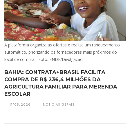
A plataforma organiza as ofertas e realiza um ranqueamento
automático, priorizando os fornecedores mais próximos do
local de compra - Foto: FNDE/Divulgação
BAHIA: CONTRATA+BRASIL FACILITA
COMPRA DE R$ 236,4 MILHÕES DA
AGRICULTURA FAMILIAR PARA MERENDA
ESCOLAR
11/05/2026
NOTICIAS GERAIS