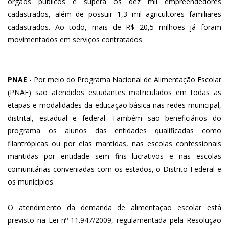
órgãos públicos e supera os dez mil empreendedores
cadastrados, além de possuir 1,3 mil agricultores familiares
cadastrados. Ao todo, mais de R$ 20,5 milhões já foram
movimentados em serviços contratados.
PNAE
- Por meio do Programa Nacional de Alimentação Escolar
(PNAE) são atendidos estudantes matriculados em todas as
etapas e modalidades da educação básica nas redes municipal,
distrital, estadual e federal. Também são beneficiários do
programa os alunos das entidades qualificadas como
filantrópicas ou por elas mantidas, nas escolas confessionais
mantidas por entidade sem fins lucrativos e nas escolas
comunitárias conveniadas com os estados, o Distrito Federal e
os municípios.
O atendimento da demanda de alimentação escolar está
previsto na Lei nº 11.947/2009, regulamentada pela Resolução