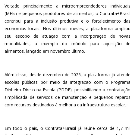
Voltado principalmente a microempreendedores individuais
(MEIs) e pequenos produtores de alimentos, o Contrata+Brasil
contribui para a inclusão produtiva e o fortalecimento das
economias locais. Nos últimos meses, a plataforma ampliou
seu escopo de atuação com a incorporação de novas
modalidades, a exemplo do módulo para aquisição de
alimentos, lançado em novembro último.
Além disso, desde dezembro de 2025, a plataforma já atende
escolas públicas por meio da integração com o Programa
Dinheiro Direto na Escola (PDDE), possibilitando a contratação
simplificada de serviços de manutenção e pequenos reparos
com recursos destinados à melhoria da infraestrutura escolar.
Em todo o país, o Contrata+Brasil já reúne cerca de 1,7 mil