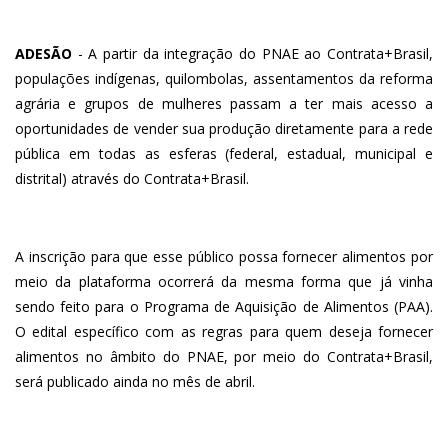
ADESÃO
- A partir da integração do PNAE ao Contrata+Brasil,
populações indígenas, quilombolas, assentamentos da reforma
agrária e grupos de mulheres passam a ter mais acesso a
oportunidades de vender sua produção diretamente para a rede
pública em todas as esferas (federal, estadual, municipal e
distrital) através do Contrata+Brasil.
A inscrição para que esse público possa fornecer alimentos por
meio da plataforma ocorrerá da mesma forma que já vinha
sendo feito para o Programa de Aquisição de Alimentos (PAA).
O edital específico com as regras para quem deseja fornecer
alimentos no âmbito do PNAE, por meio do Contrata+Brasil,
será publicado ainda no mês de abril.