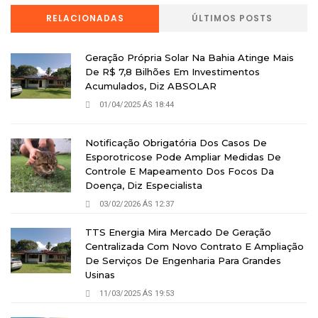
RELACIONADAS
ÚLTIMOS POSTS
Geração Própria Solar Na Bahia Atinge Mais
De R$ 7,8 Bilhões Em Investimentos
Acumulados, Diz ABSOLAR
01/04/2025 ÁS 18:44
Notificação Obrigatória Dos Casos De
Esporotricose Pode Ampliar Medidas De
Controle E Mapeamento Dos Focos Da
Doença, Diz Especialista
03/02/2026 ÁS 12:37
TTS Energia Mira Mercado De Geração
Centralizada Com Novo Contrato E Ampliação
De Serviços De Engenharia Para Grandes
Usinas
11/03/2025 ÁS 19:53