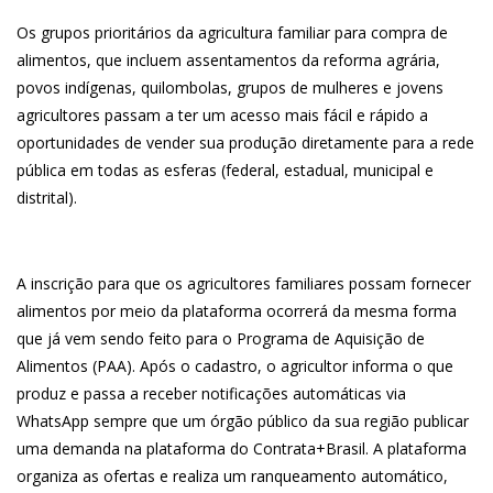
Os grupos prioritários da agricultura familiar para compra de
alimentos, que incluem assentamentos da reforma agrária,
povos indígenas, quilombolas, grupos de mulheres e jovens
agricultores passam a ter um acesso mais fácil e rápido a
oportunidades de vender sua produção diretamente para a rede
pública em todas as esferas (federal, estadual, municipal e
distrital).
A inscrição para que os agricultores familiares possam fornecer
alimentos por meio da plataforma ocorrerá da mesma forma
que já vem sendo feito para o Programa de Aquisição de
Alimentos (PAA). Após o cadastro, o agricultor informa o que
produz e passa a receber notificações automáticas via
WhatsApp sempre que um órgão público da sua região publicar
uma demanda na plataforma do Contrata+Brasil. A plataforma
organiza as ofertas e realiza um ranqueamento automático,