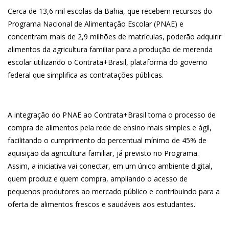
Cerca de 13,6 mil escolas da Bahia, que recebem recursos do
Programa Nacional de Alimentação Escolar (PNAE) e
concentram mais de 2,9 milhões de matrículas, poderão adquirir
alimentos da agricultura familiar para a produção de merenda
escolar utilizando o Contrata+Brasil, plataforma do governo
federal que simplifica as contratações públicas.
A integração do PNAE ao Contrata+Brasil torna o processo de
compra de alimentos pela rede de ensino mais simples e ágil,
facilitando o cumprimento do percentual mínimo de 45% de
aquisição da agricultura familiar, já previsto no Programa.
Assim, a iniciativa vai conectar, em um único ambiente digital,
quem produz e quem compra, ampliando o acesso de
pequenos produtores ao mercado público e contribuindo para a
oferta de alimentos frescos e saudáveis aos estudantes.