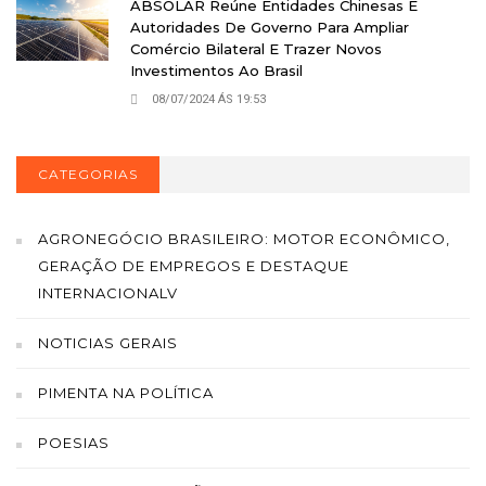
ABSOLAR Reúne Entidades Chinesas E
Autoridades De Governo Para Ampliar
Comércio Bilateral E Trazer Novos
Investimentos Ao Brasil
08/07/2024 ÁS 19:53
CATEGORIAS
AGRONEGÓCIO BRASILEIRO: MOTOR ECONÔMICO,
GERAÇÃO DE EMPREGOS E DESTAQUE
INTERNACIONALV
NOTICIAS GERAIS
PIMENTA NA POLÍTICA
POESIAS