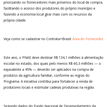
priorizando os fornecedores mais próximos do local de compra,
facilitando o acesso dos produtores do próprio município e
fazendo a economia local girar mais com os recursos da
própria cidade.
Veja como se cadastrar no Contrata+Brasil:
Área do Fornecedor
Este ano, o PNAE deve destinar R$ 134,1 milhões à alimentação
escolar no estado, dos quais pelo menos R$ 60,3 milhões — o
equivalente a 45% — deverão ser aplicados na compra de
produtos da agricultura familiar, conforme as regras do
Programa. A iniciativa contribui para fortalecer a renda de
produtores locais e estimular cadeias produtivas na região.
Segundo dados do Fundo Nacional de Desenvolvimento da