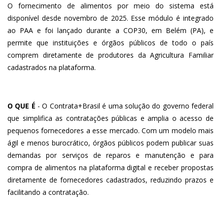
O fornecimento de alimentos por meio do sistema está
disponível desde novembro de 2025. Esse módulo é integrado
ao PAA e foi lançado durante a COP30, em Belém (PA), e
permite que instituições e órgãos públicos de todo o país
comprem diretamente de produtores da Agricultura Familiar
cadastrados na plataforma.
O QUE É
- O Contrata+Brasil é uma solução do governo federal
que simplifica as contratações públicas e amplia o acesso de
pequenos fornecedores a esse mercado. Com um modelo mais
ágil e menos burocrático, órgãos públicos podem publicar suas
demandas por serviços de reparos e manutenção e para
compra de alimentos na plataforma digital e receber propostas
diretamente de fornecedores cadastrados, reduzindo prazos e
facilitando a contratação.