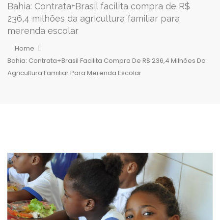
Bahia: Contrata+Brasil facilita compra de R$
236,4 milhões da agricultura familiar para
merenda escolar
Home
Bahia: Contrata+Brasil Facilita Compra De R$ 236,4 Milhões Da
Agricultura Familiar Para Merenda Escolar