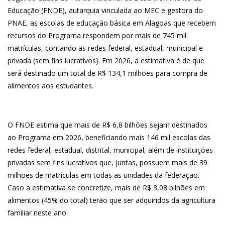
Educação (FNDE), autarquia vinculada ao MEC e gestora do
PNAE, as escolas de educação básica em Alagoas que recebem
recursos do Programa respondem por mais de 745 mil
matrículas, contando as redes federal, estadual, municipal e
privada (sem fins lucrativos). Em 2026, a estimativa é de que
será destinado um total de R$ 134,1 milhões para compra de
alimentos aos estudantes.
O FNDE estima que mais de R$ 6,8 bilhões sejam destinados
ao Programa em 2026, beneficiando mais 146 mil escolas das
redes federal, estadual, distrital, municipal, além de instituições
privadas sem fins lucrativos que, juntas, possuem mais de 39
milhões de matrículas em todas as unidades da federação.
Caso a estimativa se concretize, mais de R$ 3,08 bilhões em
alimentos (45% do total) terão que ser adquiridos da agricultura
familiar neste ano.