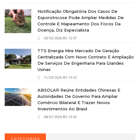
Notificação Obrigatória Dos Casos De
Esporotricose Pode Ampliar Medidas De
Controle E Mapeamento Dos Focos Da
Doença, Diz Especialista
03/02/2026 ÁS 12:37
TTS Energia Mira Mercado De Geração
Centralizada Com Novo Contrato E Ampliação
De Serviços De Engenharia Para Grandes
Usinas
11/03/2025 ÁS 19:53
ABSOLAR Reúne Entidades Chinesas E
Autoridades De Governo Para Ampliar
Comércio Bilateral E Trazer Novos
Investimentos Ao Brasil
08/07/2024 ÁS 19:53
CATEGORIAS