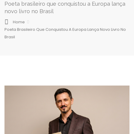
Poeta brasileiro que conquistou a Europa lança
novo livro no Brasil
Home
Poeta Brasileiro Que Conquistou A Europa Lança Novo Livro No
Brasil