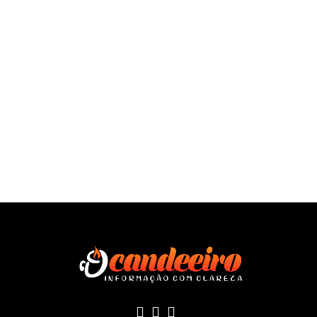
SAÍBA MAIS