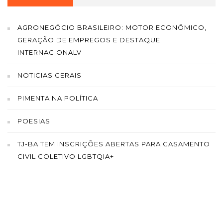
AGRONEGÓCIO BRASILEIRO: MOTOR ECONÔMICO,
GERAÇÃO DE EMPREGOS E DESTAQUE
INTERNACIONALV
NOTICIAS GERAIS
PIMENTA NA POLÍTICA
POESIAS
TJ-BA TEM INSCRIÇÕES ABERTAS PARA CASAMENTO
CIVIL COLETIVO LGBTQIA+