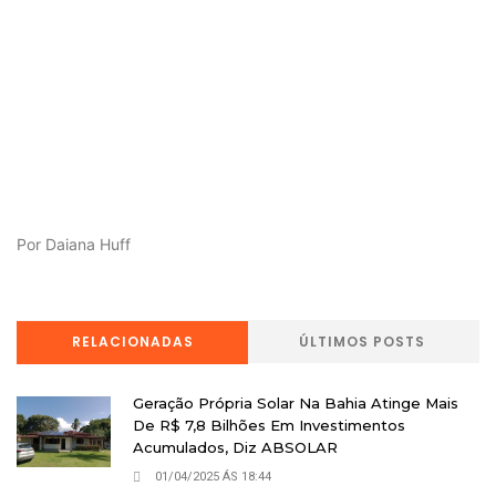
Por Daiana Huff
RELACIONADAS
ÚLTIMOS POSTS
Geração Própria Solar Na Bahia Atinge Mais
De R$ 7,8 Bilhões Em Investimentos
Acumulados, Diz ABSOLAR
01/04/2025 ÁS 18:44