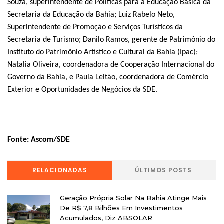
Souza, superintendente de Políticas para a Educação Básica da
Secretaria da Educação da Bahia; Luiz Rabelo Neto,
Superintendente de Promoção e Serviços Turísticos da
Secretaria de Turismo; Danilo Ramos, gerente de Patrimônio do
Instituto do Patrimônio Artístico e Cultural da Bahia (Ipac);
Natalia Oliveira, coordenadora de Cooperação Internacional do
Governo da Bahia, e Paula Leitão, coordenadora de Comércio
Exterior e Oportunidades de Negócios da SDE.
Fonte: Ascom/SDE
RELACIONADAS
ÚLTIMOS POSTS
Geração Própria Solar Na Bahia Atinge Mais
De R$ 7,8 Bilhões Em Investimentos
Acumulados, Diz ABSOLAR