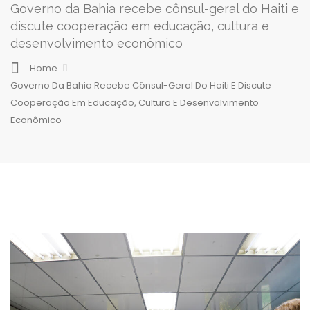
Governo da Bahia recebe cônsul-geral do Haiti e
discute cooperação em educação, cultura e
desenvolvimento econômico
Home
Governo Da Bahia Recebe Cônsul-Geral Do Haiti E Discute
Cooperação Em Educação, Cultura E Desenvolvimento
Econômico