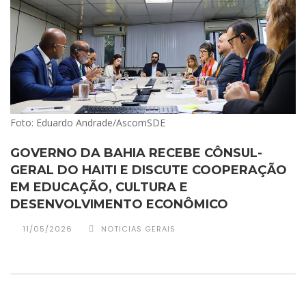
Foto: Eduardo Andrade/AscomSDE
GOVERNO DA BAHIA RECEBE CÔNSUL-
GERAL DO HAITI E DISCUTE COOPERAÇÃO
EM EDUCAÇÃO, CULTURA E
DESENVOLVIMENTO ECONÔMICO
11/05/2026
NOTICIAS GERAIS