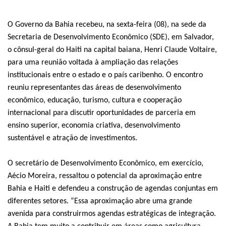
O Governo da Bahia recebeu, na sexta-feira (08), na sede da
Secretaria de Desenvolvimento Econômico (SDE), em Salvador,
o cônsul-geral do Haiti na capital baiana, Henri Claude Voltaire,
para uma reunião voltada à ampliação das relações
institucionais entre o estado e o país caribenho. O encontro
reuniu representantes das áreas de desenvolvimento
econômico, educação, turismo, cultura e cooperação
internacional para discutir oportunidades de parceria em
ensino superior, economia criativa, desenvolvimento
sustentável e atração de investimentos.
O secretário de Desenvolvimento Econômico, em exercício,
Aécio Moreira, ressaltou o potencial da aproximação entre
Bahia e Haiti e defendeu a construção de agendas conjuntas em
diferentes setores. “Essa aproximação abre uma grande
avenida para construirmos agendas estratégicas de integração.