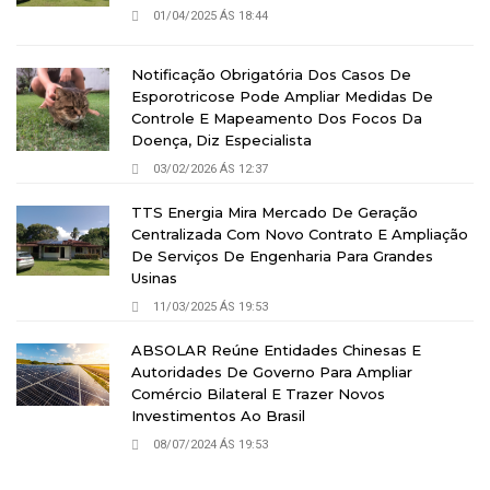
01/04/2025 ÁS 18:44
Notificação Obrigatória Dos Casos De
Esporotricose Pode Ampliar Medidas De
Controle E Mapeamento Dos Focos Da
Doença, Diz Especialista
03/02/2026 ÁS 12:37
TTS Energia Mira Mercado De Geração
Centralizada Com Novo Contrato E Ampliação
De Serviços De Engenharia Para Grandes
Usinas
11/03/2025 ÁS 19:53
ABSOLAR Reúne Entidades Chinesas E
Autoridades De Governo Para Ampliar
Comércio Bilateral E Trazer Novos
Investimentos Ao Brasil
08/07/2024 ÁS 19:53