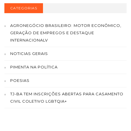
CATEGORIAS
AGRONEGÓCIO BRASILEIRO: MOTOR ECONÔMICO,
GERAÇÃO DE EMPREGOS E DESTAQUE
INTERNACIONALV
NOTICIAS GERAIS
PIMENTA NA POLÍTICA
POESIAS
TJ-BA TEM INSCRIÇÕES ABERTAS PARA CASAMENTO
CIVIL COLETIVO LGBTQIA+