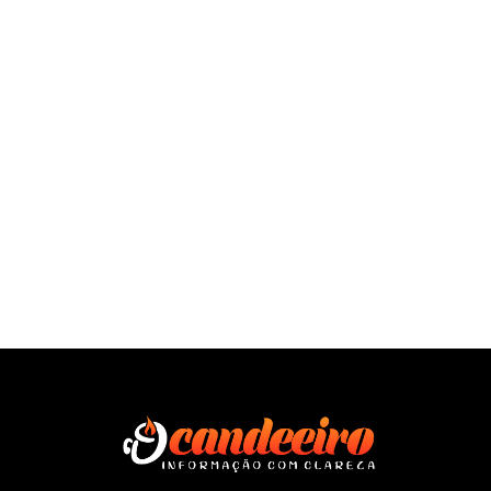
SAÍBA MAIS