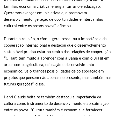
A Bahia tem muito a contribuir em áreas como agricultura
familiar, economia criativa, energia, turismo e educação.
Queremos avançar em iniciativas que promovam
desenvolvimento, geração de oportunidades e intercâmbio
cultural entre os nossos povos”, afirmou.
Durante a reunião, o cônsul-geral ressaltou a importância da
cooperação internacional e destacou que o desenvolvimento
sustentável precisa estar no centro das relações de cooperação.
“O Haiti tem muito a aprender com a Bahia e com o Brasil em
áreas como agricultura, educação e desenvolvimento
econômico. Vejo grandes possibilidades de colaboração em
projetos que pensem não apenas no presente, mas também nas
futuras gerações”, disse.
Henri Claude Voltaire também destacou a importância da
cultura como instrumento de desenvolvimento e aproximação
entre os povos. “Cultura também é economia, e fortalecer