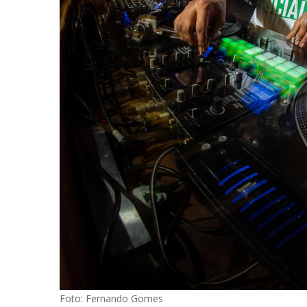
Foto: Fernando Gomes