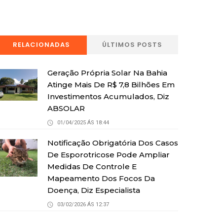
RELACIONADAS
ÚLTIMOS POSTS
Geração Própria Solar Na Bahia
Atinge Mais De R$ 7,8 Bilhões Em
Investimentos Acumulados, Diz
ABSOLAR
01/04/2025 ÁS 18:44
Notificação Obrigatória Dos Casos
De Esporotricose Pode Ampliar
Medidas De Controle E
Mapeamento Dos Focos Da
Doença, Diz Especialista
03/02/2026 ÁS 12:37