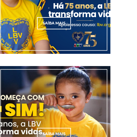
SAÍBA MAIS
SAÍBA MAIS