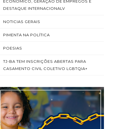
ECONÔMICO, GERAÇÃO DE EMPREGOS E
DESTAQUE INTERNACIONALV
NOTICIAS GERAIS
PIMENTA NA POLÍTICA
POESIAS
TJ-BA TEM INSCRIÇÕES ABERTAS PARA
CASAMENTO CIVIL COLETIVO LGBTQIA+