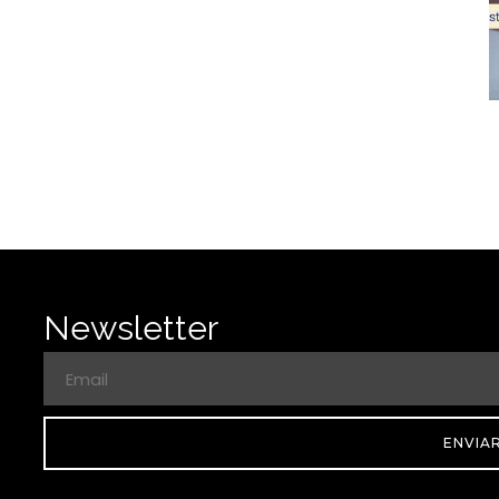
Newsletter
ENVIA