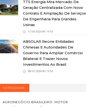
TTS Energia Mira Mercado De
Geração Centralizada Com Novo
Contrato E Ampliação De Serviços
De Engenharia Para Grandes
Usinas
11/03/2025 ÁS 19:53
ABSOLAR Reúne Entidades
Chinesas E Autoridades De
Governo Para Ampliar Comércio
Bilateral E Trazer Novos
Investimentos Ao Brasil
08/07/2024 ÁS 19:53
CATEGORIAS
AGRONEGÓCIO BRASILEIRO: MOTOR