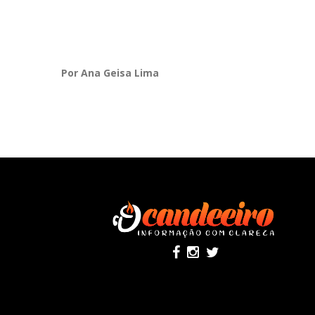
Por Ana Geisa Lima