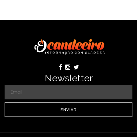
Newsletter
ENVIAR