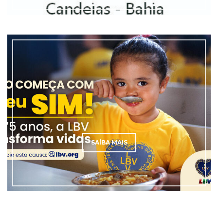
SAÍBA MAIS