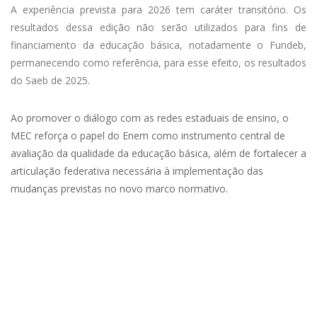
A experiência prevista para 2026 tem caráter transitório. Os
resultados dessa edição não serão utilizados para fins de
financiamento da educação básica, notadamente o Fundeb,
permanecendo como referência, para esse efeito, os resultados
do Saeb de 2025.
Ao promover o diálogo com as redes estaduais de ensino, o
MEC reforça o papel do Enem como instrumento central de
avaliação da qualidade da educação básica, além de fortalecer a
articulação federativa necessária à implementação das
mudanças previstas no novo marco normativo.