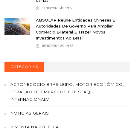
Usinas
11/03/2025 ÁS 19:53
ABSOLAR Reúne Entidades Chinesas E
Autoridades De Governo Para Ampliar
Comércio Bilateral E Trazer Novos
Investimentos Ao Brasil
08/07/2024 ÁS 19:53
CATEGORIAS
AGRONEGÓCIO BRASILEIRO: MOTOR ECONÔMICO,
GERAÇÃO DE EMPREGOS E DESTAQUE
INTERNACIONALV
NOTICIAS GERAIS
PIMENTA NA POLÍTICA