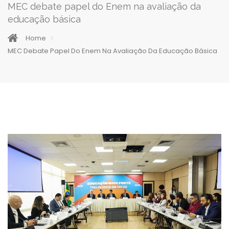
MEC debate papel do Enem na avaliação da
educação básica
Home
MEC Debate Papel Do Enem Na Avaliação Da Educação Básica