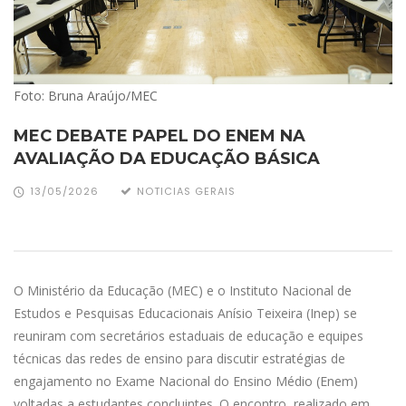
Foto: Bruna Araújo/MEC
MEC DEBATE PAPEL DO ENEM NA
AVALIAÇÃO DA EDUCAÇÃO BÁSICA
13/05/2026
NOTICIAS GERAIS
O Ministério da Educação (MEC) e o Instituto Nacional de
Estudos e Pesquisas Educacionais Anísio Teixeira (Inep) se
reuniram com secretários estaduais de educação e equipes
técnicas das redes de ensino para discutir estratégias de
engajamento no Exame Nacional do Ensino Médio (Enem)
voltadas a estudantes concluintes. O encontro, realizado em