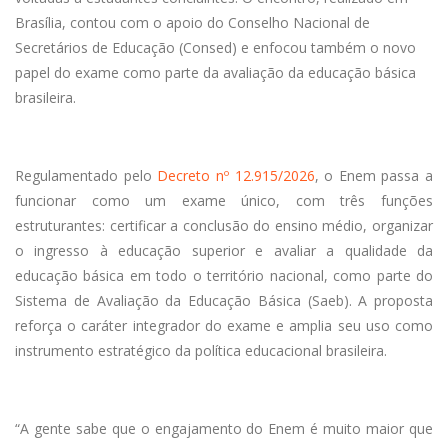
Brasília, contou com o apoio do Conselho Nacional de
Secretários de Educação (Consed) e enfocou também o novo
papel do exame como parte da avaliação da educação básica
brasileira.
Regulamentado pelo
Decreto nº 12.915/2026
, o Enem passa a
funcionar como um exame único, com três funções
estruturantes: certificar a conclusão do ensino médio, organizar
o ingresso à educação superior e avaliar a qualidade da
educação básica em todo o território nacional, como parte do
Sistema de Avaliação da Educação Básica (Saeb). A proposta
reforça o caráter integrador do exame e amplia seu uso como
instrumento estratégico da política educacional brasileira.
“A gente sabe que o engajamento do Enem é muito maior que