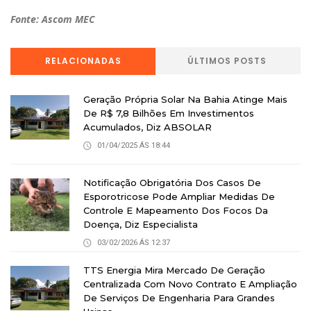
Fonte: Ascom
MEC
RELACIONADAS
ÚLTIMOS POSTS
Geração Própria Solar Na Bahia Atinge Mais
De R$ 7,8 Bilhões Em Investimentos
Acumulados, Diz ABSOLAR
01/04/2025 ÁS 18:44
Notificação Obrigatória Dos Casos De
Esporotricose Pode Ampliar Medidas De
Controle E Mapeamento Dos Focos Da
Doença, Diz Especialista
03/02/2026 ÁS 12:37
TTS Energia Mira Mercado De Geração
Centralizada Com Novo Contrato E Ampliação
De Serviços De Engenharia Para Grandes