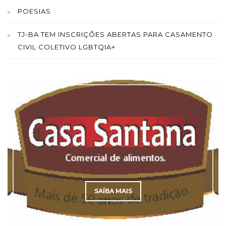
POESIAS
TJ-BA TEM INSCRIÇÕES ABERTAS PARA CASAMENTO
CIVIL COLETIVO LGBTQIA+
SAÍBA MAIS