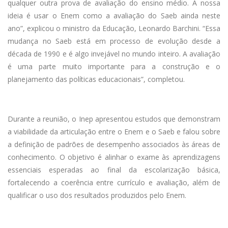
qualquer outra prova de avaliação do ensino médio. A nossa
ideia é usar o Enem como a avaliação do Saeb ainda neste
ano”, explicou o ministro da Educação, Leonardo Barchini. “Essa
mudança no Saeb está em processo de evolução desde a
década de 1990 e é algo invejável no mundo inteiro. A avaliação
é uma parte muito importante para a construção e o
planejamento das políticas educacionais”, completou.
Durante a reunião, o Inep apresentou estudos que demonstram
a viabilidade da articulação entre o Enem e o Saeb e falou sobre
a definição de padrões de desempenho associados às áreas de
conhecimento. O objetivo é alinhar o exame às aprendizagens
essenciais esperadas ao final da escolarização básica,
fortalecendo a coerência entre currículo e avaliação, além de
qualificar o uso dos resultados produzidos pelo Enem.