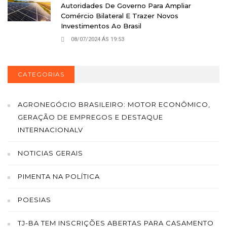
Autoridades De Governo Para Ampliar
Comércio Bilateral E Trazer Novos
Investimentos Ao Brasil
08/07/2024 ÁS 19:53
CATEGORIAS
AGRONEGÓCIO BRASILEIRO: MOTOR ECONÔMICO,
GERAÇÃO DE EMPREGOS E DESTAQUE
INTERNACIONALV
NOTICIAS GERAIS
PIMENTA NA POLÍTICA
POESIAS
TJ-BA TEM INSCRIÇÕES ABERTAS PARA CASAMENTO