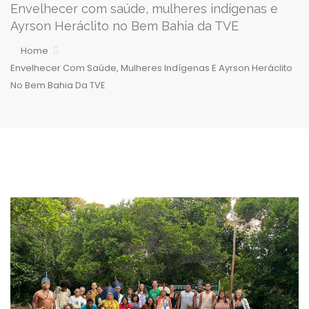
Envelhecer com saúde, mulheres indígenas e
Ayrson Heráclito no Bem Bahia da TVE
Home
Envelhecer Com Saúde, Mulheres Indígenas E Ayrson Heráclito
No Bem Bahia Da TVE