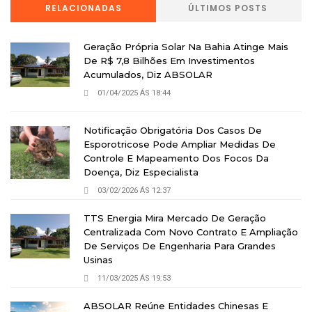
RELACIONADAS
ÚLTIMOS POSTS
Geração Própria Solar Na Bahia Atinge Mais
De R$ 7,8 Bilhões Em Investimentos
Acumulados, Diz ABSOLAR
01/04/2025 ÁS 18:44
Notificação Obrigatória Dos Casos De
Esporotricose Pode Ampliar Medidas De
Controle E Mapeamento Dos Focos Da
Doença, Diz Especialista
03/02/2026 ÁS 12:37
TTS Energia Mira Mercado De Geração
Centralizada Com Novo Contrato E Ampliação
De Serviços De Engenharia Para Grandes
Usinas
11/03/2025 ÁS 19:53
ABSOLAR Reúne Entidades Chinesas E