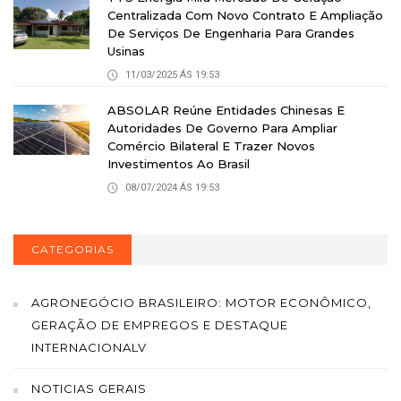
Centralizada Com Novo Contrato E Ampliação
De Serviços De Engenharia Para Grandes
Usinas
11/03/2025 ÁS 19:53
ABSOLAR Reúne Entidades Chinesas E
Autoridades De Governo Para Ampliar
Comércio Bilateral E Trazer Novos
Investimentos Ao Brasil
08/07/2024 ÁS 19:53
CATEGORIAS
AGRONEGÓCIO BRASILEIRO: MOTOR ECONÔMICO,
GERAÇÃO DE EMPREGOS E DESTAQUE
INTERNACIONALV
NOTICIAS GERAIS