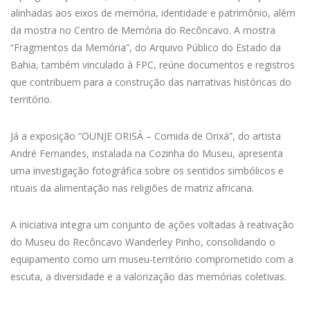
alinhadas aos eixos de memória, identidade e patrimônio, além
da mostra no Centro de Memória do Recôncavo. A mostra
“Fragmentos da Memória”, do Arquivo Público do Estado da
Bahia, também vinculado à FPC, reúne documentos e registros
que contribuem para a construção das narrativas históricas do
território.
Já a exposição “OUNJE ORISÁ – Comida de Orixá”, do artista
André Fernandes, instalada na Cozinha do Museu, apresenta
uma investigação fotográfica sobre os sentidos simbólicos e
rituais da alimentação nas religiões de matriz africana.
A iniciativa integra um conjunto de ações voltadas à reativação
do Museu do Recôncavo Wanderley Pinho, consolidando o
equipamento como um museu-território comprometido com a
escuta, a diversidade e a valorização das memórias coletivas.