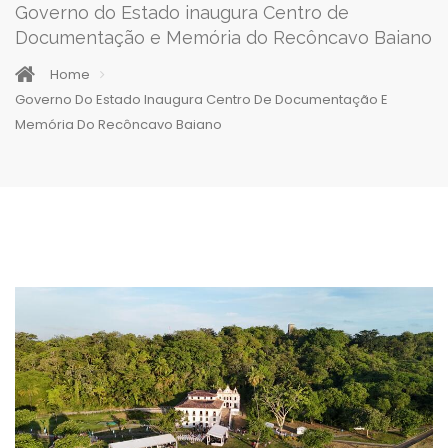
Governo do Estado inaugura Centro de
Documentação e Memória do Recôncavo Baiano
Home
Governo Do Estado Inaugura Centro De Documentação E
Memória Do Recôncavo Baiano