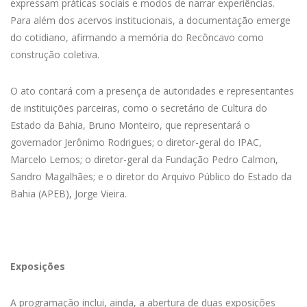
expressam práticas sociais e modos de narrar experiências.
Para além dos acervos institucionais, a documentação emerge
do cotidiano, afirmando a memória do Recôncavo como
construção coletiva.
O ato contará com a presença de autoridades e representantes
de instituições parceiras, como o secretário de Cultura do
Estado da Bahia, Bruno Monteiro, que representará o
governador Jerônimo Rodrigues; o diretor-geral do IPAC,
Marcelo Lemos; o diretor-geral da Fundação Pedro Calmon,
Sandro Magalhães; e o diretor do Arquivo Público do Estado da
Bahia (APEB), Jorge Vieira.
Exposições
A programação inclui, ainda, a abertura de duas exposições