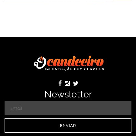
Newsletter
ENVIAR