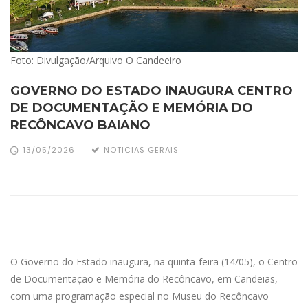
Foto: Divulgação/Arquivo O Candeeiro
GOVERNO DO ESTADO INAUGURA CENTRO
DE DOCUMENTAÇÃO E MEMÓRIA DO
RECÔNCAVO BAIANO
13/05/2026
NOTICIAS GERAIS
O Governo do Estado inaugura, na quinta-feira (14/05), o Centro
de Documentação e Memória do Recôncavo, em Candeias,
com uma programação especial no Museu do Recôncavo