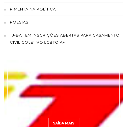
PIMENTA NA POLÍTICA
POESIAS
TJ-BA TEM INSCRIÇÕES ABERTAS PARA CASAMENTO
CIVIL COLETIVO LGBTQIA+
SAÍBA MAIS