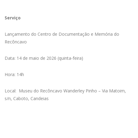
Serviço
Lançamento do Centro de Documentação e Memória do
Recôncavo
Data: 14 de maio de 2026 (quinta-feira)
Hora: 14h
Local: Museu do Recôncavo Wanderley Pinho – Via Matoim,
s/n, Caboto, Candeias