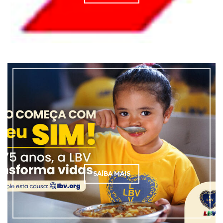
SAÍBA MAIS