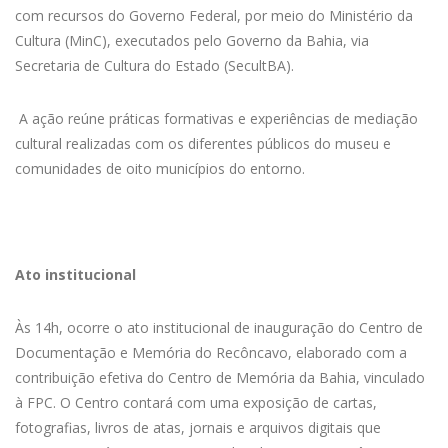
com recursos do Governo Federal, por meio do Ministério da
Cultura (MinC), executados pelo Governo da Bahia, via
Secretaria de Cultura do Estado (SecultBA).
A ação reúne práticas formativas e experiências de mediação
cultural realizadas com os diferentes públicos do museu e
comunidades de oito municípios do entorno.
Ato institucional
Às 14h, ocorre o ato institucional de inauguração do Centro de
Documentação e Memória do Recôncavo, elaborado com a
contribuição efetiva do Centro de Memória da Bahia, vinculado
à FPC. O Centro contará com uma exposição de cartas,
fotografias, livros de atas, jornais e arquivos digitais que