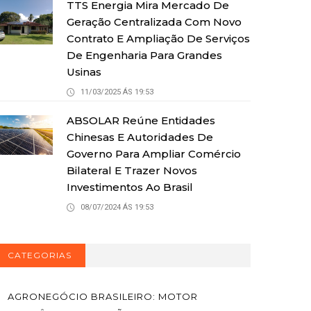
TTS Energia Mira Mercado De
Geração Centralizada Com Novo
Contrato E Ampliação De Serviços
De Engenharia Para Grandes
Usinas
11/03/2025 ÁS 19:53
ABSOLAR Reúne Entidades
Chinesas E Autoridades De
Governo Para Ampliar Comércio
Bilateral E Trazer Novos
Investimentos Ao Brasil
08/07/2024 ÁS 19:53
CATEGORIAS
AGRONEGÓCIO BRASILEIRO: MOTOR