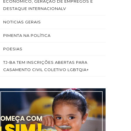
ECONÔMICO, GERAÇÃO DE EMPREGOS E
DESTAQUE INTERNACIONALV
NOTICIAS GERAIS
PIMENTA NA POLÍTICA
POESIAS
TJ-BA TEM INSCRIÇÕES ABERTAS PARA
CASAMENTO CIVIL COLETIVO LGBTQIA+