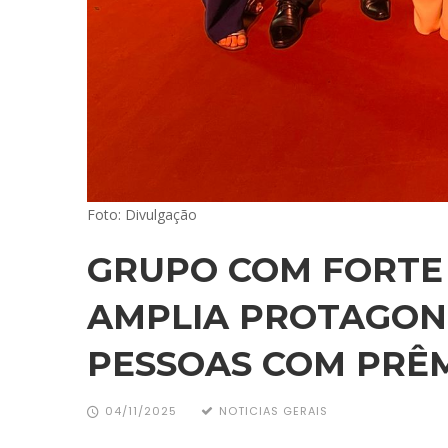
Foto: Divulgação
GRUPO COM FORTE
AMPLIA PROTAGON
PESSOAS COM PRÊM
04/11/2025
NOTICIAS GERAIS