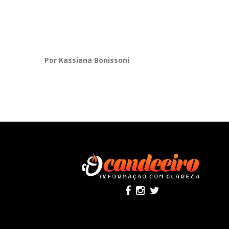
Por Kassiana Bonissoni