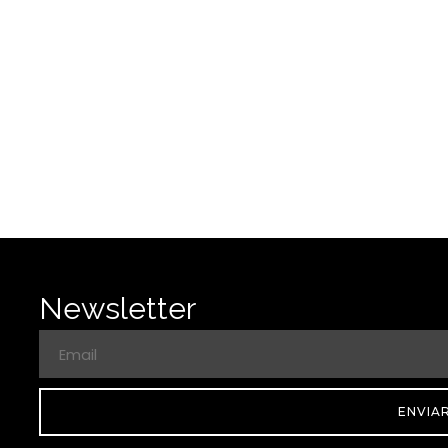
Newsletter
ENVIA