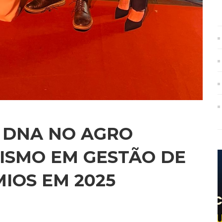
 DNA NO AGRO
ISMO EM GESTÃO DE
IOS EM 2025