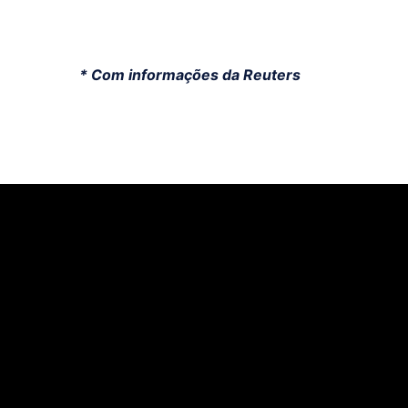
* Com informações da Reuters