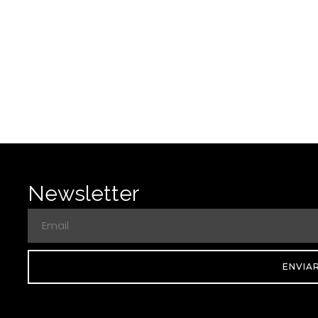
Newsletter
ENVIA