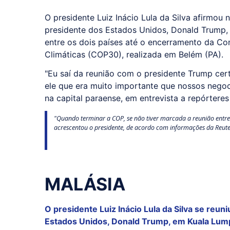
O presidente Luiz Inácio Lula da Silva afirmou n
presidente dos Estados Unidos, Donald Trump,
entre os dois países até o encerramento da C
Climáticas (COP30), realizada em Belém (PA).
"Eu saí da reunião com o presidente Trump cer
ele que era muito importante que nossos negoc
na capital paraense, em entrevista a repórteres
"Quando terminar a COP, se não tiver marcada a reunião entre 
acrescentou o presidente, de acordo com informações da Reute
MALÁSIA
O presidente Luiz Inácio Lula da Silva se reu
Estados Unidos, Donald Trump, em Kuala Lump