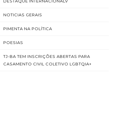
DESTAQUE INTERNACIONALV
NOTICIAS GERAIS
PIMENTA NA POLÍTICA
POESIAS
TJ-BA TEM INSCRIÇÕES ABERTAS PARA
CASAMENTO CIVIL COLETIVO LGBTQIA+