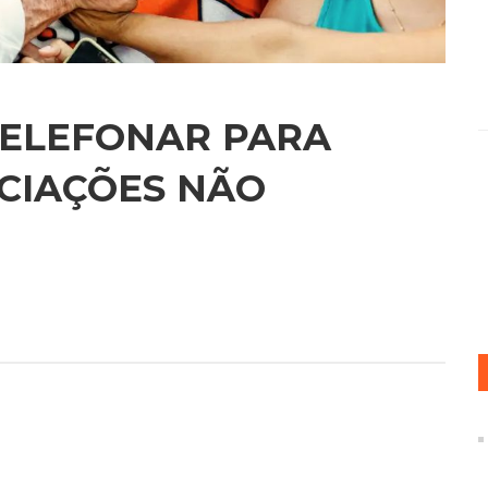
 TELEFONAR PARA
CIAÇÕES NÃO