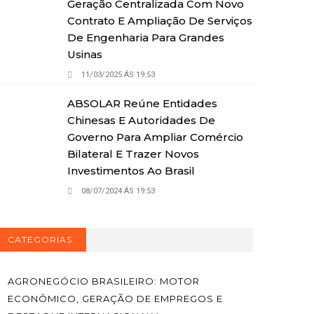
Geração Centralizada Com Novo
Contrato E Ampliação De Serviços
De Engenharia Para Grandes
Usinas
11/03/2025 ÁS 19:53
ABSOLAR Reúne Entidades
Chinesas E Autoridades De
Governo Para Ampliar Comércio
Bilateral E Trazer Novos
Investimentos Ao Brasil
08/07/2024 ÁS 19:53
CATEGORIAS
AGRONEGÓCIO BRASILEIRO: MOTOR
ECONÔMICO, GERAÇÃO DE EMPREGOS E