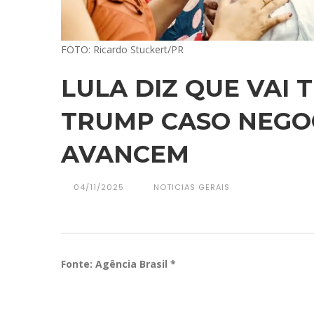
FOTO: Ricardo Stuckert/PR
LULA DIZ QUE VAI
TRUMP CASO NEGO
AVANCEM
04/11/2025
NOTICIAS GERAIS
Fonte: Agência Brasil *