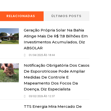
RELACIONADAS
ÚLTIMOS POSTS
Geração Própria Solar Na Bahia
Atinge Mais De R$ 7,8 Bilhões Em
Investimentos Acumulados, Diz
ABSOLAR
01/04/2025 ÁS 18:44
Notificação Obrigatória Dos Casos
De Esporotricose Pode Ampliar
Medidas De Controle E
Mapeamento Dos Focos Da
Doença, Diz Especialista
03/02/2026 ÁS 12:37
TTS Energia Mira Mercado De