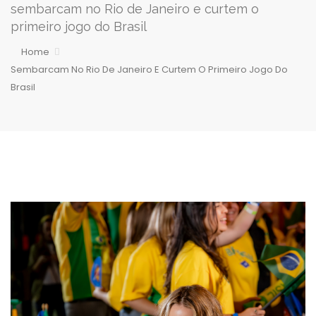
sembarcam no Rio de Janeiro e curtem o
primeiro jogo do Brasil
Home
Sembarcam No Rio De Janeiro E Curtem O Primeiro Jogo Do
Brasil