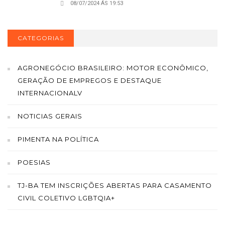
08/07/2024 ÁS 19:53
CATEGORIAS
AGRONEGÓCIO BRASILEIRO: MOTOR ECONÔMICO,
GERAÇÃO DE EMPREGOS E DESTAQUE
INTERNACIONALV
NOTICIAS GERAIS
PIMENTA NA POLÍTICA
POESIAS
TJ-BA TEM INSCRIÇÕES ABERTAS PARA CASAMENTO
CIVIL COLETIVO LGBTQIA+