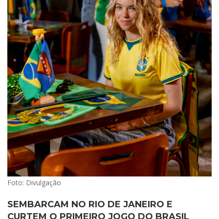
Foto: Divulgação
SEMBARCAM NO RIO DE JANEIRO E
CURTEM O PRIMEIRO JOGO DO BRASIL