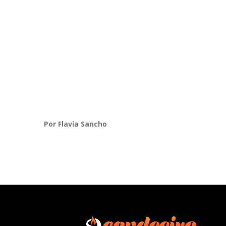
Por Flavia Sancho