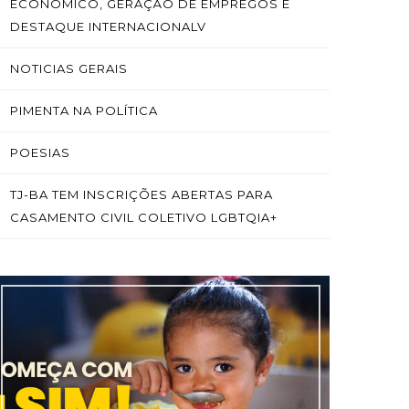
ECONÔMICO, GERAÇÃO DE EMPREGOS E
DESTAQUE INTERNACIONALV
NOTICIAS GERAIS
PIMENTA NA POLÍTICA
POESIAS
TJ-BA TEM INSCRIÇÕES ABERTAS PARA
CASAMENTO CIVIL COLETIVO LGBTQIA+