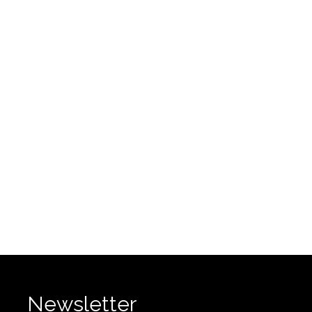
Newsletter