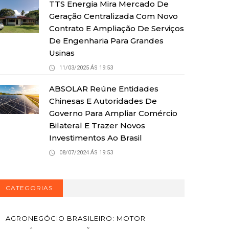
TTS Energia Mira Mercado De
Geração Centralizada Com Novo
Contrato E Ampliação De Serviços
De Engenharia Para Grandes
Usinas
11/03/2025 ÁS 19:53
ABSOLAR Reúne Entidades
Chinesas E Autoridades De
Governo Para Ampliar Comércio
Bilateral E Trazer Novos
Investimentos Ao Brasil
08/07/2024 ÁS 19:53
CATEGORIAS
AGRONEGÓCIO BRASILEIRO: MOTOR