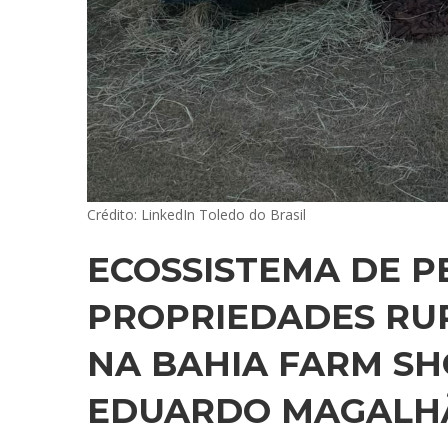
Crédito: LinkedIn Toledo do Brasil
ECOSSISTEMA DE P
PROPRIEDADES RU
NA BAHIA FARM SH
EDUARDO MAGALH