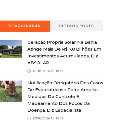
RELACIONADAS
ÚLTIMOS POSTS
Geração Própria Solar Na Bahia
Atinge Mais De R$ 7,8 Bilhões Em
Investimentos Acumulados, Diz
ABSOLAR
01/04/2025 ÁS 18:44
Notificação Obrigatória Dos Casos
De Esporotricose Pode Ampliar
Medidas De Controle E
Mapeamento Dos Focos Da
Doença, Diz Especialista
03/02/2026 ÁS 12:37