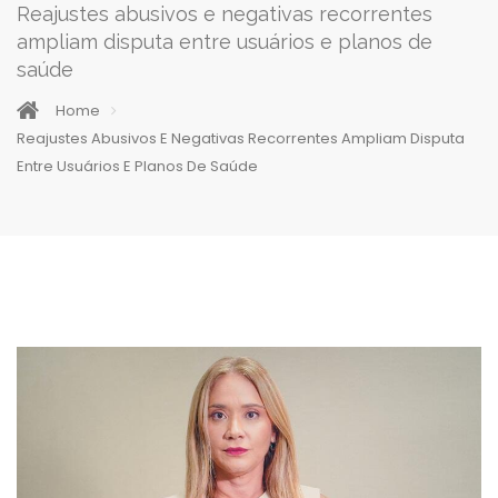
Reajustes abusivos e negativas recorrentes
ampliam disputa entre usuários e planos de
saúde
Home
Reajustes Abusivos E Negativas Recorrentes Ampliam Disputa
Entre Usuários E Planos De Saúde