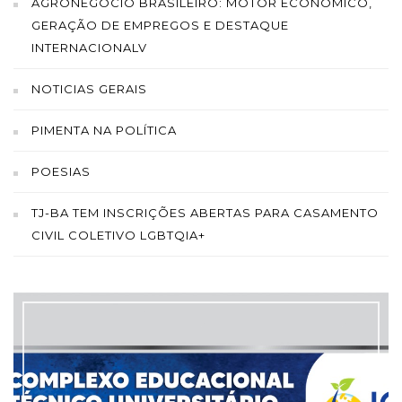
AGRONEGÓCIO BRASILEIRO: MOTOR ECONÔMICO,
GERAÇÃO DE EMPREGOS E DESTAQUE
INTERNACIONALV
NOTICIAS GERAIS
PIMENTA NA POLÍTICA
POESIAS
TJ-BA TEM INSCRIÇÕES ABERTAS PARA CASAMENTO
CIVIL COLETIVO LGBTQIA+