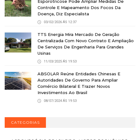
Esporotricose Pode Ampliar Medidas De
Controle E Mapeamento Dos Focos Da
Doença, Diz Especialista
03/02/2026 ÁS 12:37
TTS Energia Mira Mercado De Geração
Centralizada Com Novo Contrato E Ampliação
De Serviços De Engenharia Para Grandes
Usinas
11/03/2025 ÁS 19:53
ABSOLAR Reúne Entidades Chinesas E
Autoridades De Governo Para Ampliar
Comércio Bilateral E Trazer Novos
Investimentos Ao Brasil
08/07/2024 ÁS 19:53
CATEGORIAS