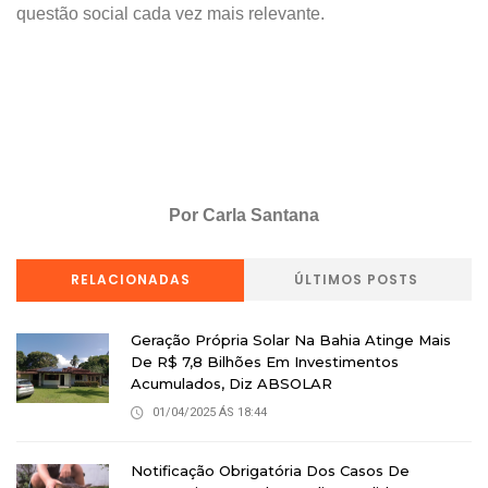
questão social cada vez mais relevante.
Por Carla Santana
RELACIONADAS
ÚLTIMOS POSTS
Geração Própria Solar Na Bahia Atinge Mais
De R$ 7,8 Bilhões Em Investimentos
Acumulados, Diz ABSOLAR
01/04/2025 ÁS 18:44
Notificação Obrigatória Dos Casos De