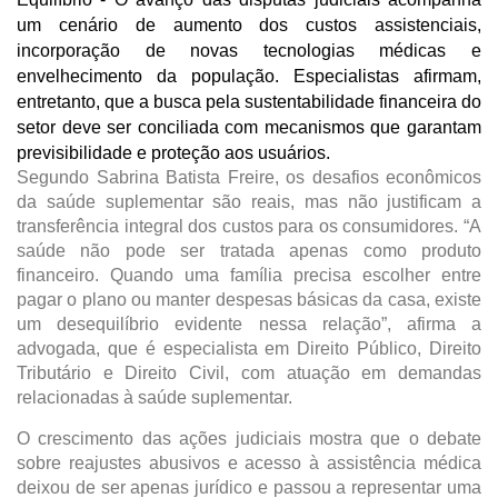
um cenário de aumento dos custos assistenciais, 
incorporação de novas tecnologias médicas e 
envelhecimento da população. Especialistas afirmam, 
entretanto, que a busca pela sustentabilidade financeira do 
setor deve ser conciliada com mecanismos que garantam 
previsibilidade e proteção aos usuários.
Segundo Sabrina Batista Freire, os desafios econômicos 
da saúde suplementar são reais, mas não justificam a 
transferência integral dos custos para os consumidores. “A 
saúde não pode ser tratada apenas como produto 
financeiro. Quando uma família precisa escolher entre 
pagar o plano ou manter despesas básicas da casa, existe 
um desequilíbrio evidente nessa relação”, afirma a 
advogada, que é especialista em Direito Público, Direito 
Tributário e Direito Civil, com atuação em demandas 
relacionadas à saúde suplementar.
O crescimento das ações judiciais mostra que o debate 
sobre reajustes abusivos e acesso à assistência médica 
deixou de ser apenas jurídico e passou a representar uma 