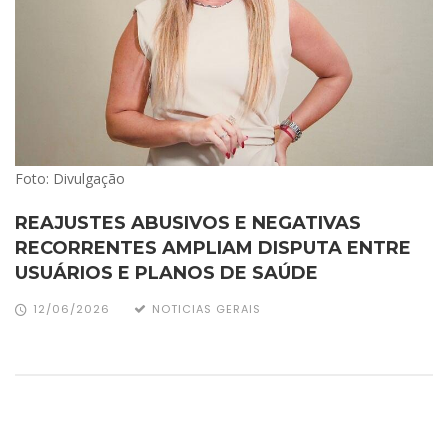
Foto: Divulgação
REAJUSTES ABUSIVOS E NEGATIVAS
RECORRENTES AMPLIAM DISPUTA ENTRE
USUÁRIOS E PLANOS DE SAÚDE
12/06/2026
NOTICIAS GERAIS