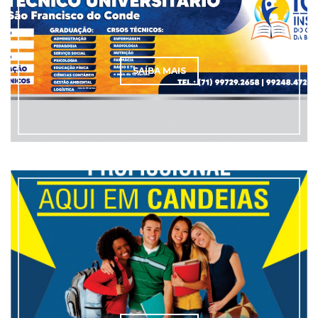
SAÍBA MAIS