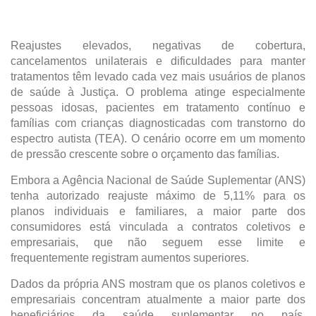
Reajustes elevados, negativas de cobertura, 
cancelamentos unilaterais e dificuldades para manter 
tratamentos têm levado cada vez mais usuários de planos 
de saúde à Justiça. O problema atinge especialmente 
pessoas idosas, pacientes em tratamento contínuo e 
famílias com crianças diagnosticadas com transtorno do 
espectro autista (TEA). O cenário ocorre em um momento 
de pressão crescente sobre o orçamento das famílias.
Embora a Agência Nacional de Saúde Suplementar (ANS) 
tenha autorizado reajuste máximo de 5,11% para os 
planos individuais e familiares, a maior parte dos 
consumidores está vinculada a contratos coletivos e 
empresariais, que não seguem esse limite e 
frequentemente registram aumentos superiores.
Dados da própria ANS mostram que os planos coletivos e 
empresariais concentram atualmente a maior parte dos 
beneficiários da saúde suplementar no país. 