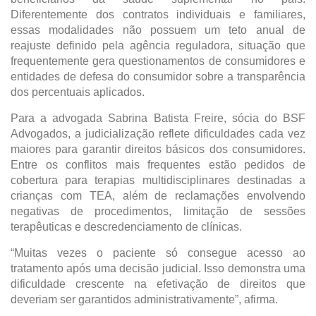
Diferentemente dos contratos individuais e familiares, 
essas modalidades não possuem um teto anual de 
reajuste definido pela agência reguladora, situação que 
frequentemente gera questionamentos de consumidores e 
entidades de defesa do consumidor sobre a transparência 
dos percentuais aplicados.
Para a advogada Sabrina Batista Freire, sócia do BSF 
Advogados, a judicialização reflete dificuldades cada vez 
maiores para garantir direitos básicos dos consumidores. 
Entre os conflitos mais frequentes estão pedidos de 
cobertura para terapias multidisciplinares destinadas a 
crianças com TEA, além de reclamações envolvendo 
negativas de procedimentos, limitação de sessões 
terapêuticas e descredenciamento de clínicas.
“Muitas vezes o paciente só consegue acesso ao 
tratamento após uma decisão judicial. Isso demonstra uma 
dificuldade crescente na efetivação de direitos que 
deveriam ser garantidos administrativamente”, afirma.