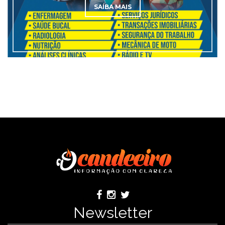
SAÍBA MAIS
Newsletter