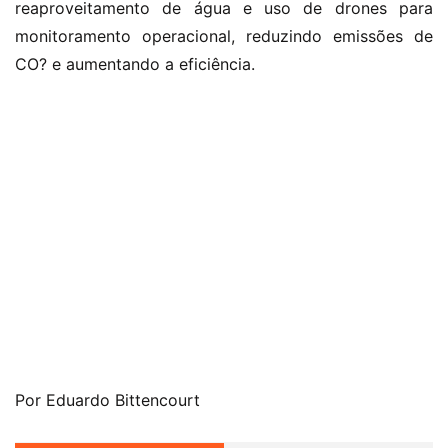
reaproveitamento de água e uso de drones para
monitoramento operacional, reduzindo emissões de
CO? e aumentando a eficiência.
Por Eduardo Bittencourt