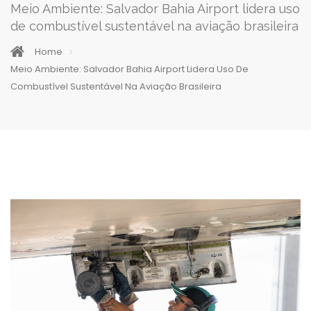
Meio Ambiente: Salvador Bahia Airport lidera uso
de combustível sustentável na aviação brasileira
Home
Meio Ambiente: Salvador Bahia Airport Lidera Uso De
Combustível Sustentável Na Aviação Brasileira