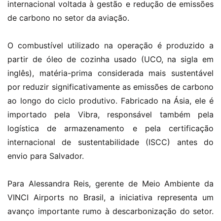
internacional voltada à gestão e redução de emissões
de carbono no setor da aviação.
O combustível utilizado na operação é produzido a
partir de óleo de cozinha usado (UCO, na sigla em
inglês), matéria-prima considerada mais sustentável
por reduzir significativamente as emissões de carbono
ao longo do ciclo produtivo. Fabricado na Ásia, ele é
importado pela Vibra, responsável também pela
logística de armazenamento e pela certificação
internacional de sustentabilidade (ISCC) antes do
envio para Salvador.
Para Alessandra Reis, gerente de Meio Ambiente da
VINCI Airports no Brasil, a iniciativa representa um
avanço importante rumo à descarbonização do setor.