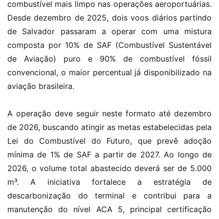
combustível mais limpo nas operações aeroportuárias.
Desde dezembro de 2025, dois voos diários partindo
de Salvador passaram a operar com uma mistura
composta por 10% de SAF (Combustível Sustentável
de Aviação) puro e 90% de combustível fóssil
convencional, o maior percentual já disponibilizado na
aviação brasileira.
A operação deve seguir neste formato até dezembro
de 2026, buscando atingir as metas estabelecidas pela
Lei do Combustível do Futuro, que prevê adoção
mínima de 1% de SAF a partir de 2027. Ao longo de
2026, o volume total abastecido deverá ser de 5.000
m³. A iniciativa fortalece a estratégia de
descarbonização do terminal e contribui para a
manutenção do nível ACA 5, principal certificação