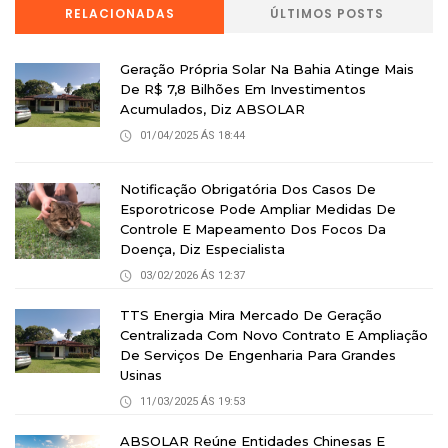
RELACIONADAS
ÚLTIMOS POSTS
Geração Própria Solar Na Bahia Atinge Mais
De R$ 7,8 Bilhões Em Investimentos
Acumulados, Diz ABSOLAR
01/04/2025 ÁS 18:44
Notificação Obrigatória Dos Casos De
Esporotricose Pode Ampliar Medidas De
Controle E Mapeamento Dos Focos Da
Doença, Diz Especialista
03/02/2026 ÁS 12:37
TTS Energia Mira Mercado De Geração
Centralizada Com Novo Contrato E Ampliação
De Serviços De Engenharia Para Grandes
Usinas
11/03/2025 ÁS 19:53
ABSOLAR Reúne Entidades Chinesas E