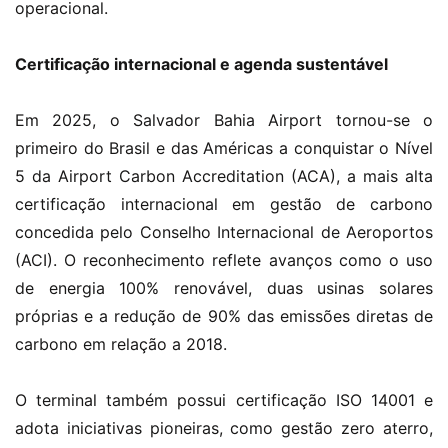
operacional.
Certificação internacional e agenda sustentável
Em 2025, o Salvador Bahia Airport tornou-se o
primeiro do Brasil e das Américas a conquistar o Nível
5 da Airport Carbon Accreditation (ACA), a mais alta
certificação internacional em gestão de carbono
concedida pelo Conselho Internacional de Aeroportos
(ACI). O reconhecimento reflete avanços como o uso
de energia 100% renovável, duas usinas solares
próprias e a redução de 90% das emissões diretas de
carbono em relação a 2018.
O terminal também possui certificação ISO 14001 e
adota iniciativas pioneiras, como gestão zero aterro,