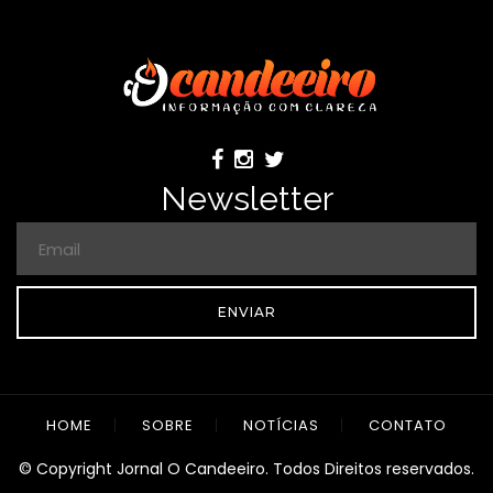
Newsletter
ENVIAR
HOME
SOBRE
NOTÍCIAS
CONTATO
© Copyright Jornal O Candeeiro. Todos Direitos reservados.