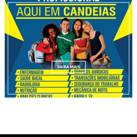
SAÍBA MAIS