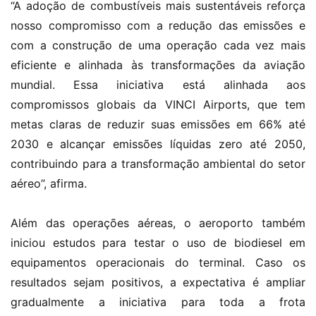
“A adoção de combustíveis mais sustentáveis reforça
nosso compromisso com a redução das emissões e
com a construção de uma operação cada vez mais
eficiente e alinhada às transformações da aviação
mundial. Essa iniciativa está alinhada aos
compromissos globais da VINCI Airports, que tem
metas claras de reduzir suas emissões em 66% até
2030 e alcançar emissões líquidas zero até 2050,
contribuindo para a transformação ambiental do setor
aéreo”, afirma.
Além das operações aéreas, o aeroporto também
iniciou estudos para testar o uso de biodiesel em
equipamentos operacionais do terminal. Caso os
resultados sejam positivos, a expectativa é ampliar
gradualmente a iniciativa para toda a frota