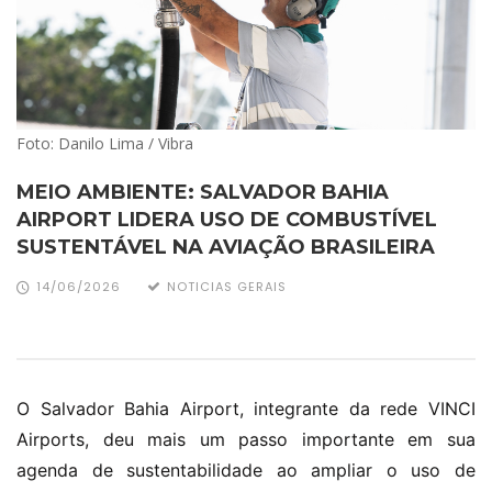
Foto: Danilo Lima / Vibra
MEIO AMBIENTE: SALVADOR BAHIA
AIRPORT LIDERA USO DE COMBUSTÍVEL
SUSTENTÁVEL NA AVIAÇÃO BRASILEIRA
14/06/2026
NOTICIAS GERAIS
O Salvador Bahia Airport, integrante da rede VINCI
Airports, deu mais um passo importante em sua
agenda de sustentabilidade ao ampliar o uso de