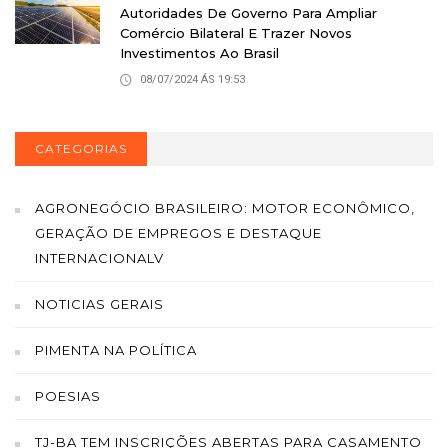
Autoridades De Governo Para Ampliar
Comércio Bilateral E Trazer Novos
Investimentos Ao Brasil
08/07/2024 ÁS 19:53
CATEGORIAS
AGRONEGÓCIO BRASILEIRO: MOTOR ECONÔMICO,
GERAÇÃO DE EMPREGOS E DESTAQUE
INTERNACIONALV
NOTICIAS GERAIS
PIMENTA NA POLÍTICA
POESIAS
TJ-BA TEM INSCRIÇÕES ABERTAS PARA CASAMENTO