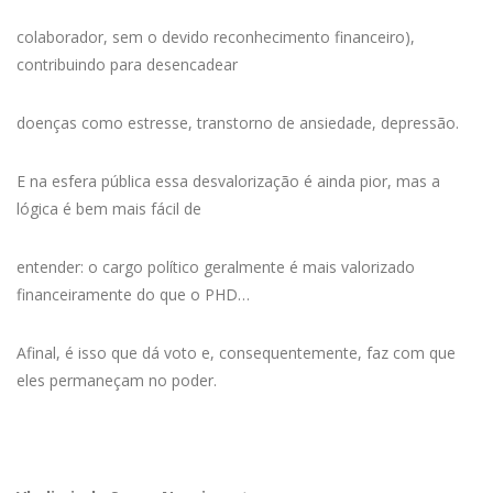
colaborador, sem o devido reconhecimento financeiro),
contribuindo para desencadear
doenças como estresse, transtorno de ansiedade, depressão.
E na esfera pública essa desvalorização é ainda pior, mas a
lógica é bem mais fácil de
entender: o cargo político geralmente é mais valorizado
financeiramente do que o PHD…
Afinal, é isso que dá voto e, consequentemente, faz com que
eles permaneçam no poder.