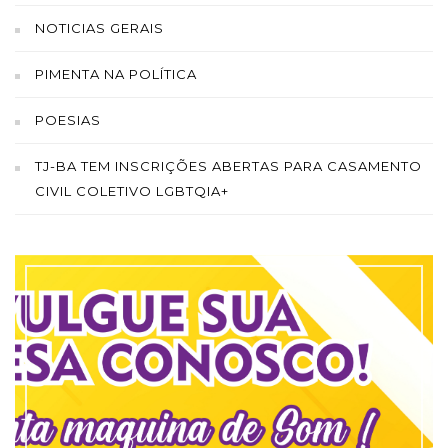
NOTICIAS GERAIS
PIMENTA NA POLÍTICA
POESIAS
TJ-BA TEM INSCRIÇÕES ABERTAS PARA CASAMENTO
CIVIL COLETIVO LGBTQIA+