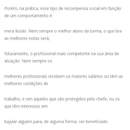
Porém, na prática, esse tipo de recompensa social em função
de um comportamento é
mera ilusão. Nem sempre o melhor aluno da turma, o que tira
as melhores notas será,
futuramente, o profissional mais competente na sua área de
atuação. Nem sempre os
melhores profissionais recebem os maiores salários ou têm as
melhores condições de
trabalho, e sim aqueles que são protegidos pelo chefe, ou os
que têm interesses em
bajular alguém para, de alguma forma, ser beneficiado.