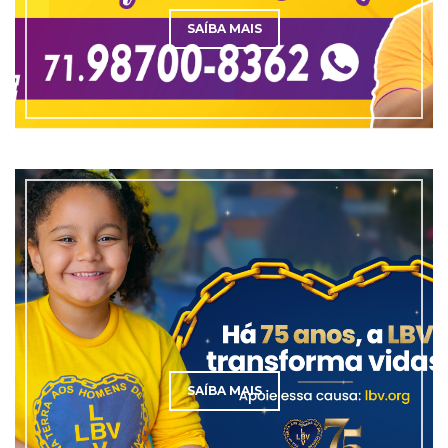
SAÍBA MAIS
SAÍBA MAIS