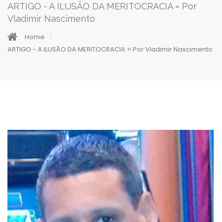
ARTIGO - A ILUSÃO DA MERITOCRACIA = Por
Vladimir Nascimento
Home
ARTIGO - A ILUSÃO DA MERITOCRACIA = Por Vladimir Nascimento