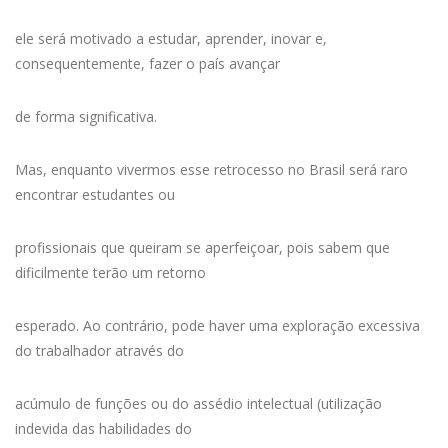
ele será motivado a estudar, aprender, inovar e,
consequentemente, fazer o país avançar
de forma significativa.
Mas, enquanto vivermos esse retrocesso no Brasil será raro
encontrar estudantes ou
profissionais que queiram se aperfeiçoar, pois sabem que
dificilmente terão um retorno
esperado. Ao contrário, pode haver uma exploração excessiva
do trabalhador através do
acúmulo de funções ou do assédio intelectual (utilização
indevida das habilidades do