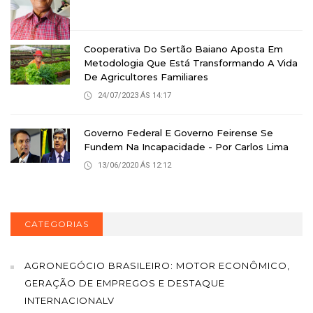
Cooperativa Do Sertão Baiano Aposta Em
Metodologia Que Está Transformando A Vida
De Agricultores Familiares
24/07/2023 ÁS 14:17
Governo Federal E Governo Feirense Se
Fundem Na Incapacidade - Por Carlos Lima
13/06/2020 ÁS 12:12
CATEGORIAS
AGRONEGÓCIO BRASILEIRO: MOTOR ECONÔMICO,
GERAÇÃO DE EMPREGOS E DESTAQUE
INTERNACIONALV