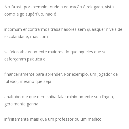
No Brasil, por exemplo, onde a educação é relegada, vista
como algo supérfluo, não é
incomum encontrarmos trabalhadores sem quaisquer níveis de
escolaridade, mas com
salários absurdamente maiores do que aqueles que se
esforçaram psíquica e
financeiramente para aprender. Por exemplo, um jogador de
futebol, mesmo que seja
analfabeto e que nem saiba falar minimamente sua língua,
geralmente ganha
infinitamente mais que um professor ou um médico.