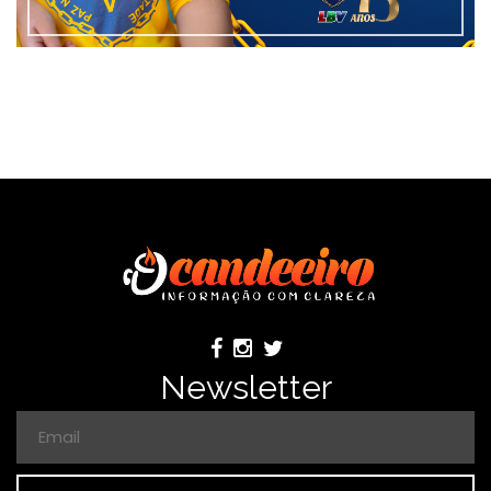
Newsletter