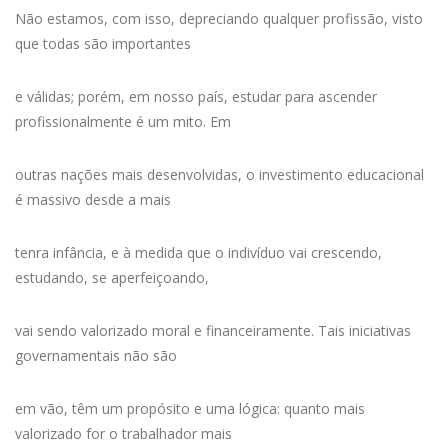
Não estamos, com isso, depreciando qualquer profissão, visto
que todas são importantes
e válidas; porém, em nosso país, estudar para ascender
profissionalmente é um mito. Em
outras nações mais desenvolvidas, o investimento educacional
é massivo desde a mais
tenra infância, e à medida que o indivíduo vai crescendo,
estudando, se aperfeiçoando,
vai sendo valorizado moral e financeiramente. Tais iniciativas
governamentais não são
em vão, têm um propósito e uma lógica: quanto mais
valorizado for o trabalhador mais