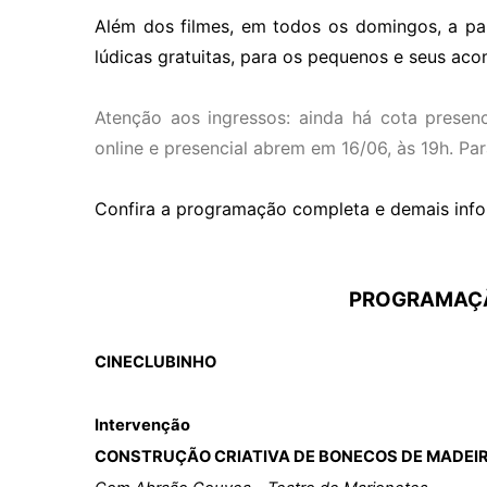
Além dos filmes, em todos os domingos, a pa
lúdicas gratuitas, para os pequenos e seus aco
Atenção aos ingressos: ainda há cota presen
online e presencial abrem em 16/06, às 19h. Par
Confira a programação completa e demais info
PROGRAMAÇÃ
CINECLUBINHO
Intervenção
CONSTRUÇÃO CRIATIVA DE BONECOS DE MADEI