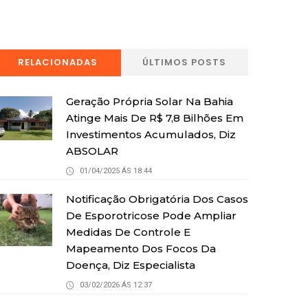
RELACIONADAS
ÚLTIMOS POSTS
Geração Própria Solar Na Bahia
Atinge Mais De R$ 7,8 Bilhões Em
Investimentos Acumulados, Diz
ABSOLAR
01/04/2025 ÁS 18:44
Notificação Obrigatória Dos Casos
De Esporotricose Pode Ampliar
Medidas De Controle E
Mapeamento Dos Focos Da
Doença, Diz Especialista
03/02/2026 ÁS 12:37