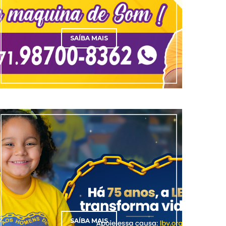
SAÍBA MAIS
SAÍBA MAIS