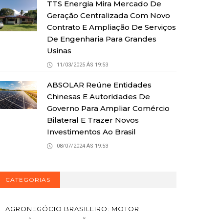
TTS Energia Mira Mercado De
Geração Centralizada Com Novo
Contrato E Ampliação De Serviços
De Engenharia Para Grandes
Usinas
11/03/2025 ÁS 19:53
ABSOLAR Reúne Entidades
Chinesas E Autoridades De
Governo Para Ampliar Comércio
Bilateral E Trazer Novos
Investimentos Ao Brasil
08/07/2024 ÁS 19:53
CATEGORIAS
AGRONEGÓCIO BRASILEIRO: MOTOR