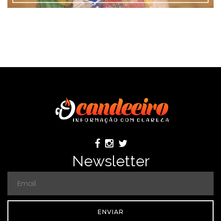
Newsletter
ENVIAR