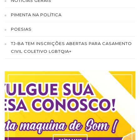
NOTICIAS GERAIS
PIMENTA NA POLÍTICA
POESIAS
TJ-BA TEM INSCRIÇÕES ABERTAS PARA CASAMENTO
CIVIL COLETIVO LGBTQIA+