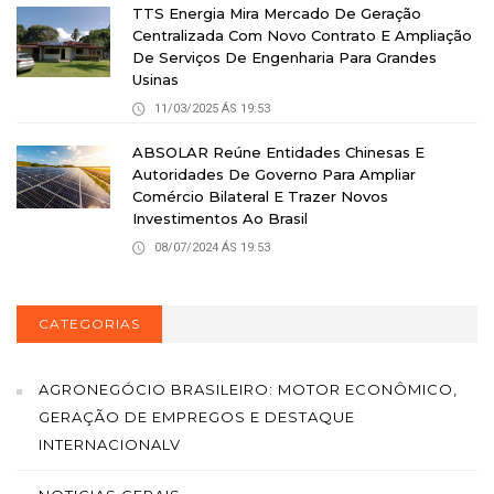
TTS Energia Mira Mercado De Geração
Centralizada Com Novo Contrato E Ampliação
De Serviços De Engenharia Para Grandes
Usinas
11/03/2025 ÁS 19:53
ABSOLAR Reúne Entidades Chinesas E
Autoridades De Governo Para Ampliar
Comércio Bilateral E Trazer Novos
Investimentos Ao Brasil
08/07/2024 ÁS 19:53
CATEGORIAS
AGRONEGÓCIO BRASILEIRO: MOTOR ECONÔMICO,
GERAÇÃO DE EMPREGOS E DESTAQUE
INTERNACIONALV