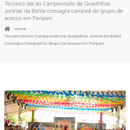
Terceiro dia do Campeonato de Quadrilhas
Juninas da Bahia consagra campeã do grupo de
acesso em Periperi
Home
Terceiro Dia Do Campeonato De Quadrilhas Juninas Da Bahia
Consagra Campeã Do Grupo De Acesso Em Periperi