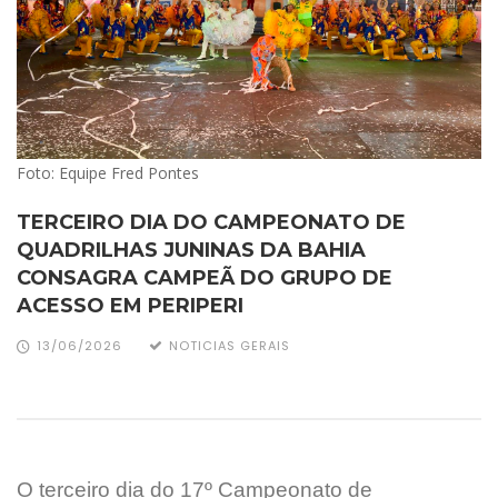
Foto: Equipe Fred Pontes
TERCEIRO DIA DO CAMPEONATO DE
QUADRILHAS JUNINAS DA BAHIA
CONSAGRA CAMPEÃ DO GRUPO DE
ACESSO EM PERIPERI
13/06/2026
NOTICIAS GERAIS
O terceiro dia do 17º Campeonato de