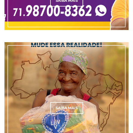
SAÍBA MAIS
SAÍBA MAIS