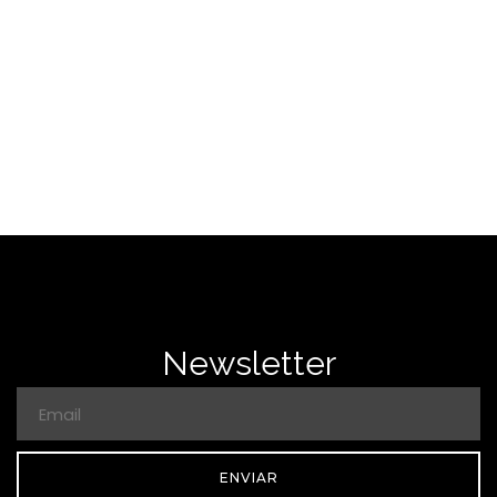
Newsletter
ENVIAR