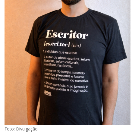
Foto: Divulgação