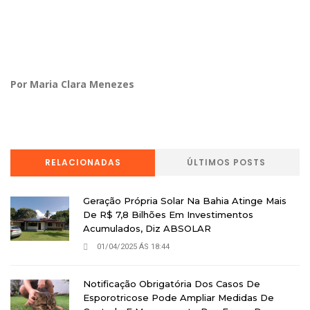
Por Maria Clara Menezes
RELACIONADAS
ÚLTIMOS POSTS
Geração Própria Solar Na Bahia Atinge Mais
De R$ 7,8 Bilhões Em Investimentos
Acumulados, Diz ABSOLAR
01/04/2025 ÁS 18:44
Notificação Obrigatória Dos Casos De
Esporotricose Pode Ampliar Medidas De