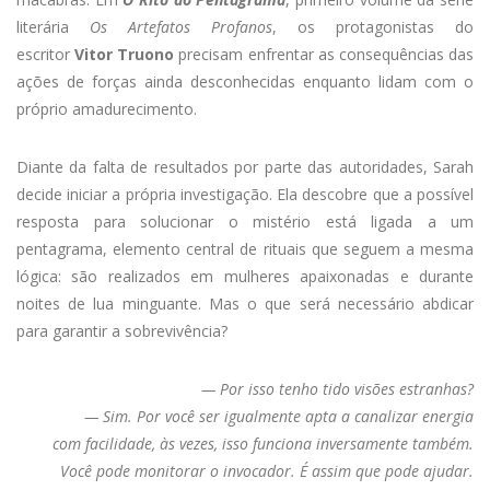
literária
Os Artefatos Profanos
, os protagonistas do
escritor
Vitor Truono
precisam enfrentar as consequências das
ações de forças ainda desconhecidas enquanto lidam com o
próprio amadurecimento.
Diante da falta de resultados por parte das autoridades, Sarah
decide iniciar a própria investigação. Ela descobre que a possível
resposta para solucionar o mistério está ligada a um
pentagrama, elemento central de rituais que seguem a mesma
lógica: são realizados em mulheres apaixonadas e durante
noites de lua minguante. Mas o que será necessário abdicar
para garantir a sobrevivência?
— Por isso tenho tido visões estranhas?
— Sim. Por você ser igualmente apta a canalizar energia
com
facilidade, às vezes, isso funciona inversamente também.
Você
pode monitorar o invocador. É assim que pode ajudar.