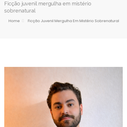
Ficção juvenil mergulha em mistério
sobrenatural
Home
Ficção Juvenil Mergulha Em Mistério Sobrenatural