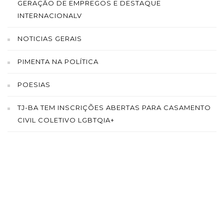
GERAÇÃO DE EMPREGOS E DESTAQUE
INTERNACIONALV
NOTICIAS GERAIS
PIMENTA NA POLÍTICA
POESIAS
TJ-BA TEM INSCRIÇÕES ABERTAS PARA CASAMENTO
CIVIL COLETIVO LGBTQIA+