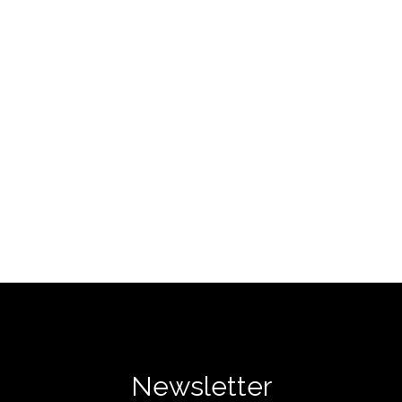
SAÍBA MAIS
Newsletter