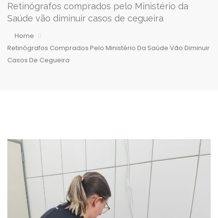
Retinógrafos comprados pelo Ministério da
Saúde vão diminuir casos de cegueira
Home
Retinógrafos Comprados Pelo Ministério Da Saúde Vão Diminuir
Casos De Cegueira