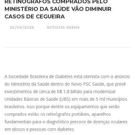
RETINÓGRAFOS COMPRADOS PELO
MINISTÉRIO DA SAÚDE VÃO DIMINUIR
CASOS DE CEGUEIRA
02/06/2026
NOTICIAS GERAIS
A Sociedade Brasileira de Diabetes está otimista com o anúncio
do Ministério da Saúde dentro do Novo PSC Saúde, que prevê
investimentos de cerca de R$ 1,8 bilhão para modernizar
Unidades Básicas de Saúde (UBS) em mais de 5 mil municípios
brasileiros. Isso porque dentre os equipamentos que serão
comprados estão os retinógrafos portáteis, aparelhos
fundamentais para o diagnóstico precoce de doenças oculares
em idosos e pessoas com diabetes.