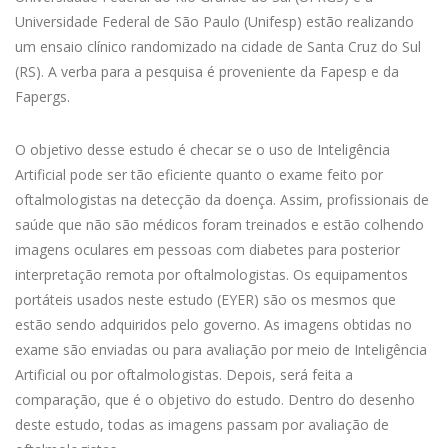
Universidade Federal de São Paulo (Unifesp) estão realizando
um ensaio clínico randomizado na cidade de Santa Cruz do Sul
(RS). A verba para a pesquisa é proveniente da Fapesp e da
Fapergs.
O objetivo desse estudo é checar se o uso de Inteligência
Artificial pode ser tão eficiente quanto o exame feito por
oftalmologistas na detecção da doença. Assim, profissionais de
saúde que não são médicos foram treinados e estão colhendo
imagens oculares em pessoas com diabetes para posterior
interpretação remota por oftalmologistas. Os equipamentos
portáteis usados neste estudo (EYER) são os mesmos que
estão sendo adquiridos pelo governo. As imagens obtidas no
exame são enviadas ou para avaliação por meio de Inteligência
Artificial ou por oftalmologistas. Depois, será feita a
comparação, que é o objetivo do estudo. Dentro do desenho
deste estudo, todas as imagens passam por avaliação de