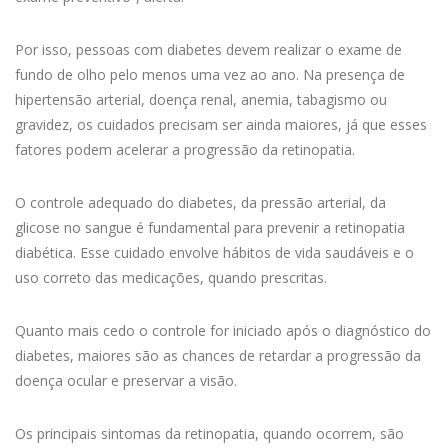
Por isso, pessoas com diabetes devem realizar o exame de
fundo de olho pelo menos uma vez ao ano. Na presença de
hipertensão arterial, doença renal, anemia, tabagismo ou
gravidez, os cuidados precisam ser ainda maiores, já que esses
fatores podem acelerar a progressão da retinopatia.
O controle adequado do diabetes, da pressão arterial, da
glicose no sangue é fundamental para prevenir a retinopatia
diabética. Esse cuidado envolve hábitos de vida saudáveis e o
uso correto das medicações, quando prescritas.
Quanto mais cedo o controle for iniciado após o diagnóstico do
diabetes, maiores são as chances de retardar a progressão da
doença ocular e preservar a visão.
Os principais sintomas da retinopatia, quando ocorrem, são