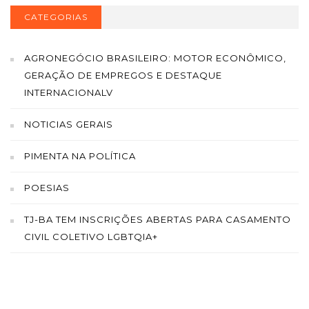
CATEGORIAS
AGRONEGÓCIO BRASILEIRO: MOTOR ECONÔMICO,
GERAÇÃO DE EMPREGOS E DESTAQUE
INTERNACIONALV
NOTICIAS GERAIS
PIMENTA NA POLÍTICA
POESIAS
TJ-BA TEM INSCRIÇÕES ABERTAS PARA CASAMENTO
CIVIL COLETIVO LGBTQIA+