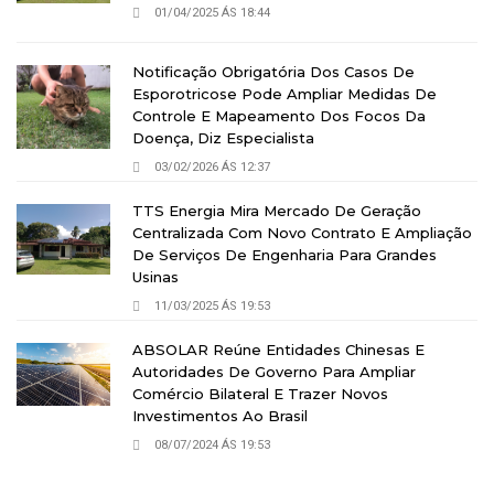
01/04/2025 ÁS 18:44
Notificação Obrigatória Dos Casos De
Esporotricose Pode Ampliar Medidas De
Controle E Mapeamento Dos Focos Da
Doença, Diz Especialista
03/02/2026 ÁS 12:37
TTS Energia Mira Mercado De Geração
Centralizada Com Novo Contrato E Ampliação
De Serviços De Engenharia Para Grandes
Usinas
11/03/2025 ÁS 19:53
ABSOLAR Reúne Entidades Chinesas E
Autoridades De Governo Para Ampliar
Comércio Bilateral E Trazer Novos
Investimentos Ao Brasil
08/07/2024 ÁS 19:53