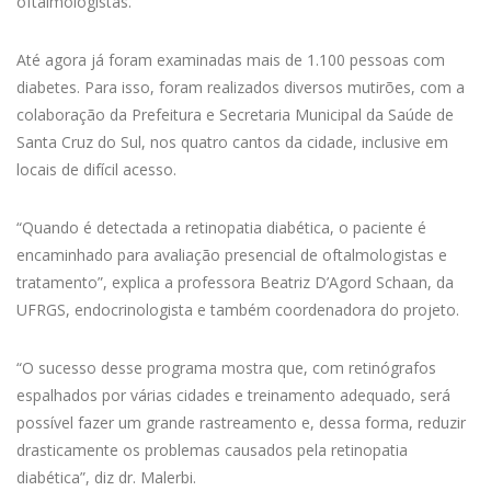
oftalmologistas.
Até agora já foram examinadas mais de 1.100 pessoas com
diabetes. Para isso, foram realizados diversos mutirões, com a
colaboração da Prefeitura e Secretaria Municipal da Saúde de
Santa Cruz do Sul, nos quatro cantos da cidade, inclusive em
locais de difícil acesso.
“Quando é detectada a retinopatia diabética, o paciente é
encaminhado para avaliação presencial de oftalmologistas e
tratamento”, explica a professora Beatriz D’Agord Schaan, da
UFRGS, endocrinologista e também coordenadora do projeto.
“O sucesso desse programa mostra que, com retinógrafos
espalhados por várias cidades e treinamento adequado, será
possível fazer um grande rastreamento e, dessa forma, reduzir
drasticamente os problemas causados pela retinopatia
diabética”, diz dr. Malerbi.