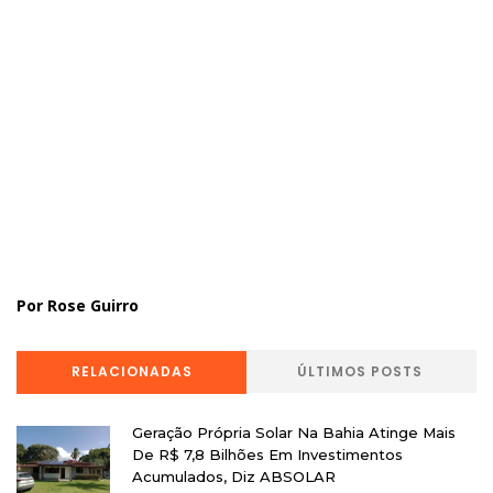
Por Rose Guirro
RELACIONADAS
ÚLTIMOS POSTS
Geração Própria Solar Na Bahia Atinge Mais
De R$ 7,8 Bilhões Em Investimentos
Acumulados, Diz ABSOLAR