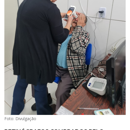
Foto: Divulgação