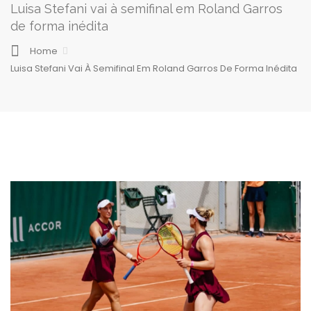
Luisa Stefani vai à semifinal em Roland Garros
de forma inédita
Home
Luisa Stefani Vai À Semifinal Em Roland Garros De Forma Inédita