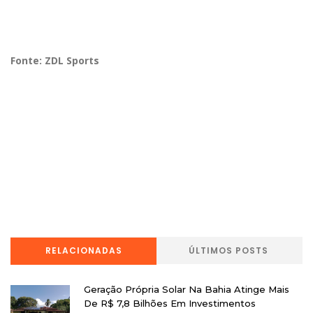
Fonte: ZDL Sports
RELACIONADAS
ÚLTIMOS POSTS
Geração Própria Solar Na Bahia Atinge Mais
De R$ 7,8 Bilhões Em Investimentos