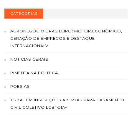
CATEGORIAS
AGRONEGÓCIO BRASILEIRO: MOTOR ECONÔMICO,
GERAÇÃO DE EMPREGOS E DESTAQUE
INTERNACIONALV
NOTICIAS GERAIS
PIMENTA NA POLÍTICA
POESIAS
TJ-BA TEM INSCRIÇÕES ABERTAS PARA CASAMENTO
CIVIL COLETIVO LGBTQIA+