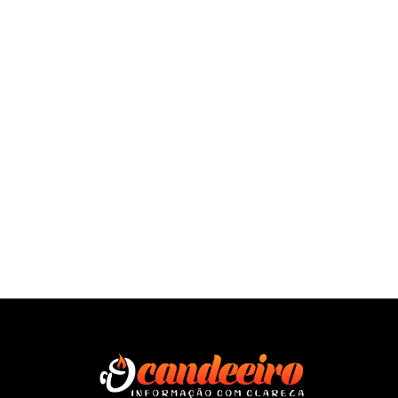
SAÍBA MAIS