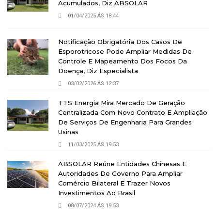
Acumulados, Diz ABSOLAR
01/04/2025 ÁS 18:44
Notificação Obrigatória Dos Casos De
Esporotricose Pode Ampliar Medidas De
Controle E Mapeamento Dos Focos Da
Doença, Diz Especialista
03/02/2026 ÁS 12:37
TTS Energia Mira Mercado De Geração
Centralizada Com Novo Contrato E Ampliação
De Serviços De Engenharia Para Grandes
Usinas
11/03/2025 ÁS 19:53
ABSOLAR Reúne Entidades Chinesas E
Autoridades De Governo Para Ampliar
Comércio Bilateral E Trazer Novos
Investimentos Ao Brasil
08/07/2024 ÁS 19:53