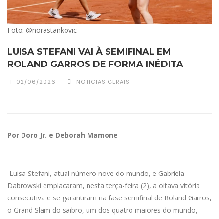
Foto: @norastankovic
LUISA STEFANI VAI À SEMIFINAL EM
ROLAND GARROS DE FORMA INÉDITA
02/06/2026
NOTICIAS GERAIS
Por Doro Jr. e Deborah Mamone
Luisa Stefani, atual número nove do mundo, e Gabriela
Dabrowski emplacaram, nesta terça-feira (2), a oitava vitória
consecutiva e se garantiram na fase semifinal de Roland Garros,
o Grand Slam do saibro, um dos quatro maiores do mundo,