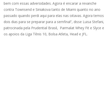
bem com essas adversidades. Agora é encarar a revanche
contra Townsend e Siniakova tanto de Miami quanto no ano
passado quando perdi aqui para elas nas oitavas. Agora temos
dois dias para se preparar para a semfinal”, disse Luisa Stefani,
patrocinada pela Prudential Brasil, Parmalat Whey Fit e Slyce e
os apoios da Liga Tênis 10, Bolsa Atleta, Head e JFL.