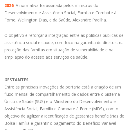
2026
. A normativa foi assinada pelos ministros do
Desenvolvimento e Assistência Social, Família e Combate à
Fome, Wellington Dias, e da Saúde, Alexandre Padilha.
O objetivo é reforçar a integração entre as políticas públicas de
assistência social e saúde, com foco na garantia de direitos, na
proteção das famílias em situação de vulnerabilidade e na
ampliação do acesso aos serviços de saúde.
GESTANTES
Entre as principais inovações da portaria está a criação de um
fluxo mensal de compartilhamento de dados entre o Sistema
Único de Saúde (SUS) e o Ministério do Desenvolvimento e
Assistência Social, Família e Combate à Fome (MDS), com o
objetivo de agilizar a identificação de gestantes beneficiárias do
Bolsa Família e garantir o pagamento do Benefício Variável