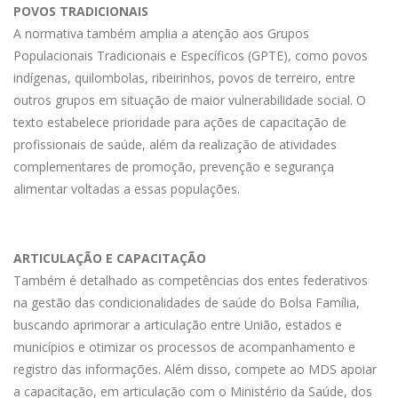
POVOS TRADICIONAIS
A normativa também amplia a atenção aos Grupos
Populacionais Tradicionais e Específicos (GPTE), como povos
indígenas, quilombolas, ribeirinhos, povos de terreiro, entre
outros grupos em situação de maior vulnerabilidade social. O
texto estabelece prioridade para ações de capacitação de
profissionais de saúde, além da realização de atividades
complementares de promoção, prevenção e segurança
alimentar voltadas a essas populações.
ARTICULAÇÃO E CAPACITAÇÃO
Também é detalhado as competências dos entes federativos
na gestão das condicionalidades de saúde do Bolsa Família,
buscando aprimorar a articulação entre União, estados e
municípios e otimizar os processos de acompanhamento e
registro das informações. Além disso, compete ao MDS apoiar
a capacitação, em articulação com o Ministério da Saúde, dos