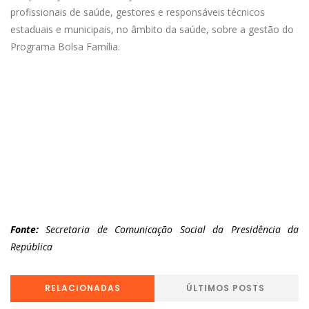
profissionais de saúde, gestores e responsáveis técnicos
estaduais e municipais, no âmbito da saúde, sobre a gestão do
Programa Bolsa Família.
Fonte:
Secretaria de Comunicação Social da Presidência da
República
RELACIONADAS
ÚLTIMOS POSTS