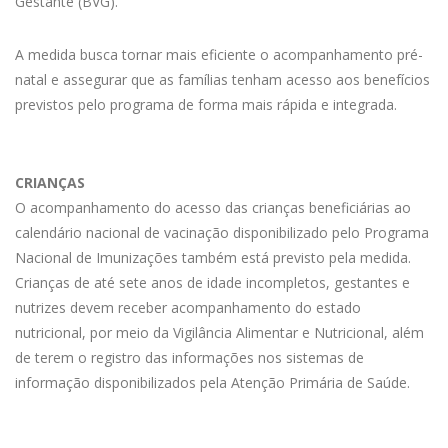
Gestante (BVG).
A medida busca tornar mais eficiente o acompanhamento pré-
natal e assegurar que as famílias tenham acesso aos benefícios
previstos pelo programa de forma mais rápida e integrada.
CRIANÇAS
O acompanhamento do acesso das crianças beneficiárias ao
calendário nacional de vacinação disponibilizado pelo Programa
Nacional de Imunizações também está previsto pela medida.
Crianças de até sete anos de idade incompletos, gestantes e
nutrizes devem receber acompanhamento do estado
nutricional, por meio da Vigilância Alimentar e Nutricional, além
de terem o registro das informações nos sistemas de
informação disponibilizados pela Atenção Primária de Saúde.