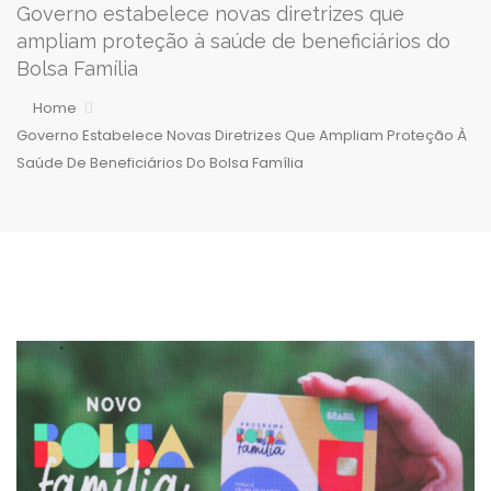
Governo estabelece novas diretrizes que
ampliam proteção à saúde de beneficiários do
Bolsa Família
Home
Governo Estabelece Novas Diretrizes Que Ampliam Proteção À
Saúde De Beneficiários Do Bolsa Família