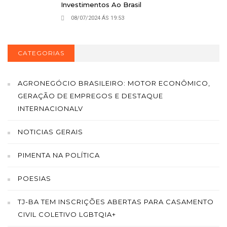
Investimentos Ao Brasil
08/07/2024 ÁS 19:53
CATEGORIAS
AGRONEGÓCIO BRASILEIRO: MOTOR ECONÔMICO,
GERAÇÃO DE EMPREGOS E DESTAQUE
INTERNACIONALV
NOTICIAS GERAIS
PIMENTA NA POLÍTICA
POESIAS
TJ-BA TEM INSCRIÇÕES ABERTAS PARA CASAMENTO
CIVIL COLETIVO LGBTQIA+