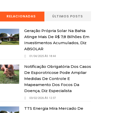
RELACIONADAS
ÚLTIMOS POSTS
Geração Própria Solar Na Bahia
Atinge Mais De R$ 7,8 Bilhões Em
Investimentos Acumulados, Diz
ABSOLAR
01/04/2025 ÁS 18:44
Notificação Obrigatória Dos Casos
De Esporotricose Pode Ampliar
Medidas De Controle E
Mapeamento Dos Focos Da
Doença, Diz Especialista
03/02/2026 ÁS 12:37
TTS Energia Mira Mercado De