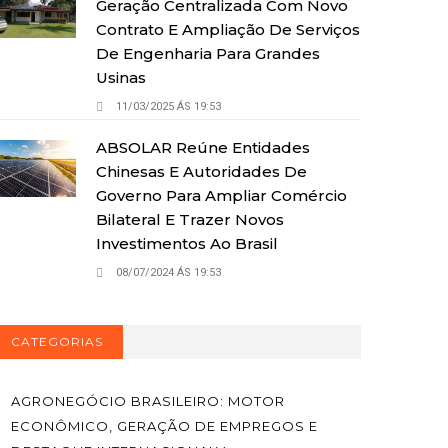
Geração Centralizada Com Novo
Contrato E Ampliação De Serviços
De Engenharia Para Grandes
Usinas
11/03/2025 ÁS 19:53
ABSOLAR Reúne Entidades
Chinesas E Autoridades De
Governo Para Ampliar Comércio
Bilateral E Trazer Novos
Investimentos Ao Brasil
08/07/2024 ÁS 19:53
CATEGORIAS
AGRONEGÓCIO BRASILEIRO: MOTOR
ECONÔMICO, GERAÇÃO DE EMPREGOS E