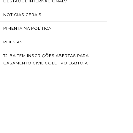
DESTAQUE INTERNACIONALV
NOTICIAS GERAIS
PIMENTA NA POLÍTICA
POESIAS
TJ-BA TEM INSCRIÇÕES ABERTAS PARA
CASAMENTO CIVIL COLETIVO LGBTQIA+