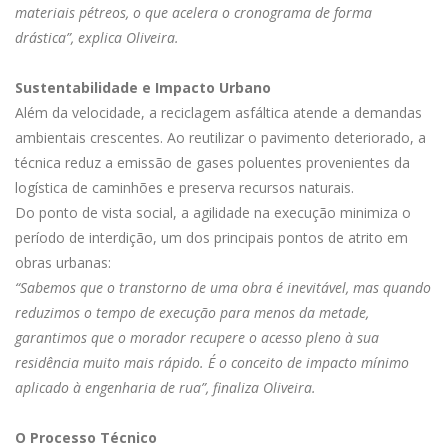
materiais pétreos, o que acelera o cronograma de forma
drástica”, explica Oliveira.
Sustentabilidade e Impacto Urbano
Além da velocidade, a reciclagem asfáltica atende a demandas
ambientais crescentes. Ao reutilizar o pavimento deteriorado, a
técnica reduz a emissão de gases poluentes provenientes da
logística de caminhões e preserva recursos naturais.
Do ponto de vista social, a agilidade na execução minimiza o
período de interdição, um dos principais pontos de atrito em
obras urbanas:
“Sabemos que o transtorno de uma obra é inevitável, mas quando
reduzimos o tempo de execução para menos da metade,
garantimos que o morador recupere o acesso pleno à sua
residência muito mais rápido. É o conceito de impacto mínimo
aplicado à engenharia de rua”, finaliza Oliveira.
O Processo Técnico