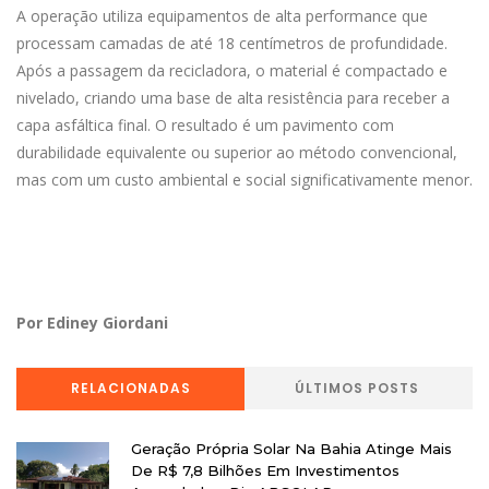
A operação utiliza equipamentos de alta performance que
processam camadas de até 18 centímetros de profundidade.
Após a passagem da recicladora, o material é compactado e
nivelado, criando uma base de alta resistência para receber a
capa asfáltica final. O resultado é um pavimento com
durabilidade equivalente ou superior ao método convencional,
mas com um custo ambiental e social significativamente menor.
Por Ediney Giordani
RELACIONADAS
ÚLTIMOS POSTS
Geração Própria Solar Na Bahia Atinge Mais
De R$ 7,8 Bilhões Em Investimentos