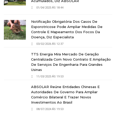
Acumulados, Diz ABSOLAR
01/04/2025 ÁS 18:44
Notificação Obrigatória Dos Casos De
Esporotricose Pode Ampliar Medidas De
Controle E Mapeamento Dos Focos Da
Doença, Diz Especialista
03/02/2026 ÁS 12:37
TTS Energia Mira Mercado De Geração
Centralizada Com Novo Contrato E Ampliação
De Serviços De Engenharia Para Grandes
Usinas
11/03/2025 ÁS 19:53
ABSOLAR Reúne Entidades Chinesas E
Autoridades De Governo Para Ampliar
Comércio Bilateral E Trazer Novos
Investimentos Ao Brasil
08/07/2024 ÁS 19:53