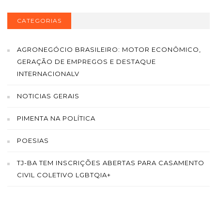
CATEGORIAS
AGRONEGÓCIO BRASILEIRO: MOTOR ECONÔMICO,
GERAÇÃO DE EMPREGOS E DESTAQUE
INTERNACIONALV
NOTICIAS GERAIS
PIMENTA NA POLÍTICA
POESIAS
TJ-BA TEM INSCRIÇÕES ABERTAS PARA CASAMENTO
CIVIL COLETIVO LGBTQIA+