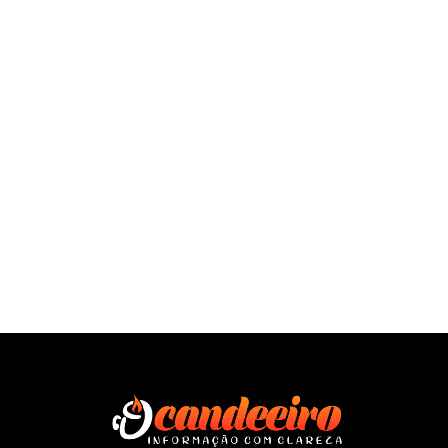
SAÍBA MAIS