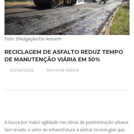
Foto: Divulgação/De Amorim
RECICLAGEM DE ASFALTO REDUZ TEMPO
DE MANUTENÇÃO VIÁRIA EM 50%
02/06/2026
NOTICIAS GERAIS
A busca por maior agilidade nas obras de pavimentação urbana
tem levado o setor de infraestrutura a adotar tecnologias que