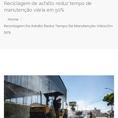
Reciclagem de asfalto reduz tempo de
manutenção viária em 50%
Home
Reciclagem De Asfalto Reduz Tempo De Manutenção Viária Em
50%