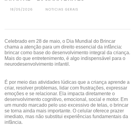
18/05/2026
NOTICIAS GERAIS
Celebrado em 28 de maio, o Dia Mundial do Brincar
chama a atenção para um direito essencial da infância:
brincar como base do desenvolvimento integral da criança.
Mais do que entretenimento, é algo indispensável para o
neurodesenvolvimento infantil.
É por meio das atividades lúdicas que a criança aprende a
criar, resolver problemas, lidar com frustrações, expressar
emoções e se relacionar. Ela impacta diretamente o
desenvolvimento cognitivo, emocional, social e motor. Em
um mundo marcado pelo uso excessivo de telas, o brincar
se torna ainda mais importante. O celular oferece prazer
imediato, mas não substitui experiências fundamentais da
infância.