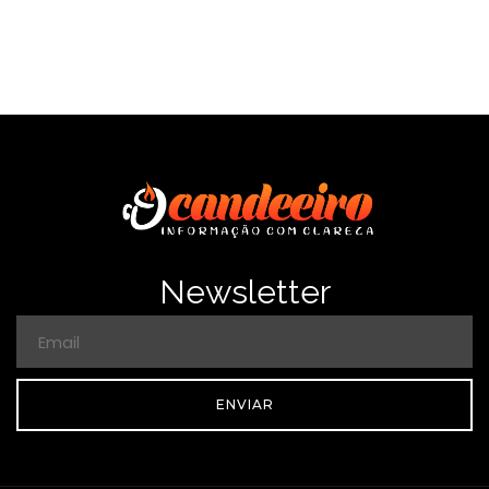
Newsletter
ENVIAR