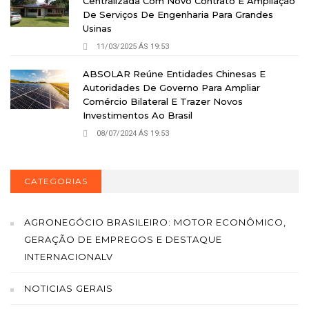
Centralizada Com Novo Contrato E Ampliação
De Serviços De Engenharia Para Grandes
Usinas
11/03/2025 ÁS 19:53
ABSOLAR Reúne Entidades Chinesas E
Autoridades De Governo Para Ampliar
Comércio Bilateral E Trazer Novos
Investimentos Ao Brasil
08/07/2024 ÁS 19:53
CATEGORIAS
AGRONEGÓCIO BRASILEIRO: MOTOR ECONÔMICO,
GERAÇÃO DE EMPREGOS E DESTAQUE
INTERNACIONALV
NOTICIAS GERAIS