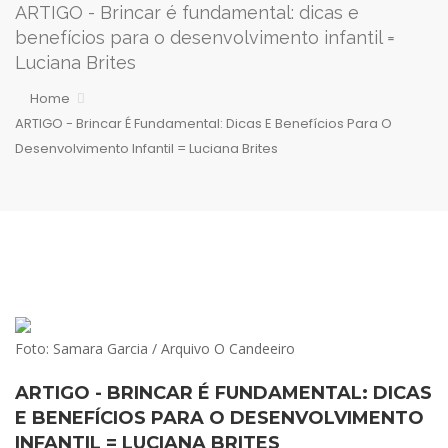
ARTIGO - Brincar é fundamental: dicas e
benefícios para o desenvolvimento infantil =
Luciana Brites
Home
ARTIGO - Brincar É Fundamental: Dicas E Benefícios Para O
Desenvolvimento Infantil = Luciana Brites
Foto: Samara Garcia / Arquivo O Candeeiro
ARTIGO - BRINCAR É FUNDAMENTAL: DICAS
E BENEFÍCIOS PARA O DESENVOLVIMENTO
INFANTIL = LUCIANA BRITES