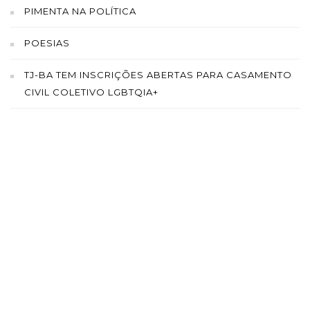
PIMENTA NA POLÍTICA
POESIAS
TJ-BA TEM INSCRIÇÕES ABERTAS PARA CASAMENTO
CIVIL COLETIVO LGBTQIA+
SAÍBA MAIS