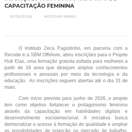
CAPACITAÇÃO FEMININA
15/05/2026
NOTICIAS GERAIS
O Instituto Zeca Pagodinho, em parceria com a 
Recode e a SBM Offshore, abriu inscrições para o Projeto 
Hub Elas, uma formação gratuita voltada para mulheres a 
partir de 16 anos que desejam ampliar conhecimentos 
profissionais e pessoais por meio da tecnologia e da 
educação.  As inscrições seguem abertas até o dia 31 de 
maio. 
Com início previsto para junho de 2026, o projeto 
tem como objetivo fortalecer o protagonismo feminino 
através da capacitação em habilidades digitais e 
desenvolvimento socioemocional. A iniciativa busca 
democratizar o acesso à formação de qualidade e ampliar 
as possibilidades de inserção no mercado de trabalho, 