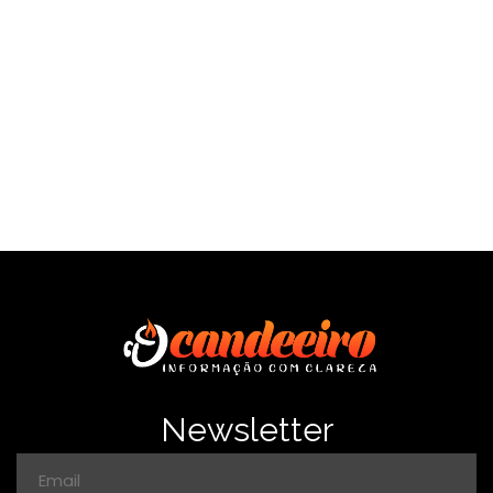
SAÍBA MAIS
Newsletter