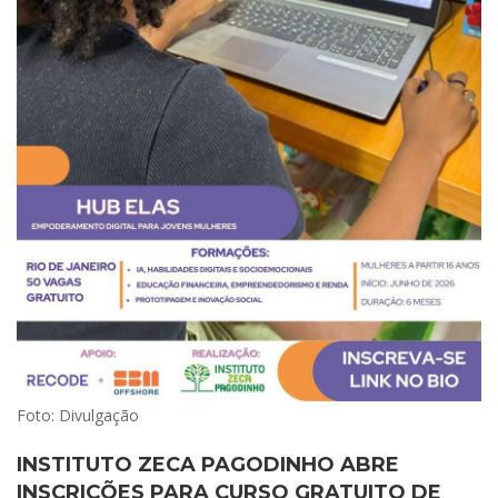
Foto: Divulgação
INSTITUTO ZECA PAGODINHO ABRE
INSCRIÇÕES PARA CURSO GRATUITO DE