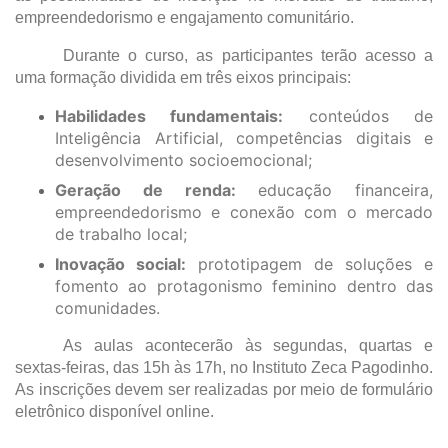
empreendedorismo e engajamento comunitário.
Durante o curso, as participantes terão acesso a 
uma formação dividida em três eixos principais:
Habilidades fundamentais:
 conteúdos de 
Inteligência Artificial, competências digitais e 
desenvolvimento socioemocional;
Geração de renda:
 educação financeira, 
empreendedorismo e conexão com o mercado 
de trabalho local;
Inovação social:
 prototipagem de soluções e 
fomento ao protagonismo feminino dentro das 
comunidades.
As aulas acontecerão às segundas, quartas e 
sextas-feiras, das 15h às 17h, no Instituto Zeca Pagodinho. 
As inscrições devem ser realizadas por meio de formulário 
eletrônico disponível online.