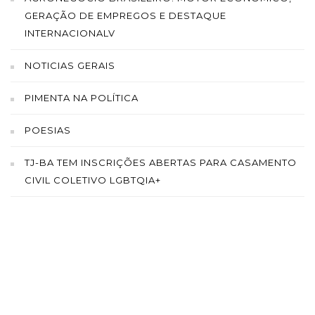
GERAÇÃO DE EMPREGOS E DESTAQUE
INTERNACIONALV
NOTICIAS GERAIS
PIMENTA NA POLÍTICA
POESIAS
TJ-BA TEM INSCRIÇÕES ABERTAS PARA CASAMENTO
CIVIL COLETIVO LGBTQIA+