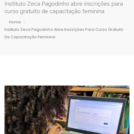
Instituto Zeca Pagodinho abre inscrições para
curso gratuito de capacitação feminina
Home
Instituto Zeca Pagodinho Abre Inscrições Para Curso Gratuito
De Capacitação Feminina