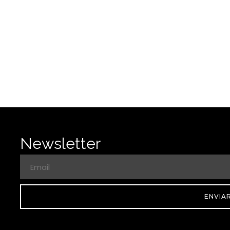
Newsletter
ENVIA