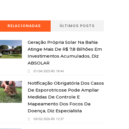
RELACIONADAS
ÚLTIMOS POSTS
Geração Própria Solar Na Bahia
Atinge Mais De R$ 7,8 Bilhões Em
Investimentos Acumulados, Diz
ABSOLAR
01/04/2025 ÁS 18:44
Notificação Obrigatória Dos Casos
De Esporotricose Pode Ampliar
Medidas De Controle E
Mapeamento Dos Focos Da
Doença, Diz Especialista
03/02/2026 ÁS 12:37