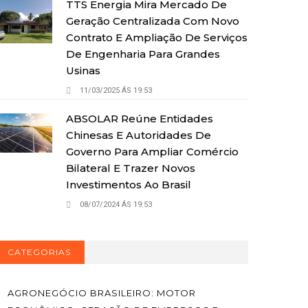
TTS Energia Mira Mercado De
Geração Centralizada Com Novo
Contrato E Ampliação De Serviços
De Engenharia Para Grandes
Usinas
11/03/2025 ÁS 19:53
ABSOLAR Reúne Entidades
Chinesas E Autoridades De
Governo Para Ampliar Comércio
Bilateral E Trazer Novos
Investimentos Ao Brasil
08/07/2024 ÁS 19:53
CATEGORIAS
AGRONEGÓCIO BRASILEIRO: MOTOR