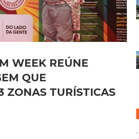
EM WEEK REÚNE
GEM QUE
3 ZONAS TURÍSTICAS