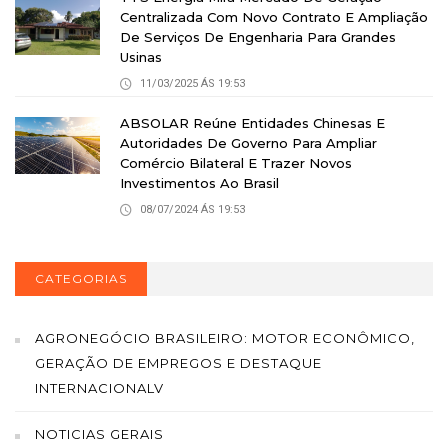
Centralizada Com Novo Contrato E Ampliação
De Serviços De Engenharia Para Grandes
Usinas
11/03/2025 ÁS 19:53
ABSOLAR Reúne Entidades Chinesas E
Autoridades De Governo Para Ampliar
Comércio Bilateral E Trazer Novos
Investimentos Ao Brasil
08/07/2024 ÁS 19:53
CATEGORIAS
AGRONEGÓCIO BRASILEIRO: MOTOR ECONÔMICO,
GERAÇÃO DE EMPREGOS E DESTAQUE
INTERNACIONALV
NOTICIAS GERAIS