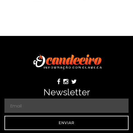
Newsletter
ENVIAR