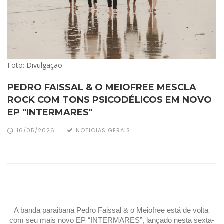
Foto: Divulgação
PEDRO FAISSAL & O MEIOFREE MESCLA
ROCK COM TONS PSICODÉLICOS EM NOVO
EP "INTERMARES"
16/05/2026
NOTICIAS GERAIS
A banda paraibana Pedro Faissal & o Meiofree está de volta 
com seu mais novo EP “INTERMARES”, lançado nesta sexta-