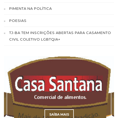
PIMENTA NA POLÍTICA
POESIAS
TJ-BA TEM INSCRIÇÕES ABERTAS PARA CASAMENTO
CIVIL COLETIVO LGBTQIA+
SAÍBA MAIS