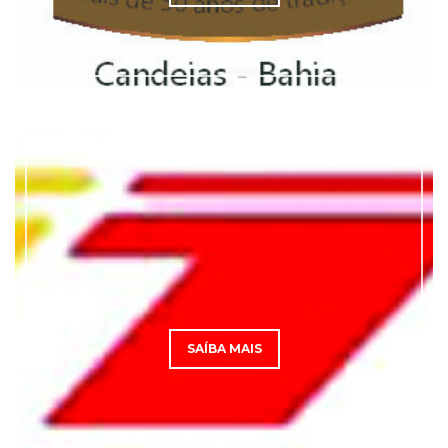
SAÍBA MAIS