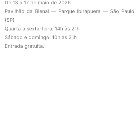
De 13 a 17 de maio de 2026
Pavilhão da Bienal — Parque Ibirapuera — São Paulo
(SP)
Quarta a sexta-feira: 14h às 21h
Sábado e domingo: 10h às 21h
Entrada gratuita.