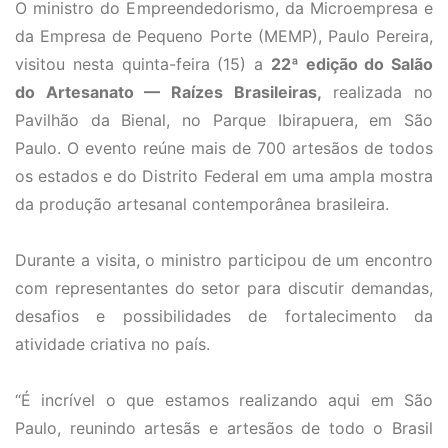
O ministro do Empreendedorismo, da Microempresa e
da Empresa de Pequeno Porte (MEMP), Paulo Pereira,
visitou nesta quinta-feira (15) a
22ª edição do Salão
do Artesanato — Raízes Brasileiras,
realizada no
Pavilhão da Bienal, no Parque Ibirapuera, em São
Paulo. O evento reúne mais de 700 artesãos de todos
os estados e do Distrito Federal em uma ampla mostra
da produção artesanal contemporânea brasileira.
Durante a visita, o ministro participou de um encontro
com representantes do setor para discutir demandas,
desafios e possibilidades de fortalecimento da
atividade criativa no país.
“É incrível o que estamos realizando aqui em São
Paulo, reunindo artesãs e artesãos de todo o Brasil