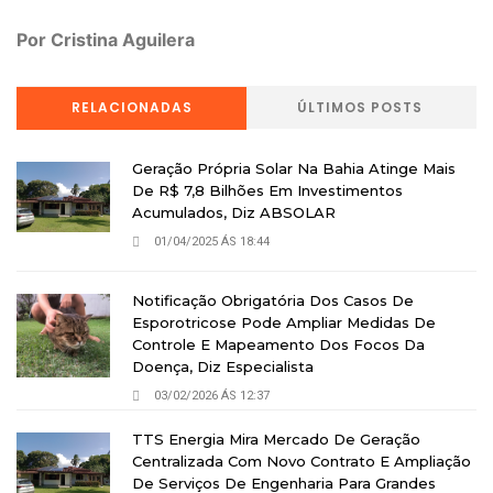
Por Cristina Aguilera
RELACIONADAS
ÚLTIMOS POSTS
Geração Própria Solar Na Bahia Atinge Mais
De R$ 7,8 Bilhões Em Investimentos
Acumulados, Diz ABSOLAR
01/04/2025 ÁS 18:44
Notificação Obrigatória Dos Casos De
Esporotricose Pode Ampliar Medidas De
Controle E Mapeamento Dos Focos Da
Doença, Diz Especialista
03/02/2026 ÁS 12:37
TTS Energia Mira Mercado De Geração
Centralizada Com Novo Contrato E Ampliação
De Serviços De Engenharia Para Grandes