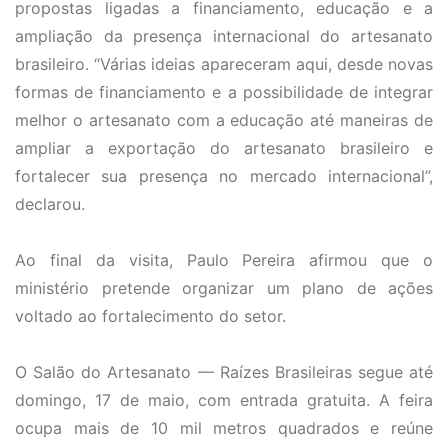
propostas ligadas a financiamento, educação e a
ampliação da presença internacional do artesanato
brasileiro. “Várias ideias apareceram aqui, desde novas
formas de financiamento e a possibilidade de integrar
melhor o artesanato com a educação até maneiras de
ampliar a exportação do artesanato brasileiro e
fortalecer sua presença no mercado internacional”,
declarou.
Ao final da visita, Paulo Pereira afirmou que o
ministério pretende organizar um plano de ações
voltado ao fortalecimento do setor.
O Salão do Artesanato — Raízes Brasileiras segue até
domingo, 17 de maio, com entrada gratuita. A feira
ocupa mais de 10 mil metros quadrados e reúne