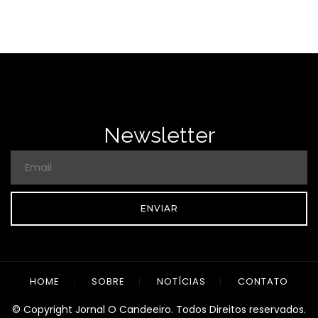
Newsletter
ENVIAR
HOME
SOBRE
NOTÍCIAS
CONTATO
© Copyright Jornal O Candeeiro. Todos Direitos reservados.