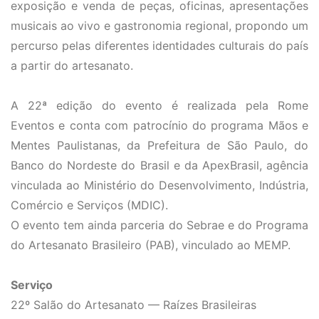
exposição e venda de peças, oficinas, apresentações
musicais ao vivo e gastronomia regional, propondo um
percurso pelas diferentes identidades culturais do país
a partir do artesanato.
A 22ª edição do evento é realizada pela Rome
Eventos e conta com patrocínio do programa Mãos e
Mentes Paulistanas, da Prefeitura de São Paulo, do
Banco do Nordeste do Brasil e da ApexBrasil, agência
vinculada ao Ministério do Desenvolvimento, Indústria,
Comércio e Serviços (MDIC).
O evento tem ainda parceria do Sebrae e do Programa
do Artesanato Brasileiro (PAB), vinculado ao MEMP.
Serviço
22º Salão do Artesanato — Raízes Brasileiras