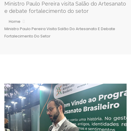
Ministro Paulo Pereira visita Salão do Artesanato
e debate fortalecimento do setor
Home
Ministro Paulo Pereira Visita Salão Do Artesanato E Debate
Fortalecimento Do Setor