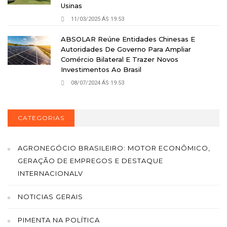
Usinas
11/03/2025 ÁS 19:53
ABSOLAR Reúne Entidades Chinesas E
Autoridades De Governo Para Ampliar
Comércio Bilateral E Trazer Novos
Investimentos Ao Brasil
08/07/2024 ÁS 19:53
CATEGORIAS
AGRONEGÓCIO BRASILEIRO: MOTOR ECONÔMICO,
GERAÇÃO DE EMPREGOS E DESTAQUE
INTERNACIONALV
NOTICIAS GERAIS
PIMENTA NA POLÍTICA