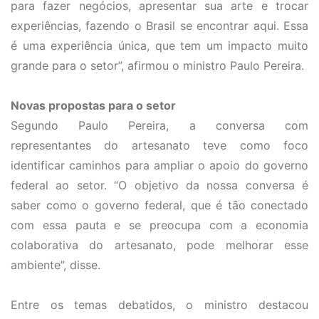
para fazer negócios, apresentar sua arte e trocar
experiências, fazendo o Brasil se encontrar aqui. Essa
é uma experiência única, que tem um impacto muito
grande para o setor”, afirmou o ministro Paulo Pereira.
Novas propostas para o setor
Segundo Paulo Pereira, a conversa com
representantes do artesanato teve como foco
identificar caminhos para ampliar o apoio do governo
federal ao setor. “O objetivo da nossa conversa é
saber como o governo federal, que é tão conectado
com essa pauta e se preocupa com a economia
colaborativa do artesanato, pode melhorar esse
ambiente”, disse.
Entre os temas debatidos, o ministro destacou