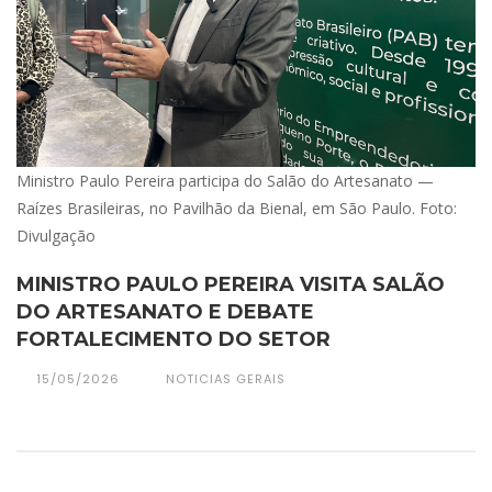
Ministro Paulo Pereira participa do Salão do Artesanato —
Raízes Brasileiras, no Pavilhão da Bienal, em São Paulo. Foto:
Divulgação
MINISTRO PAULO PEREIRA VISITA SALÃO
DO ARTESANATO E DEBATE
FORTALECIMENTO DO SETOR
15/05/2026
NOTICIAS GERAIS