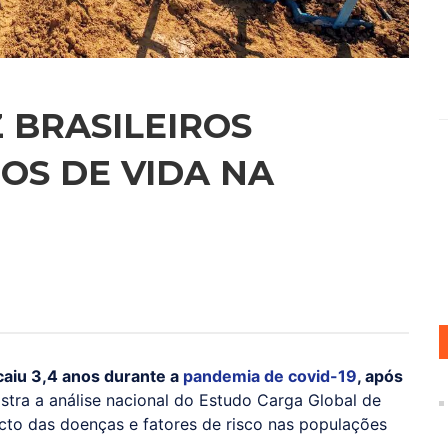
 BRASILEIROS
OS DE VIDA NA
 caiu 3,4 anos durante a
pandemia de covid-19
, após
stra a análise nacional do Estudo Carga Global de
cto das doenças e fatores de risco nas populações