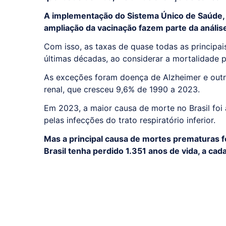
A implementação do Sistema Único de Saúde, a
ampliação da vacinação fazem parte da anális
Com isso, as taxas de quase todas as principai
últimas décadas, ao considerar a mortalidade 
As exceções foram doença de Alzheimer e out
renal, que cresceu 9,6% de 1990 a 2023.
Em 2023, a maior causa de morte no Brasil foi
pelas infecções do trato respiratório inferior.
Mas a principal causa de mortes prematuras fo
Brasil tenha perdido 1.351 anos de vida, a cad