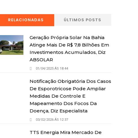
RELACIONADAS
ÚLTIMOS POSTS
Geração Própria Solar Na Bahia
Atinge Mais De R$ 7,8 Bilhões Em
Investimentos Acumulados, Diz
ABSOLAR
01/04/2025 ÁS 18:44
Notificação Obrigatória Dos Casos
De Esporotricose Pode Ampliar
Medidas De Controle E
Mapeamento Dos Focos Da
Doença, Diz Especialista
03/02/2026 ÁS 12:37
TTS Energia Mira Mercado De