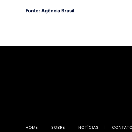
Fonte: Agência Brasil
HOME
SOBRE
NOTÍCIAS
CONTAT