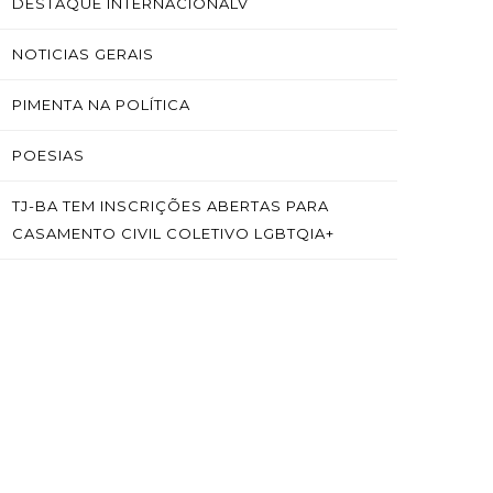
DESTAQUE INTERNACIONALV
NOTICIAS GERAIS
PIMENTA NA POLÍTICA
POESIAS
TJ-BA TEM INSCRIÇÕES ABERTAS PARA
CASAMENTO CIVIL COLETIVO LGBTQIA+