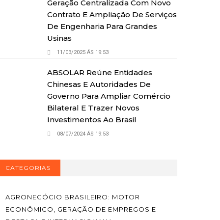
Geração Centralizada Com Novo
Contrato E Ampliação De Serviços
De Engenharia Para Grandes
Usinas
11/03/2025 ÁS 19:53
ABSOLAR Reúne Entidades
Chinesas E Autoridades De
Governo Para Ampliar Comércio
Bilateral E Trazer Novos
Investimentos Ao Brasil
08/07/2024 ÁS 19:53
CATEGORIAS
AGRONEGÓCIO BRASILEIRO: MOTOR
ECONÔMICO, GERAÇÃO DE EMPREGOS E