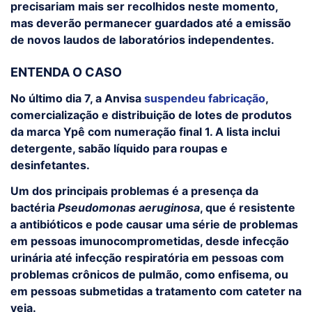
precisariam mais ser recolhidos neste momento,
mas deverão permanecer guardados até a emissão
de novos laudos de laboratórios independentes.
ENTENDA O CASO
No último dia 7, a Anvisa
suspendeu fabricação
,
comercialização e distribuição de lotes de produtos
da marca Ypê com numeração final 1. A lista inclui
detergente, sabão líquido para roupas e
desinfetantes.
Um dos principais problemas é a presença da
bactéria
Pseudomonas aeruginosa
, que é resistente
a antibióticos e pode causar uma série de problemas
em pessoas imunocomprometidas, desde infecção
urinária até infecção respiratória em pessoas com
problemas crônicos de pulmão, como enfisema, ou
em pessoas submetidas a tratamento com cateter na
veia.