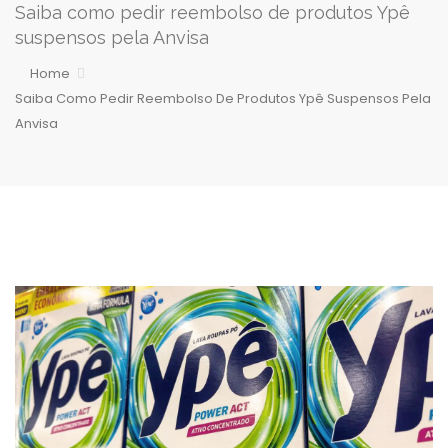
Saiba como pedir reembolso de produtos Ypê
suspensos pela Anvisa
Home
Saiba Como Pedir Reembolso De Produtos Ypê Suspensos Pela
Anvisa