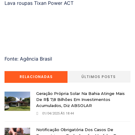
Lava roupas Tixan Power ACT
Fonte: Agência Brasil
RELACIONADAS
ÚLTIMOS POSTS
Geração Própria Solar Na Bahia Atinge Mais
De R$ 7,8 Bilhões Em Investimentos
Acumulados, Diz ABSOLAR
01/04/2025 ÁS 18:44
Notificação Obrigatória Dos Casos De