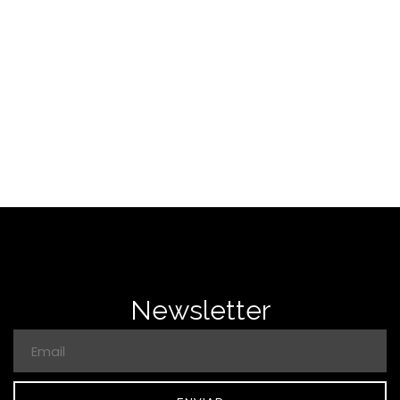
SAÍBA MAIS
Newsletter