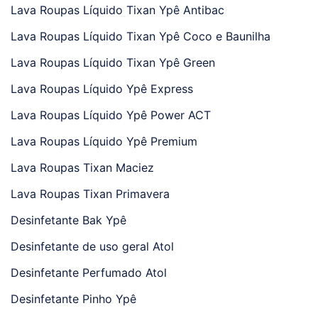
Lava Roupas Líquido Tixan Ypê Antibac
Lava Roupas Líquido Tixan Ypê Coco e Baunilha
Lava Roupas Líquido Tixan Ypê Green
Lava Roupas Líquido Ypê Express
Lava Roupas Líquido Ypê Power ACT
Lava Roupas Líquido Ypê Premium
Lava Roupas Tixan Maciez
Lava Roupas Tixan Primavera
Desinfetante Bak Ypê
Desinfetante de uso geral Atol
Desinfetante Perfumado Atol
Desinfetante Pinho Ypê