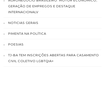
AGRONEGÓCIO BRASILEIRO: MOTOR ECONÔMICO,
GERAÇÃO DE EMPREGOS E DESTAQUE
INTERNACIONALV
NOTICIAS GERAIS
PIMENTA NA POLÍTICA
POESIAS
TJ-BA TEM INSCRIÇÕES ABERTAS PARA CASAMENTO
CIVIL COLETIVO LGBTQIA+