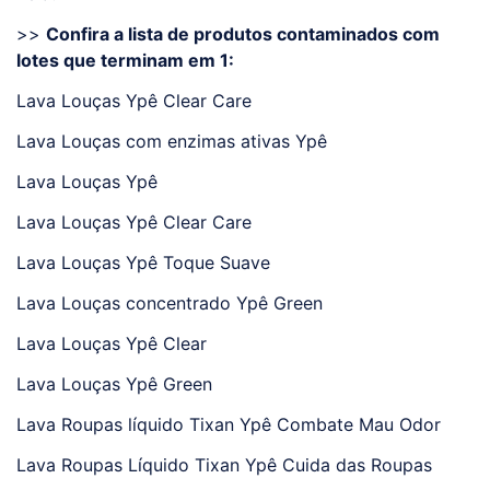
>>
Confira a lista de produtos contaminados com
lotes que terminam em 1:
Lava Louças Ypê Clear Care
Lava Louças com enzimas ativas Ypê
Lava Louças Ypê
Lava Louças Ypê Clear Care
Lava Louças Ypê Toque Suave
Lava Louças concentrado Ypê Green
Lava Louças Ypê Clear
Lava Louças Ypê Green
Lava Roupas líquido Tixan Ypê Combate Mau Odor
Lava Roupas Líquido Tixan Ypê Cuida das Roupas