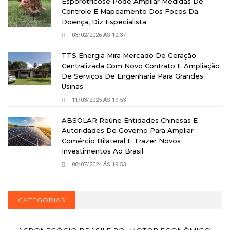
Esporotricose Pode Ampliar Medidas De
Controle E Mapeamento Dos Focos Da
Doença, Diz Especialista
03/02/2026 ÁS 12:37
TTS Energia Mira Mercado De Geração
Centralizada Com Novo Contrato E Ampliação
De Serviços De Engenharia Para Grandes
Usinas
11/03/2025 ÁS 19:53
ABSOLAR Reúne Entidades Chinesas E
Autoridades De Governo Para Ampliar
Comércio Bilateral E Trazer Novos
Investimentos Ao Brasil
08/07/2024 ÁS 19:53
CATEGORIAS