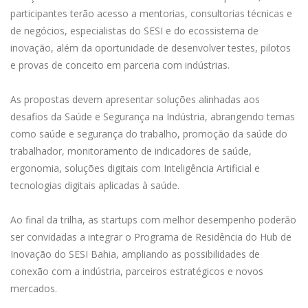
participantes terão acesso a mentorias, consultorias técnicas e
de negócios, especialistas do SESI e do ecossistema de
inovação, além da oportunidade de desenvolver testes, pilotos
e provas de conceito em parceria com indústrias.
As propostas devem apresentar soluções alinhadas aos
desafios da Saúde e Segurança na Indústria, abrangendo temas
como saúde e segurança do trabalho, promoção da saúde do
trabalhador, monitoramento de indicadores de saúde,
ergonomia, soluções digitais com Inteligência Artificial e
tecnologias digitais aplicadas à saúde.
Ao final da trilha, as startups com melhor desempenho poderão
ser convidadas a integrar o Programa de Residência do Hub de
Inovação do SESI Bahia, ampliando as possibilidades de
conexão com a indústria, parceiros estratégicos e novos
mercados.