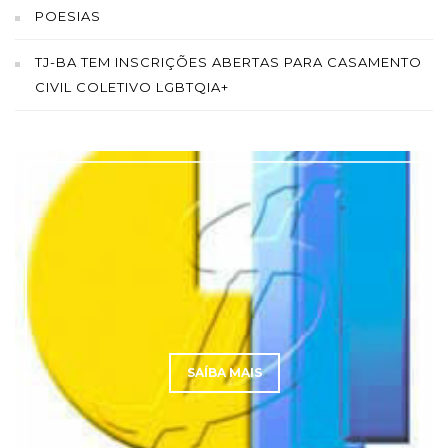
POESIAS
TJ-BA TEM INSCRIÇÕES ABERTAS PARA CASAMENTO
CIVIL COLETIVO LGBTQIA+
SAÍBA MAIS