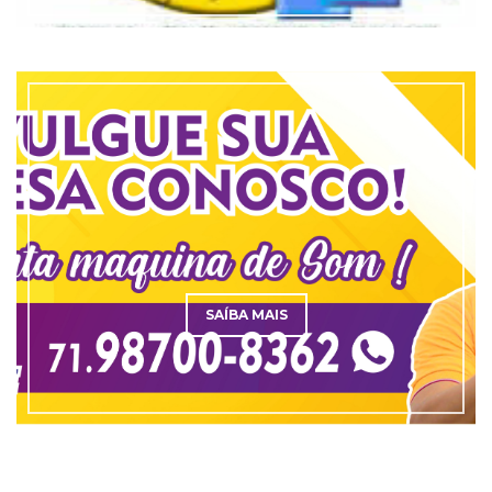
SAÍBA MAIS