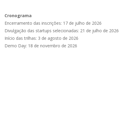
Cronograma
Encerramento das inscrições: 17 de julho de 2026
Divulgação das startups selecionadas: 21 de julho de 2026
Início das trilhas: 3 de agosto de 2026
Demo Day: 18 de novembro de 2026