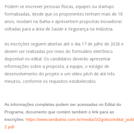
Podem se inscrever pessoas físicas, equipes ou startups
formalizadas, desde que os proponentes tenham mais de 18
anos, residam na Bahia e apresentem propostas inovadoras
voltadas para a área de Saúde e Segurança na Indústria.
As inscrições seguem abertas até o dia 17 de julho de 2026 e
devem ser realizadas por meio do formulário eletrônico
disponível no edital. Os candidatos deverão apresentar
informações sobre a proposta, a equipe, o estágio de
desenvolvimento do projeto e um vídeo pitch de até três
minutos, conforme os requisitos estabelecidos.
As informações completas podem ser acessadas no Edital do
Programa, documento que contém também o link para as
inscrições:
https://www.sesibahia.com.br/media/1t2gokoz/edital_pub
2.pdf