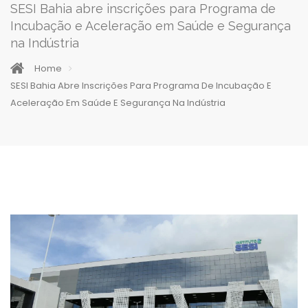
SESI Bahia abre inscrições para Programa de
Incubação e Aceleração em Saúde e Segurança
na Indústria
Home
SESI Bahia Abre Inscrições Para Programa De Incubação E
Aceleração Em Saúde E Segurança Na Indústria