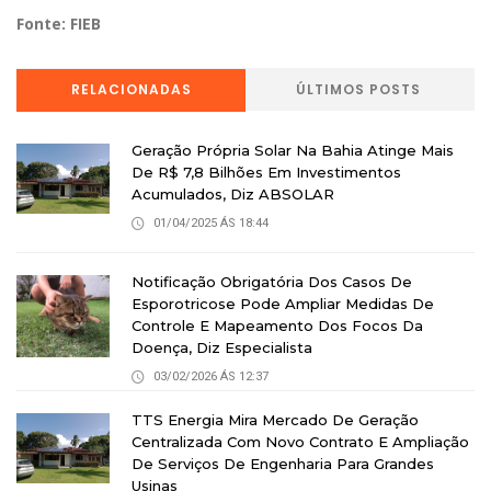
Fonte: FIEB
RELACIONADAS
ÚLTIMOS POSTS
Geração Própria Solar Na Bahia Atinge Mais
De R$ 7,8 Bilhões Em Investimentos
Acumulados, Diz ABSOLAR
01/04/2025 ÁS 18:44
Notificação Obrigatória Dos Casos De
Esporotricose Pode Ampliar Medidas De
Controle E Mapeamento Dos Focos Da
Doença, Diz Especialista
03/02/2026 ÁS 12:37
TTS Energia Mira Mercado De Geração
Centralizada Com Novo Contrato E Ampliação
De Serviços De Engenharia Para Grandes
Usinas