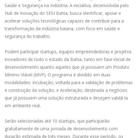
Saúde e Segurança na Indústria. A iniciativa, desenvolvida pelo
Hub de Inovação do SESI Bahia, busca identificar, apoiar e
acelerar soluções tecnológicas capazes de contribuir para a
transformação da indústria baiana, com foco em saúde e
segurança do trabalho.
Podem participar startups, equipes empreendedoras e projetos
inovadores de todo o estado da Bahia, tanto em fase inicial de
desenvolvimento quanto aqueles que já possuem um Produto
Mínimo Viável (MVP). O programa é dividido em duas
modalidades: Incubação, voltada para a validação de problemas
e construção da solução, e Aceleração, destinada a negócios
que já possuem uma solução estruturada e desejam validá-la
em ambiente real.
Serão selecionadas até 10 startups, que participarão
gratuitamente de uma jornada de desenvolvimento com
duração estimada de três meses. Durante esse período, os