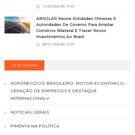
11/03/2025 ÁS 19:53
ABSOLAR Reúne Entidades Chinesas E
Autoridades De Governo Para Ampliar
Comércio Bilateral E Trazer Novos
Investimentos Ao Brasil
08/07/2024 ÁS 19:53
CATEGORIAS
AGRONEGÓCIO BRASILEIRO: MOTOR ECONÔMICO,
GERAÇÃO DE EMPREGOS E DESTAQUE
INTERNACIONALV
NOTICIAS GERAIS
PIMENTA NA POLÍTICA