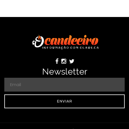
Newsletter
ENVIAR