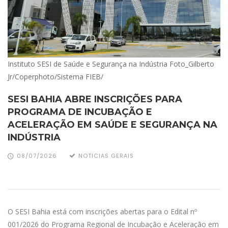
Instituto SESI de Saúde e Segurança na Indústria Foto_Gilberto
Jr/Coperphoto/Sistema FIEB/
SESI BAHIA ABRE INSCRIÇÕES PARA
PROGRAMA DE INCUBAÇÃO E
ACELERAÇÃO EM SAÚDE E SEGURANÇA NA
INDÚSTRIA
08/07/2026
NOTICIAS GERAIS
O SESI Bahia está com inscrições abertas para o Edital nº
001/2026 do Programa Regional de Incubação e Aceleração em