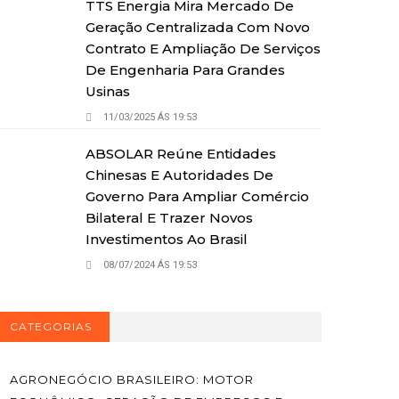
TTS Energia Mira Mercado De
Geração Centralizada Com Novo
Contrato E Ampliação De Serviços
De Engenharia Para Grandes
Usinas
11/03/2025 ÁS 19:53
ABSOLAR Reúne Entidades
Chinesas E Autoridades De
Governo Para Ampliar Comércio
Bilateral E Trazer Novos
Investimentos Ao Brasil
08/07/2024 ÁS 19:53
CATEGORIAS
AGRONEGÓCIO BRASILEIRO: MOTOR