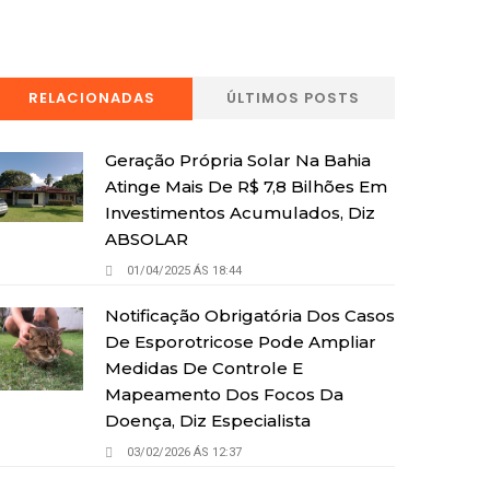
RELACIONADAS
ÚLTIMOS POSTS
Geração Própria Solar Na Bahia
Atinge Mais De R$ 7,8 Bilhões Em
Investimentos Acumulados, Diz
ABSOLAR
01/04/2025 ÁS 18:44
Notificação Obrigatória Dos Casos
De Esporotricose Pode Ampliar
Medidas De Controle E
Mapeamento Dos Focos Da
Doença, Diz Especialista
03/02/2026 ÁS 12:37