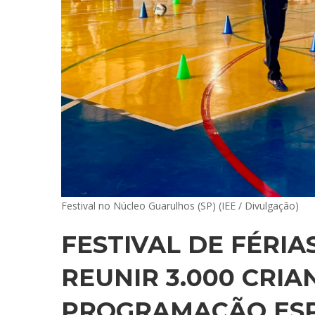
Festival no Núcleo Guarulhos (SP) (IEE / Divulgação)
FESTIVAL DE FÉRIA
REUNIR 3.000 CRIA
PROGRAMAÇÃO ESP