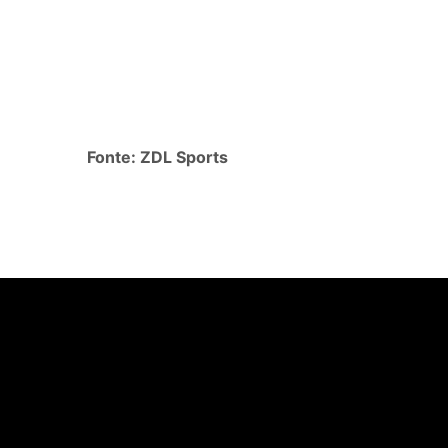
Fonte: ZDL Sports