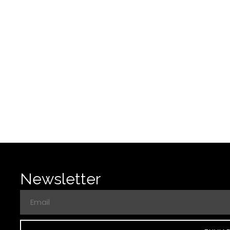
Newsletter