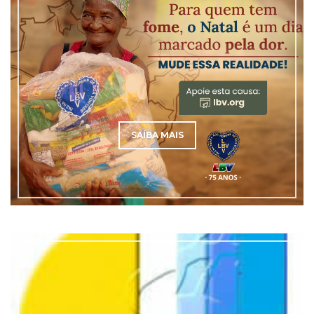
SAÍBA MAIS