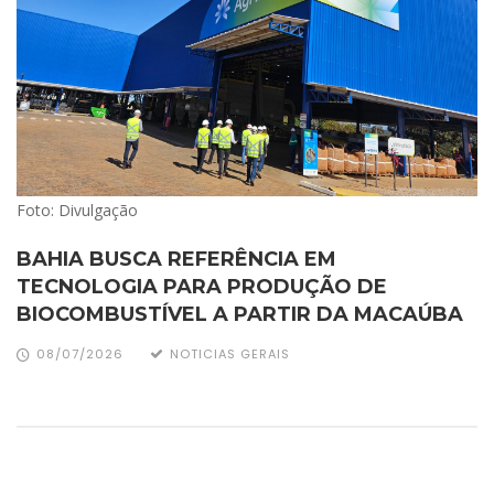
Foto: Divulgação
BAHIA BUSCA REFERÊNCIA EM
TECNOLOGIA PARA PRODUÇÃO DE
BIOCOMBUSTÍVEL A PARTIR DA MACAÚBA
08/07/2026
NOTICIAS GERAIS