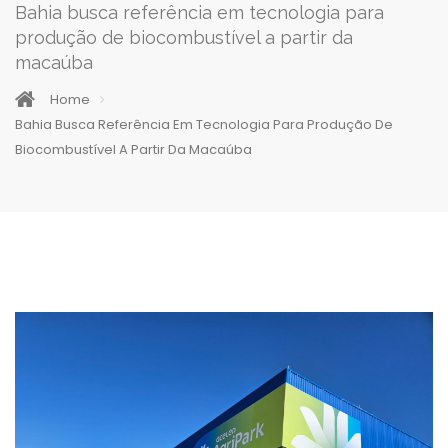
Bahia busca referência em tecnologia para
produção de biocombustível a partir da
macaúba
Home
Bahia Busca Referência Em Tecnologia Para Produção De
Biocombustível A Partir Da Macaúba