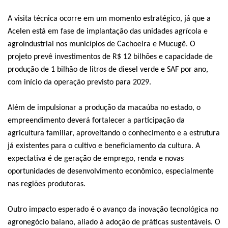
A visita técnica ocorre em um momento estratégico, já que a
Acelen está em fase de implantação das unidades agrícola e
agroindustrial nos municípios de Cachoeira e Mucugê. O
projeto prevê investimentos de R$ 12 bilhões e capacidade de
produção de 1 bilhão de litros de diesel verde e SAF por ano,
com início da operação previsto para 2029.
Além de impulsionar a produção da macaúba no estado, o
empreendimento deverá fortalecer a participação da
agricultura familiar, aproveitando o conhecimento e a estrutura
já existentes para o cultivo e beneficiamento da cultura. A
expectativa é de geração de emprego, renda e novas
oportunidades de desenvolvimento econômico, especialmente
nas regiões produtoras.
Outro impacto esperado é o avanço da inovação tecnológica no
agronegócio baiano, aliado à adoção de práticas sustentáveis. O