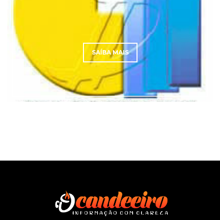
SAÍBA MAIS