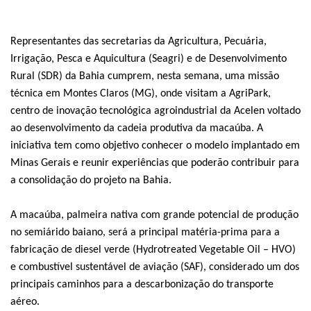
Representantes das secretarias da Agricultura, Pecuária,
Irrigação, Pesca e Aquicultura (Seagri) e de Desenvolvimento
Rural (SDR) da Bahia cumprem, nesta semana, uma missão
técnica em Montes Claros (MG), onde visitam a AgriPark,
centro de inovação tecnológica agroindustrial da Acelen voltado
ao desenvolvimento da cadeia produtiva da macaúba. A
iniciativa tem como objetivo conhecer o modelo implantado em
Minas Gerais e reunir experiências que poderão contribuir para
a consolidação do projeto na Bahia.
A macaúba, palmeira nativa com grande potencial de produção
no semiárido baiano, será a principal matéria-prima para a
fabricação de diesel verde (Hydrotreated Vegetable Oil – HVO)
e combustível sustentável de aviação (SAF), considerado um dos
principais caminhos para a descarbonização do transporte
aéreo.