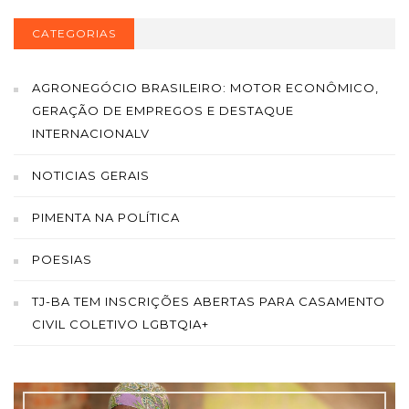
CATEGORIAS
AGRONEGÓCIO BRASILEIRO: MOTOR ECONÔMICO,
GERAÇÃO DE EMPREGOS E DESTAQUE
INTERNACIONALV
NOTICIAS GERAIS
PIMENTA NA POLÍTICA
POESIAS
TJ-BA TEM INSCRIÇÕES ABERTAS PARA CASAMENTO
CIVIL COLETIVO LGBTQIA+